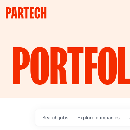
PORTFOL
Search
jobs
Explore
companies