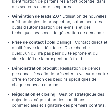
Identification de partenaires à fort potentiel dans
des secteurs encore inexplorés.
Génération de leads 2.0 :
Utilisation de nouvelles
méthodologies de prospection, notamment des
outils d’automatisation des e-mails et des
techniques avancées de génération de demande.
Prise de contact (Cold Calling) :
Contact direct et
qualifié avec les décideurs. On recherche
quelqu’un qui n’a pas peur du téléphone et qui
aime le défi de la prospection à froid.
Démonstration produit :
Réalisation de démos
personnalisées afin de présenter la valeur de notre
offre en fonction des besoins spécifiques de
chaque nouveau marché.
Négociation et closing :
Gestion stratégique des
objections, négociation des conditions
commerciales et signature des premiers contrats.