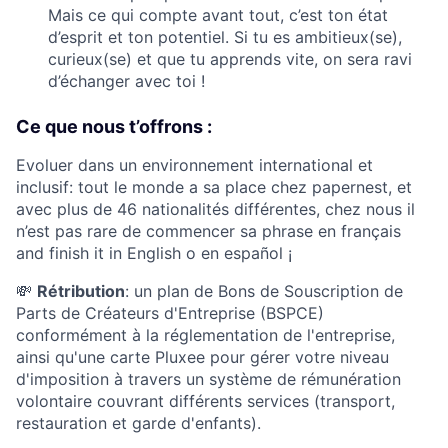
Mais ce qui compte avant tout, c’est ton état
d’esprit et ton potentiel. Si tu es ambitieux(se),
curieux(se) et que tu apprends vite, on sera ravi
d’échanger avec toi !
Ce que nous t’offrons :
Evoluer dans un environnement international et
inclusif: tout le monde a sa place chez papernest, et
avec plus de 46 nationalités différentes, chez nous il
n’est pas rare de commencer sa phrase en français
and finish it in English o en español ¡
💸
Rétribution
: un plan de Bons de Souscription de
Parts de Créateurs d'Entreprise (BSPCE)
conformément à la réglementation de l'entreprise,
ainsi qu'une carte Pluxee pour gérer votre niveau
d'imposition à travers un système de rémunération
volontaire couvrant différents services (transport,
restauration et garde d'enfants).