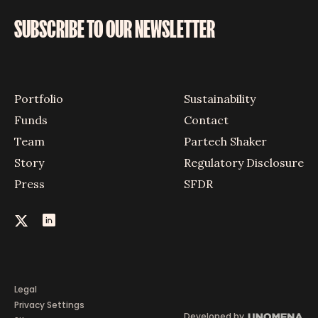
SUBSCRIBE TO OUR NEWSLETTER
Portfolio
Sustainability
Funds
Contact
Team
Partech Shaker
Story
Regulatory Disclosure
Press
SFDR
Legal
Privacy Settings
Developed by