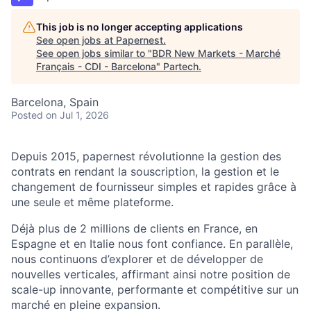
This job is no longer accepting applications
See open jobs at
Papernest
.
See open jobs similar to "
BDR New Markets - Marché
Français - CDI - Barcelona
"
Partech
.
Barcelona, Spain
Posted
on Jul 1, 2026
Depuis 2015, papernest révolutionne la gestion des
contrats en rendant la souscription, la gestion et le
changement de fournisseur simples et rapides grâce à
une seule et même plateforme.
Déjà plus de 2 millions de clients en France, en
Espagne et en Italie nous font confiance. En parallèle,
nous continuons d’explorer et de développer de
nouvelles verticales, affirmant ainsi notre position de
scale-up innovante, performante et compétitive sur un
marché en pleine expansion.