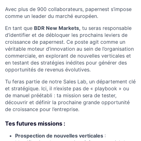
Avec plus de 900 collaborateurs, papernest s’impose
comme un leader du marché européen.
En tant que
BDR New Markets,
tu seras responsable
d’identifier et de débloquer les prochains leviers de
croissance de papernest. Ce poste agit comme un
véritable moteur d’innovation au sein de l’organisation
commerciale, en explorant de nouvelles verticales et
en testant des stratégies inédites pour générer des
opportunités de revenus évolutives.
Tu feras partie de notre Sales Lab, un département clé
et stratégique. Ici, il n’existe pas de « playbook » ou
de manuel préétabli : ta mission sera de tester,
découvrir et définir la prochaine grande opportunité
de croissance pour l’entreprise.
Tes futures missions :
Prospection de nouvelles verticales
: