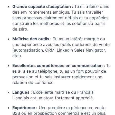
Grande capacité d’adaptation :
Tu es à l’aise dans
des environnements ambigus. Tu sais travailler
sans processus clairement définis et tu apprécies
construire les méthodes et les solutions à partir
de zéro.
Maîtrise des outils :
Tu as un intérêt marqué ou
une expérience avec les outils modernes de vente
(automatisation, CRM, LinkedIn Sales Navigator,
etc.).
Excellentes compétences en communication :
Tu
es à l’aise au téléphone, tu as un fort pouvoir de
persuasion et tu sais instaurer rapidement une
relation de confiance.
Langues :
Excellente maîtrise du Français.
L'anglais est un atout fortement apprécié.
Expérience :
Une première expérience en vente
B2B ou en prospection commerciale est un plus.