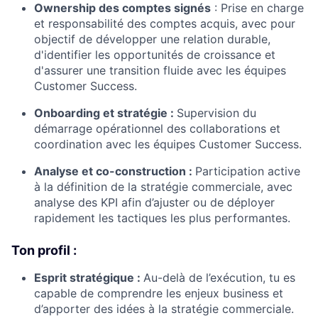
Ownership des comptes signés
: Prise en charge
et responsabilité des comptes acquis, avec pour
objectif de développer une relation durable,
d'identifier les opportunités de croissance et
d'assurer une transition fluide avec les équipes
Customer Success.
Onboarding et stratégie :
Supervision du
démarrage opérationnel des collaborations et
coordination avec les équipes Customer Success.
Analyse et co-construction :
Participation active
à la définition de la stratégie commerciale, avec
analyse des KPI afin d’ajuster ou de déployer
rapidement les tactiques les plus performantes.
Ton profil :
Esprit stratégique :
Au-delà de l’exécution, tu es
capable de comprendre les enjeux business et
d’apporter des idées à la stratégie commerciale.