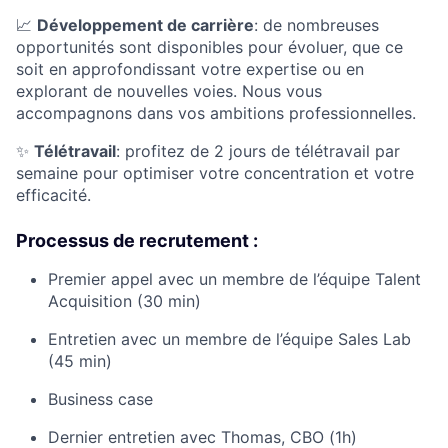
📈
Développement de carrière
: de nombreuses
opportunités sont disponibles pour évoluer, que ce
soit en approfondissant votre expertise ou en
explorant de nouvelles voies. Nous vous
accompagnons dans vos ambitions professionnelles.
✨
Télétravail
: profitez de 2 jours de télétravail par
semaine pour optimiser votre concentration et votre
efficacité.
Processus de recrutement :
Premier appel avec un membre de l’équipe Talent
Acquisition (30 min)
Entretien avec un membre de l’équipe Sales Lab
(45 min)
Business case
Dernier entretien avec Thomas, CBO (1h)