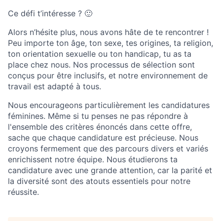
Ce défi t’intéresse ? 🙂
Alors n’hésite plus, nous avons hâte de te rencontrer !
Peu importe ton âge, ton sexe, tes origines, ta religion,
ton orientation sexuelle ou ton handicap, tu as ta
place chez nous. Nos processus de sélection sont
conçus pour être inclusifs, et notre environnement de
travail est adapté à tous.
Nous encourageons particulièrement les candidatures
féminines. Même si tu penses ne pas répondre à
l'ensemble des critères énoncés dans cette offre,
sache que chaque candidature est précieuse. Nous
croyons fermement que des parcours divers et variés
enrichissent notre équipe. Nous étudierons ta
candidature avec une grande attention, car la parité et
la diversité sont des atouts essentiels pour notre
réussite.