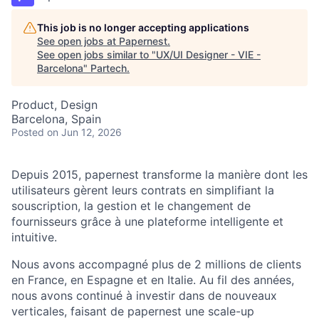
This job is no longer accepting applications
See open jobs at
Papernest
.
See open jobs similar to "
UX/UI Designer - VIE -
Barcelona
"
Partech
.
Product, Design
Barcelona, Spain
Posted
on Jun 12, 2026
Depuis 2015,
papernest
transforme la manière dont les
utilisateurs gèrent leurs contrats en simplifiant la
souscription, la gestion et le changement de
fournisseurs grâce à une plateforme intelligente et
intuitive.
Nous avons accompagné plus de 2 millions de clients
en France, en Espagne et en Italie. Au fil des années,
nous avons continué à investir dans de nouveaux
verticales, faisant de papernest une scale-up