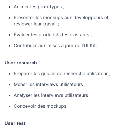
Animer les prototypes ;
Présenter les mockups aux développeurs et
reviewer leur travail ;
Évaluer les produits/sites existants ;
Contribuer aux mises à jour de l’UI Kit.
User research
Préparer les guides de recherche utilisateur ;
Mener les interviews utilisateurs ;
Analyser les interviews utilisateurs ;
Concevoir des mockups.
User test