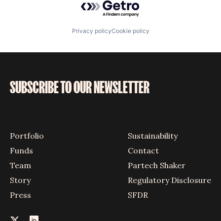
Privacy policy
Cookie policy
SUBSCRIBE TO OUR NEWSLETTER
Portfolio
Sustainability
Funds
Contact
Team
Partech Shaker
Story
Regulatory Disclosure
Press
SFDR