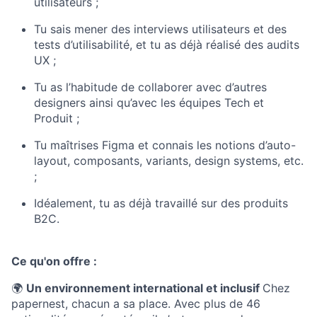
utilisateurs ;
Tu sais mener des interviews utilisateurs et des
tests d’utilisabilité, et tu as déjà réalisé des audits
UX ;
Tu as l’habitude de collaborer avec d’autres
designers ainsi qu’avec les équipes Tech et
Produit ;
Tu maîtrises
Figma
et connais les notions d’auto-
layout, composants, variants, design systems, etc.
;
Idéalement, tu as déjà travaillé sur des produits
B2C.
Ce qu'on offre :
🌍
Un environnement international et inclusif
Chez
papernest
, chacun a sa place. Avec plus de 46