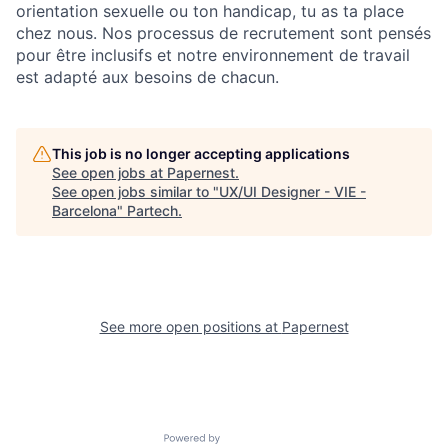
orientation sexuelle ou ton handicap, tu as ta place
chez nous. Nos processus de recrutement sont pensés
pour être inclusifs et notre environnement de travail
est adapté aux besoins de chacun.
This job is no longer accepting applications
See open jobs at
Papernest
.
See open jobs similar to "
UX/UI Designer - VIE -
Barcelona
"
Partech
.
See more open positions at
Papernest
Powered by Getro.com