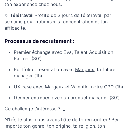
ton expérience chez nous.
✨
Télétravail
Profite de 2 jours de télétravail par
semaine pour optimiser ta concentration et ton
efficacité.
Processus de recrutement :
Premier échange avec
Eva
, Talent Acquisition
Partner (30')
Portfolio presentation avec
Margaux
, ta future
manager (1h)
UX case avec Margaux et
Valentin
, notre CPO (1h)
Dernier entretien avec un product manager (30')
Ce challenge t’intéresse ? 🙂
N’hésite plus, nous avons hâte de te rencontrer ! Peu
importe ton genre, ton origine, ta religion, ton