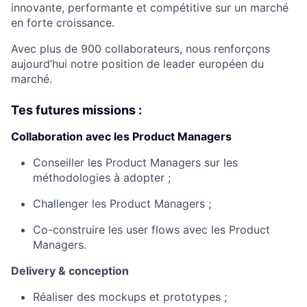
innovante, performante et compétitive sur un marché
en forte croissance.
Avec plus de 900 collaborateurs, nous renforçons
aujourd’hui notre position de leader européen du
marché.
Tes futures missions :
Collaboration avec les Product Managers
Conseiller les Product Managers sur les
méthodologies à adopter ;
Challenger les Product Managers ;
Co-construire les user flows avec les Product
Managers.
Delivery & conception
Réaliser des mockups et prototypes ;