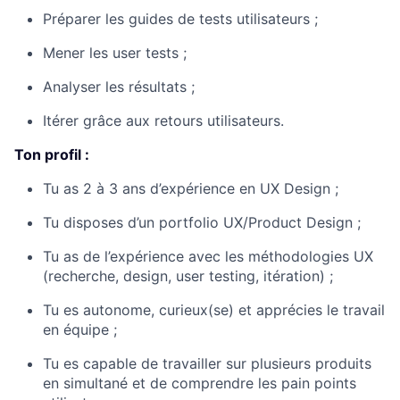
Préparer les guides de tests utilisateurs ;
Mener les user tests ;
Analyser les résultats ;
Itérer grâce aux retours utilisateurs.
Ton profil :
Tu as 2 à 3 ans d’expérience en UX Design ;
Tu disposes d’un portfolio UX/Product Design ;
Tu as de l’expérience avec les méthodologies UX
(recherche, design, user testing, itération) ;
Tu es autonome, curieux(se) et apprécies le travail
en équipe ;
Tu es capable de travailler sur plusieurs produits
en simultané et de comprendre les pain points