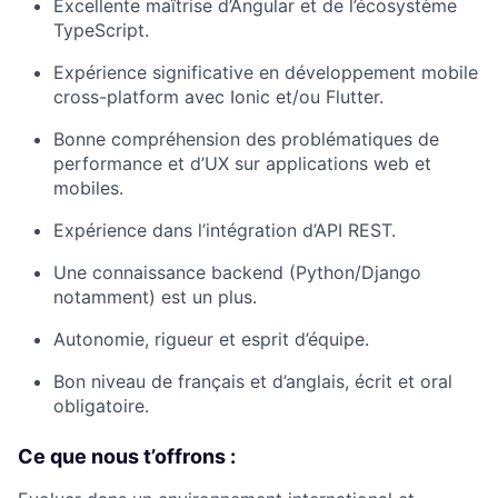
Excellente maîtrise d’Angular et de l’écosystème
TypeScript.
Expérience significative en développement mobile
cross-platform avec Ionic et/ou Flutter.
Bonne compréhension des problématiques de
performance et d’UX sur applications web et
mobiles.
Expérience dans l’intégration d’API REST.
Une connaissance backend (Python/Django
notamment) est un plus.
Autonomie, rigueur et esprit d’équipe.
Bon niveau de français et d’anglais, écrit et oral
obligatoire.
Ce que nous t’offrons :