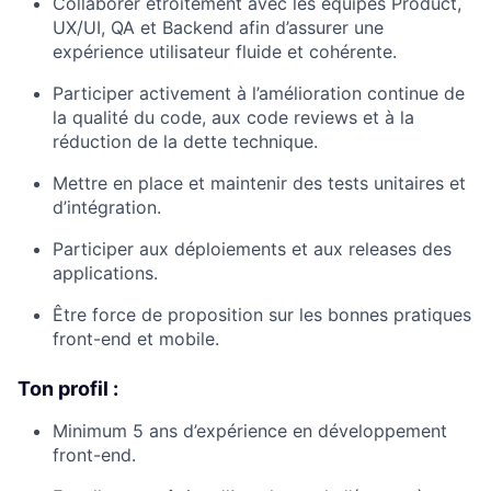
Collaborer étroitement avec les équipes Product,
UX/UI, QA et Backend afin d’assurer une
expérience utilisateur fluide et cohérente.
Participer activement à l’amélioration continue de
la qualité du code, aux code reviews et à la
réduction de la dette technique.
Mettre en place et maintenir des tests unitaires et
d’intégration.
Participer aux déploiements et aux releases des
applications.
Être force de proposition sur les bonnes pratiques
front-end et mobile.
Ton profil :
Minimum 5 ans d’expérience en développement
front-end.