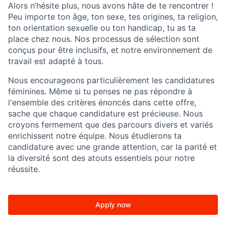
Alors n’hésite plus, nous avons hâte de te rencontrer !
Peu importe ton âge, ton sexe, tes origines, ta religion,
ton orientation sexuelle ou ton handicap, tu as ta
place chez nous. Nos processus de sélection sont
conçus pour être inclusifs, et notre environnement de
travail est adapté à tous.
Nous encourageons particulièrement les candidatures
féminines. Même si tu penses ne pas répondre à
l'ensemble des critères énoncés dans cette offre,
sache que chaque candidature est précieuse. Nous
croyons fermement que des parcours divers et variés
enrichissent notre équipe. Nous étudierons ta
candidature avec une grande attention, car la parité et
la diversité sont des atouts essentiels pour notre
réussite.
Apply now