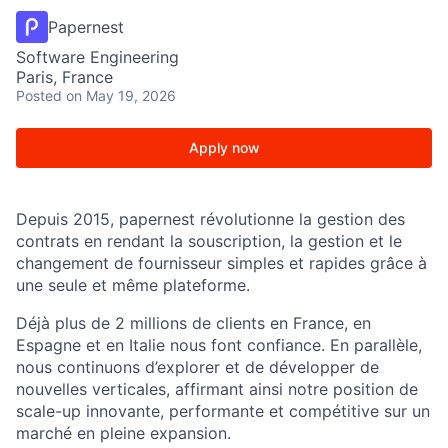
Papernest
Software Engineering
Paris, France
Posted
on May 19, 2026
Apply now
Depuis 2015, papernest révolutionne la gestion des
contrats en rendant la souscription, la gestion et le
changement de fournisseur simples et rapides grâce à
une seule et même plateforme.
Déjà plus de 2 millions de clients en France, en
Espagne et en Italie nous font confiance. En parallèle,
nous continuons d’explorer et de développer de
nouvelles verticales, affirmant ainsi notre position de
scale-up innovante, performante et compétitive sur un
marché en pleine expansion.