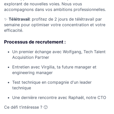
explorant de nouvelles voies. Nous vous
accompagnons dans vos ambitions professionnelles.
✨
Télétravail
: profitez de 2 jours de télétravail par
semaine pour optimiser votre concentration et votre
efficacité.
Processus de recrutement :
Un premier échange avec Wolfgang, Tech Talent
Acquisition Partner
Entretien avec Virgilia, ta future manager et
engineering manager
Test technique en compagnie d'un leader
technique
Une dernière rencontre avec Raphaël, notre CTO
Ce défi t’intéresse ? 🙂