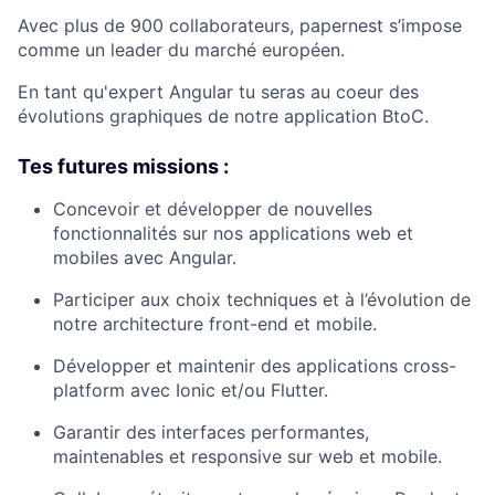
Avec plus de 900 collaborateurs, papernest s’impose
comme un leader du marché européen.
En tant qu'expert Angular tu seras au coeur des
évolutions graphiques de notre application BtoC.
Tes futures missions :
Concevoir et développer de nouvelles
fonctionnalités sur nos applications web et
mobiles avec Angular.
Participer aux choix techniques et à l’évolution de
notre architecture front-end et mobile.
Développer et maintenir des applications cross-
platform avec Ionic et/ou Flutter.
Garantir des interfaces performantes,
maintenables et responsive sur web et mobile.