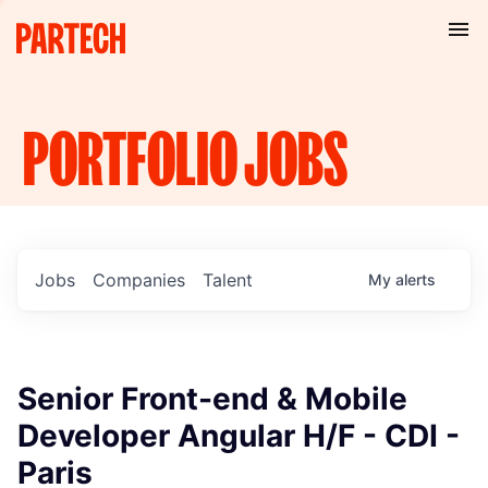
PORTFOLIO
JOBS
Jobs
Companies
Talent
My
alerts
Senior Front-end & Mobile
Developer Angular H/F - CDI -
Paris