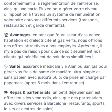
conformément à la réglementation de l'entreprise,
ainsi qu'une carte Pluxee pour gérer votre niveau
d'imposition à travers un système de rémunération
volontaire couvrant différents services (transport,
restauration et garde d'enfants).
🏆
Avantages
: en tant que fournisseur d'assurance
habitation et d'électricité et gaz verts, nous offrons
des offres attractives à nos employés. Après tout, il
n'y a pas de raison pour que ce soit seulement nos
clients qui bénéficient de solutions simplifiées !
🩺
Santé
: assurance médicale via Alan ou Sanitas pour
gérer vos frais de santé de manière ultra-simple et
sans papier, avec jusqu'à 50 % de prise en charge par
papernest (après 6 mois dans l'entreprise).
🍽️
Repas & partenariats
: un petit déjeuner sain est
offert tous les vendredis, ainsi que des partenariats
avec divers services à Barcelone (restaurants, sports,
loisirs et centres de soins).