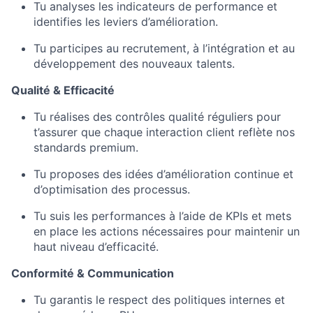
Tu analyses les indicateurs de performance et
identifies les leviers d’amélioration.
Tu participes au recrutement, à l’intégration et au
développement des nouveaux talents.
Qualité & Efficacité
Tu réalises des contrôles qualité réguliers pour
t’assurer que chaque interaction client reflète nos
standards premium.
Tu proposes des idées d’amélioration continue et
d’optimisation des processus.
Tu suis les performances à l’aide de KPIs et mets
en place les actions nécessaires pour maintenir un
haut niveau d’efficacité.
Conformité & Communication
Tu garantis le respect des politiques internes et