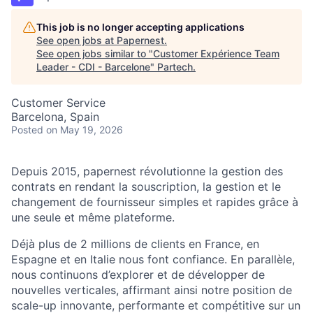
This job is no longer accepting applications
See open jobs at
Papernest
.
See open jobs similar to "
Customer Expérience Team
Leader - CDI - Barcelone
"
Partech
.
Customer Service
Barcelona, Spain
Posted
on May 19, 2026
Depuis 2015, papernest révolutionne la gestion des
contrats en rendant la souscription, la gestion et le
changement de fournisseur simples et rapides grâce à
une seule et même plateforme.
Déjà plus de 2 millions de clients en France, en
Espagne et en Italie nous font confiance. En parallèle,
nous continuons d’explorer et de développer de
nouvelles verticales, affirmant ainsi notre position de
scale-up innovante, performante et compétitive sur un