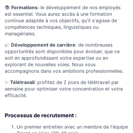
📚
Formations:
le développement de nos employés
est essentiel. Vous aurez accès à une formation
continue adaptée à vos objectifs, qu'il s'agisse de
compétences techniques, linguistiques ou
managériales.
📈
Développement de carrière
: de nombreuses
opportunités sont disponibles pour évoluer, que ce
soit en approfondissant votre expertise ou en
explorant de nouvelles voies. Nous vous
accompagnons dans vos ambitions professionnelles.
✨
Télétravail
: profitez de 2 jours de télétravail par
semaine pour optimiser votre concentration et votre
efficacité.
Processus de recrutement :
Un premier entretien avec un membre de l'équipe