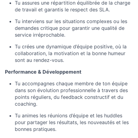
Tu assures une répartition équilibrée de la charge
de travail et garantis le respect des SLA.
Tu interviens sur les situations complexes ou les
demandes critique pour garantir une qualité de
service irréprochable.
Tu crées une dynamique d’équipe positive, où la
collaboration, la motivation et la bonne humeur
sont au rendez-vous.
Performance & Développement
Tu accompagnes chaque membre de ton équipe
dans son évolution professionnelle à travers des
points réguliers, du feedback constructif et du
coaching.
Tu animes les réunions d’équipe et les huddles
pour partager les résultats, les nouveautés et les
bonnes pratiques.