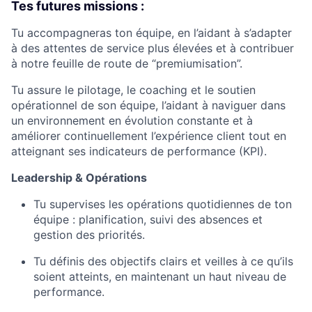
Tes futures missions :
Tu accompagneras ton équipe, en l’aidant à s’adapter
à des attentes de service plus élevées et à contribuer
à notre feuille de route de “premiumisation”.
Tu assure le pilotage, le coaching et le soutien
opérationnel de son équipe, l’aidant à naviguer dans
un environnement en évolution constante et à
améliorer continuellement l’expérience client tout en
atteignant ses indicateurs de performance (KPI).
Leadership & Opérations
Tu supervises les opérations quotidiennes de ton
équipe : planification, suivi des absences et
gestion des priorités.
Tu définis des objectifs clairs et veilles à ce qu’ils
soient atteints, en maintenant un haut niveau de
performance.