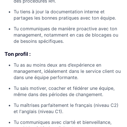
des procédures RH.
Tu tiens à jour la documentation interne et
partages les bonnes pratiques avec ton équipe.
Tu communiques de manière proactive avec ton
management, notamment en cas de blocages ou
de besoins spécifiques.
Ton profil :
Tu as au moins deux ans d’expérience en
management, idéalement dans le service client ou
dans une équipe performante.
Tu sais motiver, coacher et fédérer une équipe,
même dans des périodes de changement.
Tu maîtrises parfaitement le français (niveau C2)
et l'anglais (niveau C1).
Tu communiques avec clarté et bienveillance,