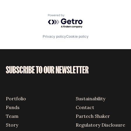
Powered by Getro.com
Privacy policy
Cookie policy
SUBSCRIBE TO OUR NEWSLETTER
Portfolio
Sustainability
Funds
Contact
Team
Partech Shaker
Story
Regulatory Disclosure