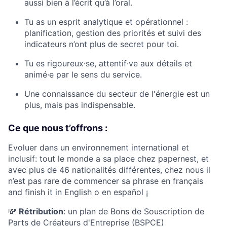
aussi bien à l’écrit qu’à l’oral.
Tu as un esprit analytique et opérationnel :
planification, gestion des priorités et suivi des
indicateurs n’ont plus de secret pour toi.
Tu es rigoureux·se, attentif·ve aux détails et
animé·e par le sens du service.
Une connaissance du secteur de l'énergie est un
plus, mais pas indispensable.
Ce que nous t’offrons :
Evoluer dans un environnement international et
inclusif: tout le monde a sa place chez papernest, et
avec plus de 46 nationalités différentes, chez nous il
n’est pas rare de commencer sa phrase en français
and finish it in English o en español ¡
💸
Rétribution
: un plan de Bons de Souscription de
Parts de Créateurs d'Entreprise (BSPCE)