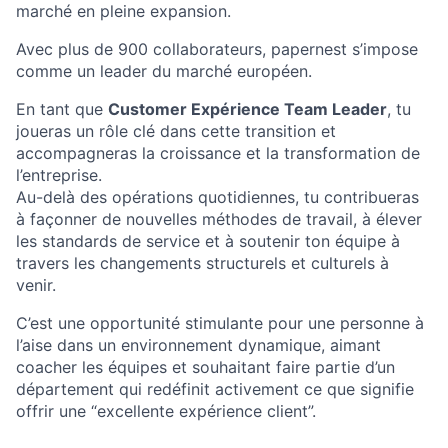
marché en pleine expansion.
Avec plus de 900 collaborateurs, papernest s’impose
comme un leader du marché européen.
En tant que
Customer Expérience Team Leader
, tu
joueras un rôle clé dans cette transition et
accompagneras la croissance et la transformation de
l’entreprise.
Au-delà des opérations quotidiennes, tu contribueras
à façonner de nouvelles méthodes de travail, à élever
les standards de service et à soutenir ton équipe à
travers les changements structurels et culturels à
venir.
C’est une opportunité stimulante pour une personne à
l’aise dans un environnement dynamique, aimant
coacher les équipes et souhaitant faire partie d’un
département qui redéfinit activement ce que signifie
offrir une “excellente expérience client”.