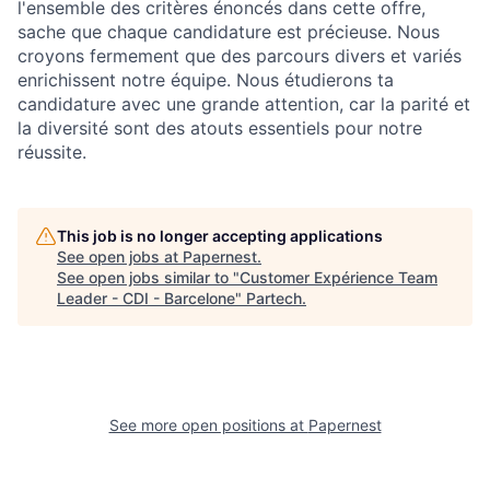
l'ensemble des critères énoncés dans cette offre,
sache que chaque candidature est précieuse. Nous
croyons fermement que des parcours divers et variés
enrichissent notre équipe. Nous étudierons ta
candidature avec une grande attention, car la parité et
la diversité sont des atouts essentiels pour notre
réussite.
This job is no longer accepting applications
See open jobs at
Papernest
.
See open jobs similar to "
Customer Expérience Team
Leader - CDI - Barcelone
"
Partech
.
See more open positions at
Papernest