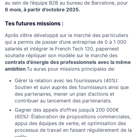
au sein de l’équipe B2B au bureau de Barcelone, pour
6 mois, à partir d'octobre 2025.
Tes futures missions :
Après s’être développé sur le marché des particuliers
qui a permis de passer d’une entreprise de 0 à 1 000
salariés et intégrer le French Tech 120, papernest
souhaite répliquer son modèle sur le marché des
contrats d’énergie des professionnels
avec la même
ambition
.Tu auras pour missions principales de:
Gérer la relation avec les fournisseurs (40%):
Soutien et suivi auprès des fournisseurs ainsi que
des partenaires, mener un plan d’actions et
contribuer au lancement des partenariats.
Gagner des appels d’offres jusqu’à 200 000€
(60%): Élaboration de propositions commerciales,
appui des équipes de vente, et optimisation des
processus de travail en faisant régulièrement de la
veille.