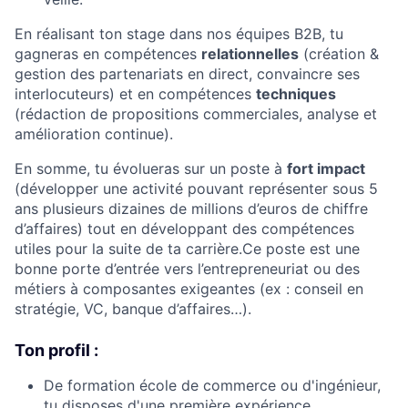
En réalisant ton stage dans nos équipes B2B, tu
gagneras en compétences
relationnelles
(création &
gestion des partenariats en direct, convaincre ses
interlocuteurs) et en compétences
techniques
(rédaction de propositions commerciales, analyse et
amélioration continue).
En somme, tu évolueras sur un poste à
fort impact
(développer une activité pouvant représenter sous 5
ans plusieurs dizaines de millions d’euros de chiffre
d’affaires) tout en développant des compétences
utiles pour la suite de ta carrière.Ce poste est une
bonne porte d’entrée vers l’entrepreneuriat ou des
métiers à composantes exigeantes (ex : conseil en
stratégie, VC, banque d’affaires…).
Ton profil :
De formation école de commerce ou d'ingénieur,
tu disposes d'une première expérience