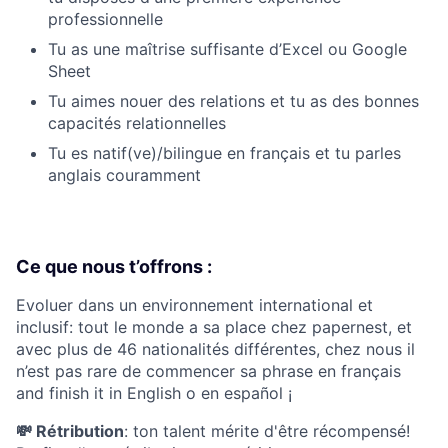
professionnelle
Tu as une maîtrise suffisante d’Excel ou Google
Sheet
Tu aimes nouer des relations et tu as des bonnes
capacités relationnelles
Tu es natif(ve)/bilingue en français et tu parles
anglais couramment
Ce que nous t’offrons :
Evoluer dans un environnement international et
inclusif: tout le monde a sa place chez papernest, et
avec plus de 46 nationalités différentes, chez nous il
n’est pas rare de commencer sa phrase en français
and finish it in English o en español ¡
💸 Rétribution
: ton talent mérite d'être récompensé!