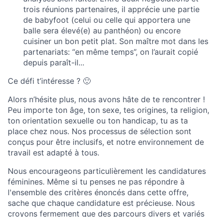
trois réunions partenaires, il apprécie une partie
de babyfoot (celui ou celle qui apportera une
balle sera élevé(e) au panthéon) ou encore
cuisiner un bon petit plat. Son maître mot dans les
partenariats: “en même temps”, on l’aurait copié
depuis paraît-il...
Ce défi t’intéresse ? 🙂
Alors n’hésite plus, nous avons hâte de te rencontrer !
Peu importe ton âge, ton sexe, tes origines, ta religion,
ton orientation sexuelle ou ton handicap, tu as ta
place chez nous. Nos processus de sélection sont
conçus pour être inclusifs, et notre environnement de
travail est adapté à tous.
Nous encourageons particulièrement les candidatures
féminines. Même si tu penses ne pas répondre à
l'ensemble des critères énoncés dans cette offre,
sache que chaque candidature est précieuse. Nous
croyons fermement que des parcours divers et variés