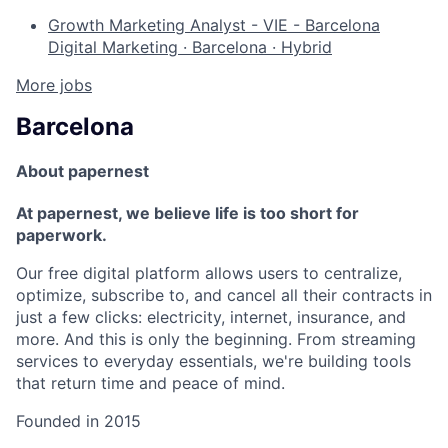
Growth Marketing Analyst - VIE - Barcelona
Digital Marketing
·
Barcelona
·
Hybrid
More jobs
Barcelona
About papernest
At papernest, we believe life is too short for
paperwork.
Our free digital platform allows users to centralize,
optimize, subscribe to, and cancel all their contracts in
just a few clicks: electricity, internet, insurance, and
more. And this is only the beginning. From streaming
services to everyday essentials, we're building tools
that return time and peace of mind.
Founded in
2015