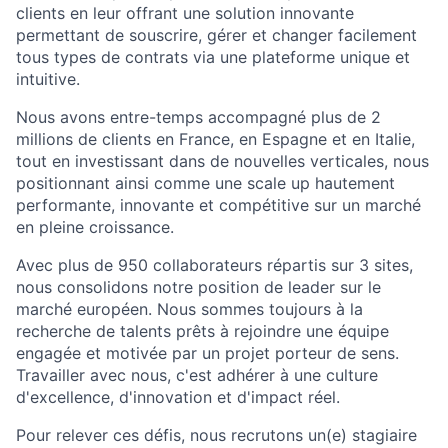
clients en leur offrant une solution innovante
permettant de souscrire, gérer et changer facilement
tous types de contrats via une plateforme unique et
intuitive.
Nous avons entre-temps accompagné plus de 2
millions de clients en France, en Espagne et en Italie,
tout en investissant dans de nouvelles verticales, nous
positionnant ainsi comme une scale up hautement
performante, innovante et compétitive sur un marché
en pleine croissance.
Avec plus de 950 collaborateurs répartis sur 3 sites,
nous consolidons notre position de leader sur le
marché européen. Nous sommes toujours à la
recherche de talents prêts à rejoindre une équipe
engagée et motivée par un projet porteur de sens.
Travailler avec nous, c'est adhérer à une culture
d'excellence, d'innovation et d'impact réel.
Pour relever ces défis, nous recrutons un(e) stagiaire