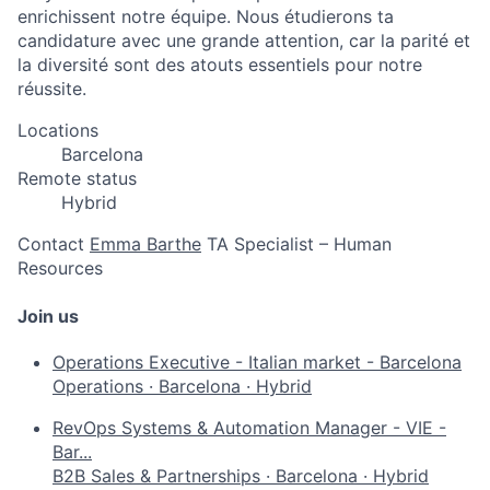
enrichissent notre équipe. Nous étudierons ta
candidature avec une grande attention, car la parité et
la diversité sont des atouts essentiels pour notre
réussite.
Locations
Barcelona
Remote status
Hybrid
Contact
Emma Barthe
TA Specialist – Human
Resources
Join us
Operations Executive - Italian market - Barcelona
Operations
·
Barcelona
·
Hybrid
RevOps Systems & Automation Manager - VIE -
Bar...
B2B Sales & Partnerships
·
Barcelona
·
Hybrid