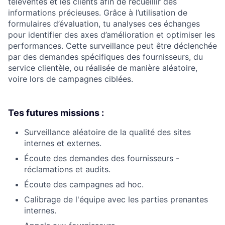
téléventes et les clients afin de recueillir des
informations précieuses. Grâce à l’utilisation de
formulaires d’évaluation, tu analyses ces échanges
pour identifier des axes d’amélioration et optimiser les
performances. Cette surveillance peut être déclenchée
par des demandes spécifiques des fournisseurs, du
service clientèle, ou réalisée de manière aléatoire,
voire lors de campagnes ciblées.
Tes futures missions :
Surveillance aléatoire de la qualité des sites
internes et externes.
Écoute des demandes des fournisseurs -
réclamations et audits.
Écoute des campagnes ad hoc.
Calibrage de l'équipe avec les parties prenantes
internes.