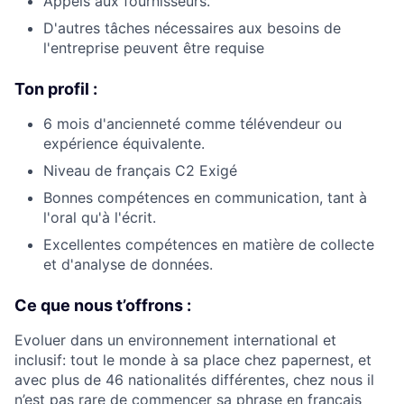
Appels aux fournisseurs.
D'autres tâches nécessaires aux besoins de
l'entreprise peuvent être requise
Ton profil :
6 mois d'ancienneté comme télévendeur ou
expérience équivalente.
Niveau de français C2 Exigé
Bonnes compétences en communication, tant à
l'oral qu'à l'écrit.
Excellentes compétences en matière de collecte
et d'analyse de données.
Ce que nous t’offrons :
Evoluer dans un environnement international et
inclusif: tout le monde à sa place chez papernest, et
avec plus de 46 nationalités différentes, chez nous il
n’est pas rare de commencer sa phrase en français