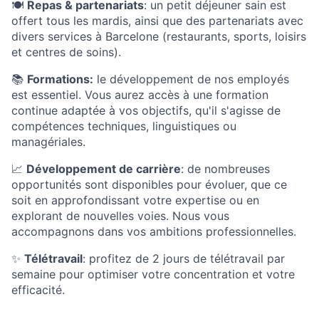
🍽️
Repas & partenariats
: un petit déjeuner sain est
offert tous les mardis, ainsi que des partenariats avec
divers services à Barcelone (restaurants, sports, loisirs
et centres de soins).
📚
Formations:
le développement de nos employés
est essentiel. Vous aurez accès à une formation
continue adaptée à vos objectifs, qu'il s'agisse de
compétences techniques, linguistiques ou
managériales.
📈
Développement de carrière
: de nombreuses
opportunités sont disponibles pour évoluer, que ce
soit en approfondissant votre expertise ou en
explorant de nouvelles voies. Nous vous
accompagnons dans vos ambitions professionnelles.
✨
Télétravail
: profitez de 2 jours de télétravail par
semaine pour optimiser votre concentration et votre
efficacité.