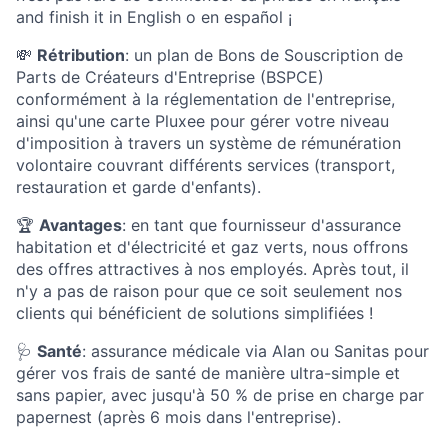
and finish it in English o en español ¡
💸
Rétribution
: un plan de Bons de Souscription de
Parts de Créateurs d'Entreprise (BSPCE)
conformément à la réglementation de l'entreprise,
ainsi qu'une carte Pluxee pour gérer votre niveau
d'imposition à travers un système de rémunération
volontaire couvrant différents services (transport,
restauration et garde d'enfants).
🏆
Avantages
: en tant que fournisseur d'assurance
habitation et d'électricité et gaz verts, nous offrons
des offres attractives à nos employés. Après tout, il
n'y a pas de raison pour que ce soit seulement nos
clients qui bénéficient de solutions simplifiées !
🩺
Santé
: assurance médicale via Alan ou Sanitas pour
gérer vos frais de santé de manière ultra-simple et
sans papier, avec jusqu'à 50 % de prise en charge par
papernest (après 6 mois dans l'entreprise).