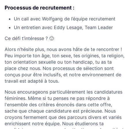
Processus de recrutement :
Un call avec Wolfgang de l’équipe recrutement
Un entretien avec Eddy Lesage, Team Leader
Ce défi t’intéresse ? 🙂
Alors n’hésite plus, nous avons hâte de te rencontrer !
Peu importe ton âge, ton sexe, tes origines, ta religion,
ton orientation sexuelle ou ton handicap, tu as ta
place chez nous. Nos processus de sélection sont
conçus pour être inclusifs, et notre environnement de
travail est adapté à tous.
Nous encourageons particulièrement les candidatures
féminines. Même si tu penses ne pas répondre à
l'ensemble des critères énoncés dans cette offre,
sache que chaque candidature est précieuse. Nous
croyons fermement que des parcours divers et variés
enrichissent notre équipe. Nous étudierons ta