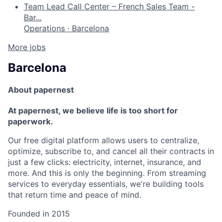
Team Lead Call Center – French Sales Team -
Bar...
Operations
·
Barcelona
More jobs
Barcelona
About papernest
At papernest, we believe life is too short for
paperwork.
Our free digital platform allows users to centralize,
optimize, subscribe to, and cancel all their contracts in
just a few clicks: electricity, internet, insurance, and
more. And this is only the beginning. From streaming
services to everyday essentials, we're building tools
that return time and peace of mind.
Founded in
2015