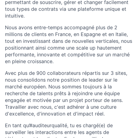
permettant de souscrire, gérer et changer facilement
tous types de contrats via une plateforme unique et
intuitive.
Nous avons entre-temps accompagné plus de 2
millions de clients en France, en Espagne et en Italie,
tout en investissant dans de nouvelles verticales, nous
positionnant ainsi comme une scale up hautement
performante, innovante et compétitive sur un marché
en pleine croissance.
Avec plus de 900 collaborateurs répartis sur 3 sites,
nous consolidons notre position de leader sur le
marché européen. Nous sommes toujours à la
recherche de talents prêts à rejoindre une équipe
engagée et motivée par un projet porteur de sens.
Travailler avec nous, c'est adhérer à une culture
d'excellence, d'innovation et d'impact réel.
En tant qu’#auditeurqualité, tu es chargé(e) de
surveiller les interactions entre les agents de