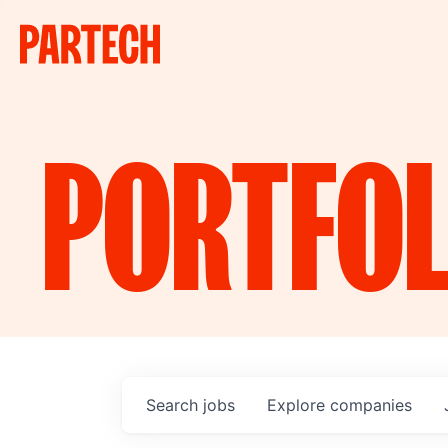
PORTFOL
Search
jobs
Explore
companies