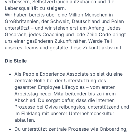
verbessern, Selbstvertrauen aufzubauen und die
Lebensqualität zu steigern.
Wir haben bereits über eine Million Menschen in
Großbritannien, der Schweiz, Deutschland und Polen
unterstützt – und wir stehen erst am Anfang. Jedes
Gespräch, jedes Coaching und jede Zeile Code bringt
uns einer gesünderen Zukunft näher. Werde Teil
unseres Teams und gestalte diese Zukunft aktiv mit.
Die Stelle
Als People Experience Associate spielst du eine
zentrale Rolle bei der Unterstützung des
gesamten Employee Lifecycles – vom ersten
Arbeitstag neuer Mitarbeitender bis zu ihrem
Abschied. Du sorgst dafür, dass die internen
Prozesse bei Oviva reibungslos, unterstützend und
im Einklang mit unserer Unternehmenskultur
ablaufen.
Du unterstützt zentrale Prozesse wie Onboarding,