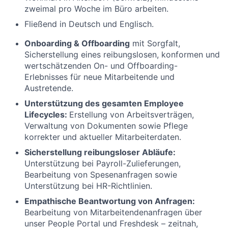
zweimal pro Woche im Büro arbeiten.
Fließend in Deutsch und Englisch.
Onboarding & Offboarding
mit Sorgfalt,
Sicherstellung eines reibungslosen, konformen und
wertschätzenden On- und Offboarding-
Erlebnisses für neue Mitarbeitende und
Austretende.
Unterstützung des gesamten Employee
Lifecycles:
Erstellung von Arbeitsverträgen,
Verwaltung von Dokumenten sowie Pflege
korrekter und aktueller Mitarbeiterdaten.
Sicherstellung reibungsloser Abläufe:
Unterstützung bei Payroll-Zulieferungen,
Bearbeitung von Spesenanfragen sowie
Unterstützung bei HR-Richtlinien.
Empathische Beantwortung von Anfragen:
Bearbeitung von Mitarbeitendenanfragen über
unser People Portal und Freshdesk – zeitnah,