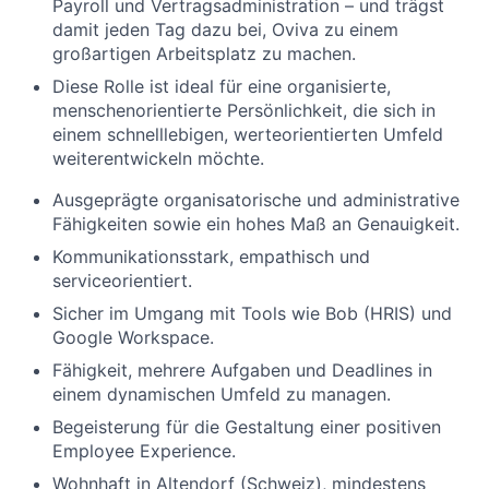
Payroll und Vertragsadministration – und trägst
damit jeden Tag dazu bei, Oviva zu einem
großartigen Arbeitsplatz zu machen.
Diese Rolle ist ideal für eine organisierte,
menschenorientierte Persönlichkeit, die sich in
einem schnelllebigen, werteorientierten Umfeld
weiterentwickeln möchte.
Ausgeprägte organisatorische und administrative
Fähigkeiten sowie ein hohes Maß an Genauigkeit.
Kommunikationsstark, empathisch und
serviceorientiert.
Sicher im Umgang mit Tools wie Bob (HRIS) und
Google Workspace.
Fähigkeit, mehrere Aufgaben und Deadlines in
einem dynamischen Umfeld zu managen.
Begeisterung für die Gestaltung einer positiven
Employee Experience.
Wohnhaft in Altendorf (Schweiz), mindestens