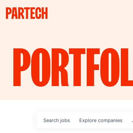
PORTFOL
Search
jobs
Explore
companies