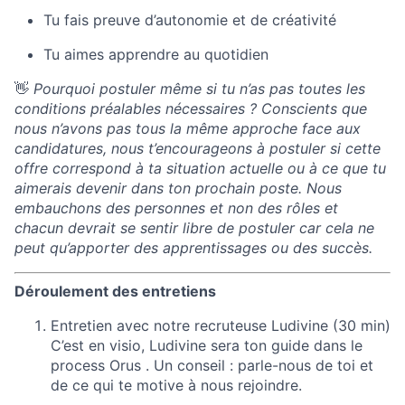
Tu fais preuve d’autonomie et de créativité
Tu aimes apprendre au quotidien
👋
Pourquoi postuler même si tu n’as pas toutes les
conditions préalables nécessaires ? Conscients que
nous n’avons pas tous la même approche face aux
candidatures, nous t’encourageons à postuler si cette
offre correspond à ta situation actuelle ou à ce que tu
aimerais devenir dans ton prochain poste. Nous
embauchons des personnes et non des rôles et
chacun devrait se sentir libre de postuler car cela ne
peut qu’apporter des apprentissages ou des succès.
Déroulement des entretiens
Entretien avec notre recruteuse Ludivine (30 min)
C’est en visio, Ludivine sera ton guide dans le
process Orus . Un conseil : parle-nous de toi et
de ce qui te motive à nous rejoindre.