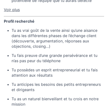
potentielle de l’équipe que tu aurais détecté
Voir plus
Profil recherché
Tu as vrai goût de la vente ainsi qu’une aisance
dans les différentes phases de l’échange client
(découverte, argumentation, réponses aux
objections, closing…)
Tu fais preuve d’une grande persévérance et tu
n’as pas peur du téléphone
Tu possèdes un esprit entrepreneurial et tu fais
attention aux résultats
Tu anticipes les besoins des petits entrepreneurs
et dirigeants
Tu as un naturel bienveillant et tu crois en notre
mission