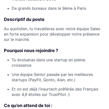
De grands bureaux dans le 9ème à Paris
Descriptif du poste
Au quotidien, tu travailleras avec notre équipe Sales
en forte expansion pour développer notre présence
sur le marché.
Pourquoi nous rejoindre ?
Tu évolueras dans une startup en pleine
croissance
Une équipe Senior passée par les meilleures
startups (PayFit, Qonto, Alan, etc.)
Et on est déjà l’insurtech préférée des Français
avec 4,9 étoiles sur TrustPilot :)
Ce qu’on attend de toi :