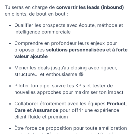
Tu seras en charge de
convertir les leads (inbound)
en clients, de bout en bout :
Qualifier les prospects avec écoute, méthode et
intelligence commerciale
Comprendre en profondeur leurs enjeux pour
proposer des
solutions personnalisées et à forte
valeur ajoutée
Mener les deals jusqu’au closing avec rigueur,
structure… et enthousiasme 😄
Piloter ton pipe, suivre tes KPIs et tester de
nouvelles approches pour maximiser ton impact
Collaborer étroitement avec les équipes
Product,
Care et Assurance
pour offrir une expérience
client fluide et premium
Être force de proposition pour toute amélioration