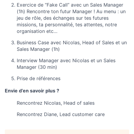
Exercice de “Fake Call” avec un Sales Manager
(1h) Rencontre ton futur Manager ! Au menu : un
jeu de rôle, des échanges sur tes futures
missions, ta personnalité, tes attentes, notre
organisation etc…
Business Case avec Nicolas, Head of Sales et un
Sales Manager (1h)
Interview Manager avec Nicolas et un Sales
Manager (30 min)
Prise de références
Envie d’en savoir plus ?
Rencontrez Nicolas, Head of sales
Rencontrez Diane, Lead customer care