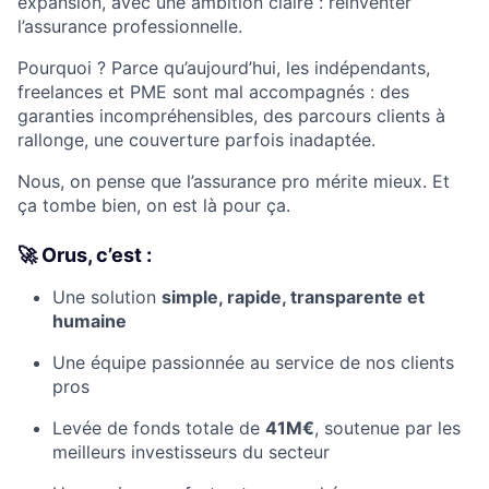
expansion, avec une ambition claire : réinventer
l’assurance professionnelle.
Pourquoi ? Parce qu’aujourd’hui, les indépendants,
freelances et PME sont mal accompagnés : des
garanties incompréhensibles, des parcours clients à
rallonge, une couverture parfois inadaptée.
Nous, on pense que l’assurance pro mérite mieux. Et
ça tombe bien, on est là pour ça.
🚀 Orus, c’est :
Une solution
simple, rapide, transparente et
humaine
Une équipe passionnée au service de nos clients
pros
Levée de fonds totale de
41M€
, soutenue par les
meilleurs investisseurs du secteur