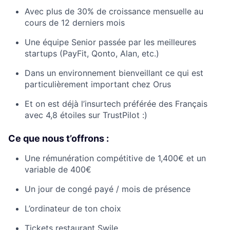
Avec plus de 30% de croissance mensuelle au
cours de 12 derniers mois
Une équipe Senior passée par les meilleures
startups (PayFit, Qonto, Alan, etc.)
Dans un environnement bienveillant ce qui est
particulièrement important chez Orus
Et on est déjà l’insurtech préférée des Français
avec 4,8 étoiles sur TrustPilot :)
Ce que nous t’offrons :
Une rémunération compétitive de 1,400€ et un
variable de 400€
Un jour de congé payé / mois de présence
L’ordinateur de ton choix
Tickets restaurant Swile