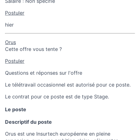
Salaire :
Non spécifié
Postuler
hier
Orus
Cette offre vous tente ?
Postuler
Questions et réponses sur l'offre
Le télétravail occasionnel est autorisé pour ce poste.
Le contrat pour ce poste est de type Stage.
Le poste
Descriptif du poste
Orus est une Insurtech européenne en pleine