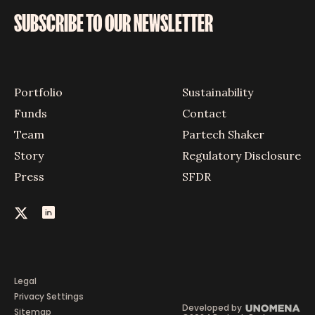
SUBSCRIBE TO OUR NEWSLETTER
Portfolio
Sustainability
Funds
Contact
Team
Partech Shaker
Story
Regulatory Disclosure
Press
SFDR
Legal
Privacy Settings
Developed by
Sitemap