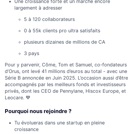
Une croissance forte et un marché encore
largement à adresser
5 à 120 collaborateurs
0 à 55k clients pro ultra satisfaits
plusieurs dizaines de millions de CA
3 pays
Pour y parvenir, Côme, Tom et Samuel, co-fondateurs
d’Orus, ont levé 41 millions d’euros au total - avec une
Série B annoncée en Juin 2025. L’occasion aussi d’être
accompagnés par les meilleurs fonds et investisseurs
privés, dont les CEO de Pennylane, Hiscox Europe, et
Leocare. 💙
Pourquoi nous rejoindre ?
Tu évolueras dans une startup en pleine
croissance