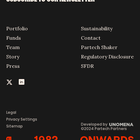
Portfolio
Sustainability
Funds
Contact
Team
Partech Shaker
Story
Regulatory Disclosure
Press
SFDR
Legal
Privacy Settings
Developed by
Sitemap
©2024 Partech Partners