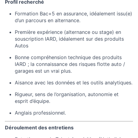
Profil recherché
Formation Bac+5 en assurance, idéalement issu(e)
d’un parcours en alternance.
Première expérience (alternance ou stage) en
souscription IARD, idéalement sur des produits
Autos
Bonne compréhension technique des produits
IARD ; la connaissance des risques flotte auto /
garages est un vrai plus.
Aisance avec les données et les outils analytiques.
Rigueur, sens de l’organisation, autonomie et
esprit d’équipe.
Anglais professionnel.
Déroulement des entretiens