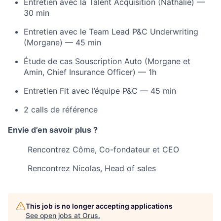
Entretien avec la Talent Acquisition (Nathalie) —
30 min
Entretien avec le Team Lead P&C Underwriting
(Morgane) — 45 min
Étude de cas Souscription Auto (Morgane et
Amin, Chief Insurance Officer) — 1h
Entretien Fit avec l’équipe P&C — 45 min
2 calls de référence
Envie d’en savoir plus ?
Rencontrez Côme, Co-fondateur et CEO
Rencontrez Nicolas, Head of sales
This job is no longer accepting applications
See open jobs at
Orus
.