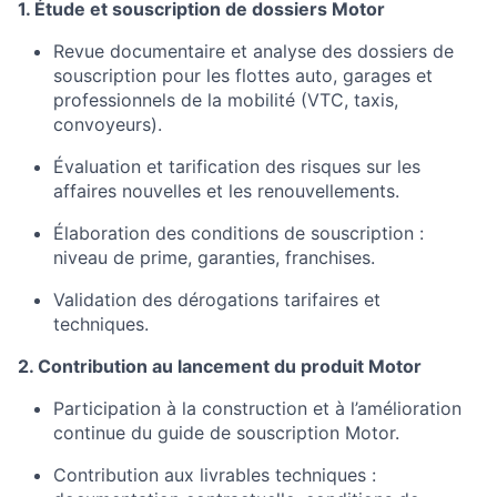
1. Étude et souscription de dossiers Motor
Revue documentaire et analyse des dossiers de
souscription pour les flottes auto, garages et
professionnels de la mobilité (VTC, taxis,
convoyeurs).
Évaluation et tarification des risques sur les
affaires nouvelles et les renouvellements.
Élaboration des conditions de souscription :
niveau de prime, garanties, franchises.
Validation des dérogations tarifaires et
techniques.
2. Contribution au lancement du produit Motor
Participation à la construction et à l’amélioration
continue du guide de souscription Motor.
Contribution aux livrables techniques :