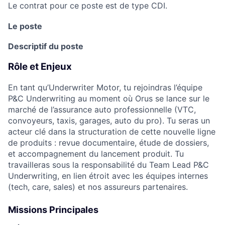
Le contrat pour ce poste est de type CDI.
Le poste
Descriptif du poste
Rôle et Enjeux
En tant qu’Underwriter Motor, tu rejoindras l’équipe
P&C Underwriting au moment où Orus se lance sur le
marché de l’assurance auto professionnelle (VTC,
convoyeurs, taxis, garages, auto du pro). Tu seras un
acteur clé dans la structuration de cette nouvelle ligne
de produits : revue documentaire, étude de dossiers,
et accompagnement du lancement produit. Tu
travailleras sous la responsabilité du Team Lead P&C
Underwriting, en lien étroit avec les équipes internes
(tech, care, sales) et nos assureurs partenaires.
Missions Principales