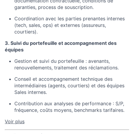
documentation contractuelle, conditions de
garanties, process de souscription.
Coordination avec les parties prenantes internes
(tech, sales, ops) et externes (assureurs,
courtiers).
3. Suivi du portefeuille et accompagnement des
équipes
Gestion et suivi du portefeuille : avenants,
renouvellements, traitement des réclamations.
Conseil et accompagnement technique des
intermédiaires (agents, courtiers) et des équipes
Sales internes.
Contribution aux analyses de performance : S/P,
fréquence, coûts moyens, benchmarks tarifaires.
Voir plus