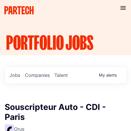
PORTFOLIO
JOBS
Jobs
Companies
Talent
My
alerts
Souscripteur Auto - CDI -
Paris
Orus