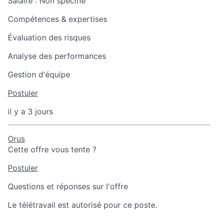
Salaire :
Non spécifié
Compétences & expertises
Évaluation des risques
Analyse des performances
Gestion d'équipe
Postuler
il y a 3 jours
Orus
Cette offre vous tente ?
Postuler
Questions et réponses sur l'offre
Le télétravail est autorisé pour ce poste.