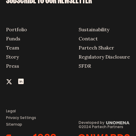
Portfolio
Sustainability
Funds
Contact
Team
Partech Shaker
Story
Regulatory Disclosure
Press
SFDR
Legal
Privacy Settings
Developed by
Sitemap
©2024 Partech Partners