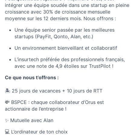
intégrer une équipe soudée dans une startup en pleine
croissance avec 30% de croissance mensuelle
moyenne sur les 12 derniers mois. Nous offrons :
Une équipe senior passée par les meilleures
startups (PayFit, Qonto, Alan, etc.)
Un environnement bienveillant et collaboratif
L’insurtech préférée des professionnels français,
avec une note de 4,9 étoiles sur TrustPilot !
Ce que nous t’offrons :
🏝 25 jours de vacances + 10 jours de RTT
💸 BSPCE : chaque collaborateur d’Orus est
actionnaire de l’entreprise !
✨ Mutuelle avec Alan
💻 L’ordinateur de ton choix