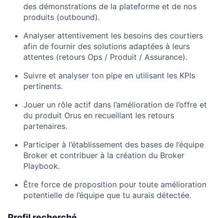
des démonstrations de la plateforme et de nos
produits (outbound).
Analyser attentivement les besoins des courtiers
afin de fournir des solutions adaptées à leurs
attentes (retours Ops / Produit / Assurance).
Suivre et analyser ton pipe en utilisant les KPIs
pertinents.
Jouer un rôle actif dans l’amélioration de l’offre et
du produit Orus en recueillant les retours
partenaires.
Participer à l’établissement des bases de l’équipe
Broker et contribuer à la création du Broker
Playbook.
Être force de proposition pour toute amélioration
potentielle de l’équipe que tu aurais détectée.
Profil recherché