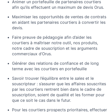
Animer un portefeuille de partenaires courtiers
afin qu’ils effectuent un maximum de devis Orus.
Maximiser les opportunités de ventes de contrats
en aidant les partenaires courtiers à convertir les
devis.
Faire preuve de pédagogie afin d’aider les
courtiers à maîtriser notre outil, nos produits,
notre cadre de souscription et les arguments
commerciaux d’Orus.
Générer des relations de confiance et de long
terme avec les courtiers en portefeuille
Savoir trouver l’équilibre entre le
sales
et le
souscripteur : s’assurer que les affaires souscrites
par les courtiers rentrent bien dans le cadre de
souscription, soient de qualité et les former pour
que ce soit le cas dans le futur.
Pour les courtiers prospects prioritaires, effectuer