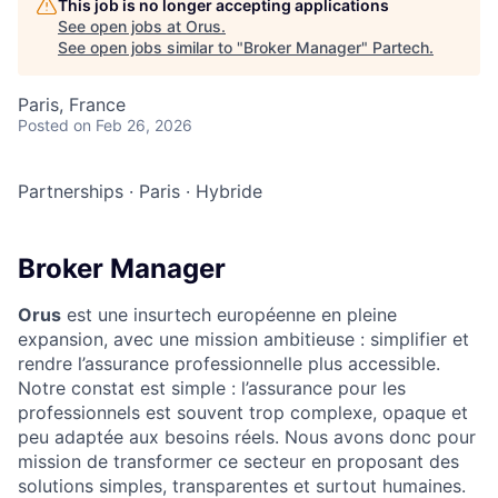
This job is no longer accepting applications
See open jobs at
Orus
.
See open jobs similar to "
Broker Manager
"
Partech
.
Paris, France
Posted
on Feb 26, 2026
Partnerships
·
Paris
·
Hybride
Broker Manager
Orus
est une insurtech européenne en pleine
expansion, avec une mission ambitieuse : simplifier et
rendre l’assurance professionnelle plus accessible.
Notre constat est simple : l’assurance pour les
professionnels est souvent trop complexe, opaque et
peu adaptée aux besoins réels. Nous avons donc pour
mission de transformer ce secteur en proposant des
solutions simples, transparentes et surtout humaines.