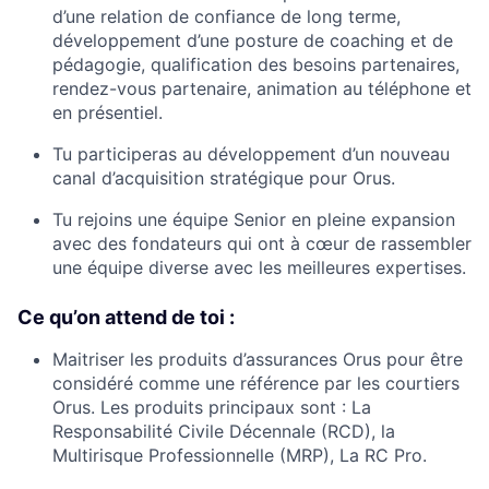
d’une relation de confiance de long terme,
développement d’une posture de coaching et de
pédagogie, qualification des besoins partenaires,
rendez-vous partenaire, animation au téléphone et
en présentiel.
Tu participeras au développement d’un nouveau
canal d’acquisition stratégique pour Orus.
Tu rejoins une équipe Senior en pleine expansion
avec des fondateurs qui ont à cœur de rassembler
une équipe diverse avec les meilleures expertises.
Ce qu’on attend de toi :
Maitriser les produits d’assurances Orus pour être
considéré comme une référence par les courtiers
Orus. Les produits principaux sont : La
Responsabilité Civile Décennale (RCD), la
Multirisque Professionnelle (MRP), La RC Pro.