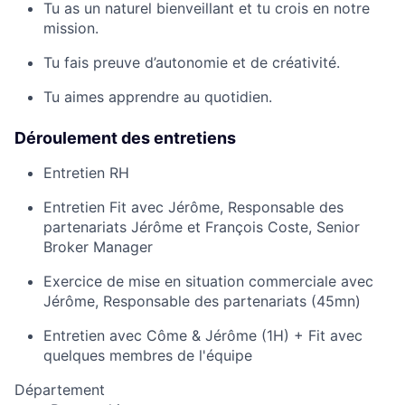
Tu as un naturel bienveillant et tu crois en notre
mission.
Tu fais preuve d’autonomie et de créativité.
Tu aimes apprendre au quotidien.
Déroulement des entretiens
Entretien RH
Entretien Fit avec Jérôme, Responsable des
partenariats Jérôme et François Coste, Senior
Broker Manager
Exercice de mise en situation commerciale avec
Jérôme, Responsable des partenariats (45mn)
Entretien avec Côme & Jérôme (1H) + Fit avec
quelques membres de l'équipe
Département