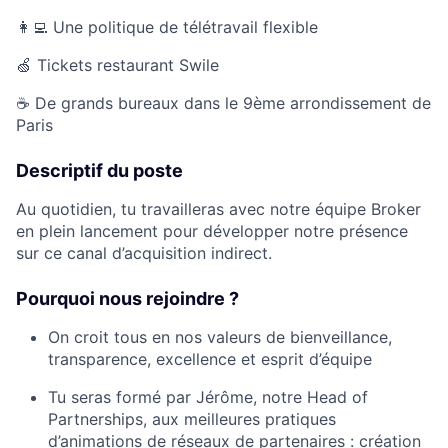
👩‍💻 Une politique de télétravail flexible
🍏 Tickets restaurant Swile
☕️ De grands bureaux dans le 9ème arrondissement de
Paris
Descriptif du poste
Au quotidien, tu travailleras avec notre équipe Broker
en plein lancement pour développer notre présence
sur ce canal d’acquisition indirect.
Pourquoi nous rejoindre ?
On croit tous en nos valeurs de bienveillance,
transparence, excellence et esprit d’équipe
Tu seras formé par Jérôme, notre Head of
Partnerships, aux meilleures pratiques
d’animations de réseaux de partenaires : création