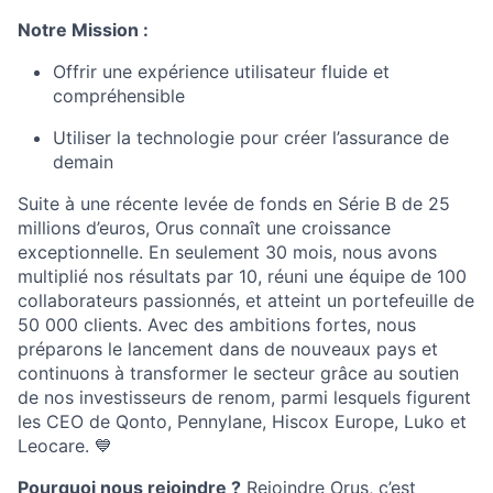
Notre Mission :
Offrir une expérience utilisateur fluide et
compréhensible
Utiliser la technologie pour créer l’assurance de
demain
Suite à une récente levée de fonds en Série B de 25
millions d’euros, Orus connaît une croissance
exceptionnelle. En seulement 30 mois, nous avons
multiplié nos résultats par 10, réuni une équipe de 100
collaborateurs passionnés, et atteint un portefeuille de
50 000 clients. Avec des ambitions fortes, nous
préparons le lancement dans de nouveaux pays et
continuons à transformer le secteur grâce au soutien
de nos investisseurs de renom, parmi lesquels figurent
les CEO de Qonto, Pennylane, Hiscox Europe, Luko et
Leocare. 💙
Pourquoi nous rejoindre ?
Rejoindre Orus, c’est