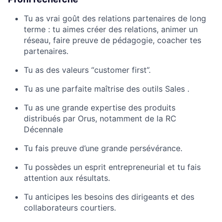
Tu as vrai goût des relations partenaires de long
terme : tu aimes créer des relations, animer un
réseau, faire preuve de pédagogie, coacher tes
partenaires.
Tu as des valeurs “customer first”.
Tu as une parfaite maîtrise des outils Sales .
Tu as une grande expertise des produits
distribués par Orus, notamment de la RC
Décennale
Tu fais preuve d’une grande persévérance.
Tu possèdes un esprit entrepreneurial et tu fais
attention aux résultats.
Tu anticipes les besoins des dirigeants et des
collaborateurs courtiers.