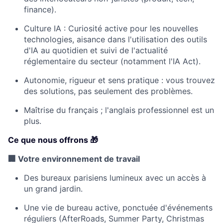
finance).
Culture IA : Curiosité active pour les nouvelles
technologies, aisance dans l'utilisation des outils
d'IA au quotidien et suivi de l'actualité
réglementaire du secteur (notamment l'IA Act).
Autonomie, rigueur et sens pratique : vous trouvez
des solutions, pas seulement des problèmes.
Maîtrise du français ; l'anglais professionnel est un
plus.
Ce que nous offrons 🎁
🏢 Votre environnement de travail
Des bureaux parisiens lumineux avec un accès à
un grand jardin.
Une vie de bureau active, ponctuée d'événements
réguliers (AfterRoads, Summer Party, Christmas