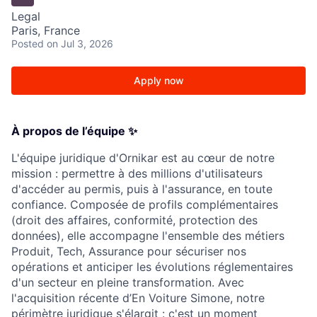
Legal
Paris, France
Posted
on Jul 3, 2026
Apply now
À propos de l’équipe ✨
L'équipe juridique d'Ornikar est au cœur de notre
mission : permettre à des millions d'utilisateurs
d'accéder au permis, puis à l'assurance, en toute
confiance. Composée de profils complémentaires
(droit des affaires, conformité, protection des
données), elle accompagne l'ensemble des métiers
Produit, Tech, Assurance pour sécuriser nos
opérations et anticiper les évolutions réglementaires
d'un secteur en pleine transformation. Avec
l'acquisition récente d’En Voiture Simone, notre
périmètre juridique s'élargit : c'est un moment