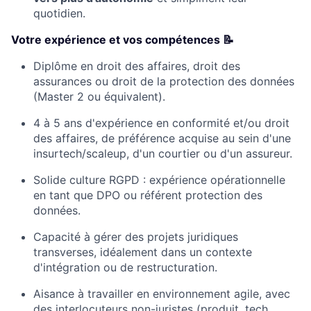
quotidien.
Votre expérience et vos compétences 📝
Diplôme en droit des affaires, droit des
assurances ou droit de la protection des données
(Master 2 ou équivalent).
4 à 5 ans d'expérience en conformité et/ou droit
des affaires, de préférence acquise au sein d'une
insurtech/scaleup, d'un courtier ou d'un assureur.
Solide culture RGPD : expérience opérationnelle
en tant que DPO ou référent protection des
données.
Capacité à gérer des projets juridiques
transverses, idéalement dans un contexte
d'intégration ou de restructuration.
Aisance à travailler en environnement agile, avec
des interlocuteurs non-juristes (produit, tech,