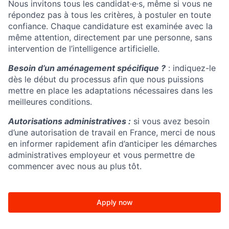
Nous invitons tous les candidat·e·s, même si vous ne
répondez pas à tous les critères, à postuler en toute
confiance. Chaque candidature est examinée avec la
même attention, directement par une personne, sans
intervention de l’intelligence artificielle.
Besoin d’un aménagement spécifique ?
: indiquez-le
dès le début du processus afin que nous puissions
mettre en place les adaptations nécessaires dans les
meilleures conditions.
Autorisations administratives :
si vous avez besoin
d’une autorisation de travail en France, merci de nous
en informer rapidement afin d’anticiper les démarches
administratives employeur et vous permettre de
commencer avec nous au plus tôt.
Apply now