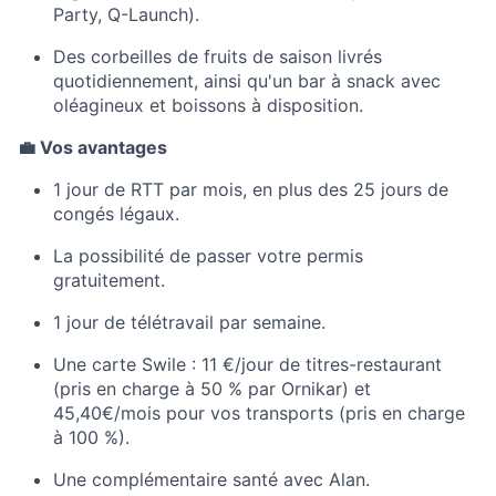
Party, Q-Launch).
Des corbeilles de fruits de saison livrés
quotidiennement, ainsi qu'un bar à snack avec
oléagineux et boissons à disposition.
💼 Vos avantages
1 jour de RTT par mois, en plus des 25 jours de
congés légaux.
La possibilité de passer votre permis
gratuitement.
1 jour de télétravail par semaine.
Une carte Swile : 11 €/jour de titres-restaurant
(pris en charge à 50 % par Ornikar) et
45,40€/mois pour vos transports (pris en charge
à 100 %).
Une complémentaire santé avec Alan.