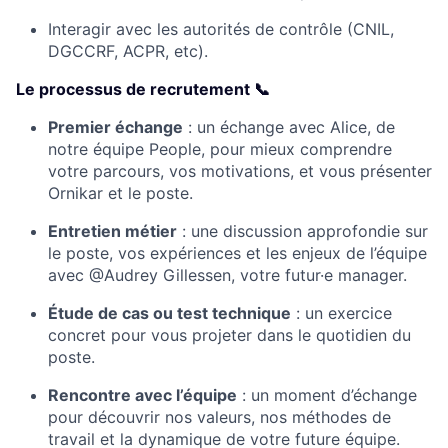
Interagir avec les autorités de contrôle (CNIL,
DGCCRF, ACPR, etc).
Le processus de recrutement 📞
Premier échange
: un échange avec Alice, de
notre équipe People, pour mieux comprendre
votre parcours, vos motivations, et vous présenter
Ornikar et le poste.
Entretien métier
: une discussion approfondie sur
le poste, vos expériences et les enjeux de l’équipe
avec @Audrey Gillessen, votre futur·e manager.
Étude de cas ou test technique
: un exercice
concret pour vous projeter dans le quotidien du
poste.
Rencontre avec l’équipe
: un moment d’échange
pour découvrir nos valeurs, nos méthodes de
travail et la dynamique de votre future équipe.