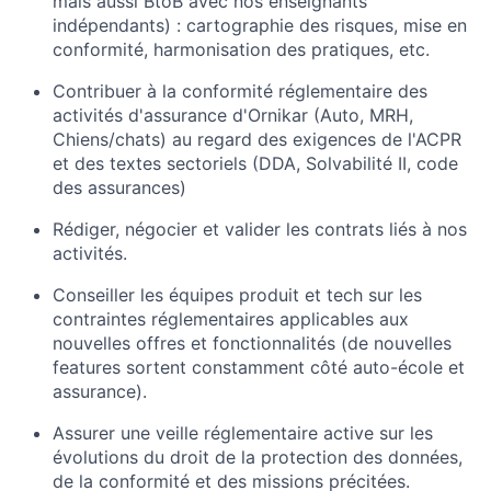
mais aussi BtoB avec nos enseignants
indépendants) : cartographie des risques, mise en
conformité, harmonisation des pratiques, etc.
Contribuer à la conformité réglementaire des
activités d'assurance d'Ornikar (Auto, MRH,
Chiens/chats) au regard des exigences de l'ACPR
et des textes sectoriels (DDA, Solvabilité II, code
des assurances)
Rédiger, négocier et valider les contrats liés à nos
activités.
Conseiller les équipes produit et tech sur les
contraintes réglementaires applicables aux
nouvelles offres et fonctionnalités (de nouvelles
features sortent constamment côté auto-école et
assurance).
Assurer une veille réglementaire active sur les
évolutions du droit de la protection des données,
de la conformité et des missions précitées.