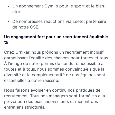
Un abonnement Gymlib pour le sport et le bien-
être.
De nombreuses réductions via Leeto, partenaire
de notre CSE.
Un engagement fort pour un recrutement équitable
🤝
Chez Ornikar, nous prônons un recrutement inclusif
garantissant l’égalité des chances pour toutes et tous.
À l’image de notre permis de conduire accessible à
toutes et à tous, nous sommes convaincu·e·s que la
diversité et la complémentarité de nos équipes sont
essentielles à notre réussite.
Nous faisons évoluer en continu nos pratiques de
recrutement. Tous nos managers sont formé·e·s à la
prévention des biais inconscients et mènent des
entretiens structurés.