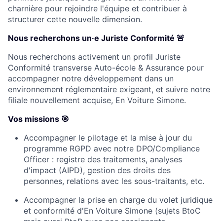
charnière pour rejoindre l'équipe et contribuer à
structurer cette nouvelle dimension.
Nous recherchons un·e Juriste Conformité 🚨
Nous recherchons activement un profil Juriste
Conformité transverse Auto-école & Assurance
pour
accompagner notre développement dans un
environnement réglementaire exigeant, et
suivre
notre
filiale
nouvellement acquise, En Voiture Simone.
Vos missions 🎯
Accompagner le pilotage et la mise à jour du
programme RGPD avec notre DPO/Compliance
Officer : registre des traitements, analyses
d'impact (AIPD), gestion des droits des
personnes, relations avec les sous-traitants, etc.
Accompagner la prise en charge du volet juridique
et conformité d'En Voiture Simone (sujets BtoC