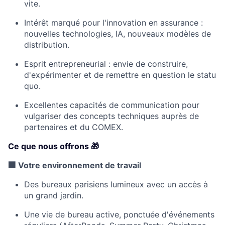
vite.
Intérêt marqué pour l'innovation en assurance :
nouvelles technologies, IA, nouveaux modèles de
distribution.
Esprit entrepreneurial : envie de construire,
d'expérimenter et de remettre en question le statu
quo.
Excellentes capacités de communication pour
vulgariser des concepts techniques auprès de
partenaires et du COMEX.
Ce que nous offrons 🎁
🏢 Votre environnement de travail
Des bureaux parisiens lumineux avec un accès à
un grand jardin.
Une vie de bureau active, ponctuée d'événements