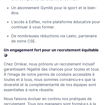
Un abonnement Gymlib pour le sport et le bien-
être.
L'accès à Edflex, notre plateforme éducative pour
continuer à vous former.
De nombreuses réductions via Leeto, partenaire
de notre CSE.
Un engagement fort pour un recrutement équitable
🤝
Chez Ornikar, nous prônons un recrutement inclusif
garantissant l’égalité des chances pour toutes et tous.
À l’image de notre permis de conduire accessible à
toutes et à tous, nous sommes convaincu·e·s que la
diversité et la complémentarité de nos équipes sont
essentielles à notre réussite.
Nous faisons évoluer en continu nos pratiques de
recrutement. Tous nos managers sont formé·e·s à la