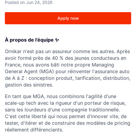
Posted
on Jun 24, 2026
Apply now
À propos de l’équipe ✨
Ornikar n'est pas un assureur comme les autres. Après
avoir formé près de 40 % des jeunes conducteurs en
France, nous avons bâti notre propre Managing
General Agent (MGA) pour réinventer l'assurance auto
de A à Z : conception produit, tarification, distribution,
gestion des sinistres.
En tant que MGA, nous combinons l'agilité d'une
scale-up tech avec la rigueur d'un porteur de risque,
sans les lourdeurs d'une compagnie traditionnelle.
C'est cette liberté qui nous permet d'innover vite, de
tester, d'itérer et de construire des modèles de pricing
réellement différenciants.