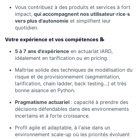
Vous contribuez à des produits et services à fort
impact,
qui accompagnent nos utilisateur·rice·s
vers plus d'autonomie
et simplifient leur
quotidien.
Votre expérience et vos compétences 📝
5 à 7 ans d'expérience
en actuariat IARD,
idéalement en tarification ou en pricing.
Maîtrise solide des techniques de modélisation du
risque et de provisionnement (segmentation,
tarification, chain ladder, back testing…) et très
bonne aisance en Python.
Pragmatisme actuariel
: capacité à prendre des
décisions défendables dans des environnements
incertains et à forte croissance.
Profil agile et adaptable, à l'aise dans un
environnement scale-up où les priorités évoluent