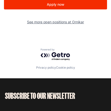
Apply now
See more open positions at
Ornikar
Powered by Getro.com
Privacy policy
Cookie policy
SUBSCRIBE TO OUR NEWSLETTER