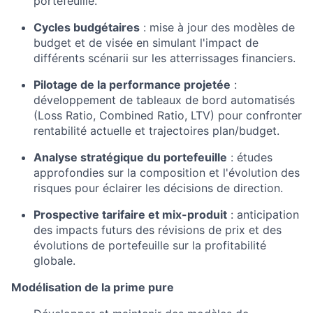
portefeuille.
Cycles budgétaires
: mise à jour des modèles de
budget et de visée en simulant l'impact de
différents scénarii sur les atterrissages financiers.
Pilotage de la performance projetée
:
développement de tableaux de bord automatisés
(Loss Ratio, Combined Ratio, LTV) pour confronter
rentabilité actuelle et trajectoires plan/budget.
Analyse stratégique du portefeuille
: études
approfondies sur la composition et l'évolution des
risques pour éclairer les décisions de direction.
Prospective tarifaire et mix-produit
: anticipation
des impacts futurs des révisions de prix et des
évolutions de portefeuille sur la profitabilité
globale.
Modélisation de la prime pure