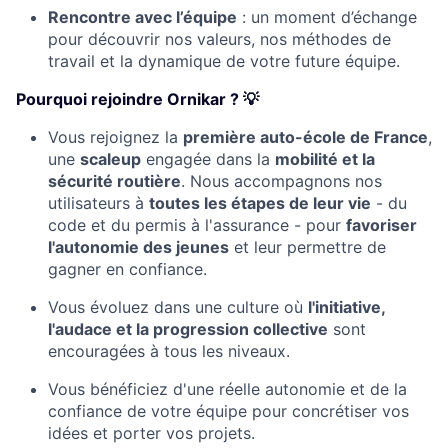
Rencontre avec l’équipe
: un moment d’échange
pour découvrir nos valeurs, nos méthodes de
travail et la dynamique de votre future équipe.
Pourquoi rejoindre Ornikar ? 💡
Vous rejoignez la
première auto-école de France
,
une
scaleup
engagée dans la
mobilité et la
sécurité routière
. Nous accompagnons nos
utilisateurs à
toutes les étapes de leur vie
- du
code et du permis à l'assurance - pour
favoriser
l'autonomie des jeunes
et leur permettre de
gagner en confiance.
Vous évoluez dans une culture où
l'initiative,
l'audace et la progression collective
sont
encouragées à tous les niveaux.
Vous bénéficiez d'une réelle autonomie et de la
confiance de votre équipe pour concrétiser vos
idées et porter vos projets.