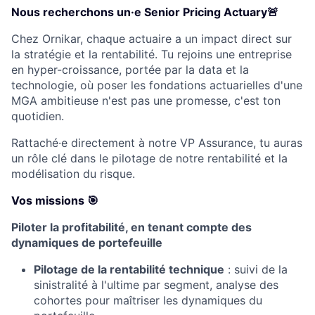
Nous recherchons un·e Senior Pricing Actuary🚨
Chez Ornikar, chaque actuaire a un impact direct sur
la stratégie et la rentabilité. Tu rejoins une entreprise
en hyper-croissance, portée par la data et la
technologie, où poser les fondations actuarielles d'une
MGA ambitieuse n'est pas une promesse, c'est ton
quotidien.
Rattaché·e directement à notre VP Assurance, tu auras
un rôle clé dans le pilotage de notre rentabilité et la
modélisation du risque.
Vos missions 🎯
Piloter la profitabilité, en tenant compte des
dynamiques de portefeuille
Pilotage de la rentabilité technique
: suivi de la
sinistralité à l'ultime par segment, analyse des
cohortes pour maîtriser les dynamiques du