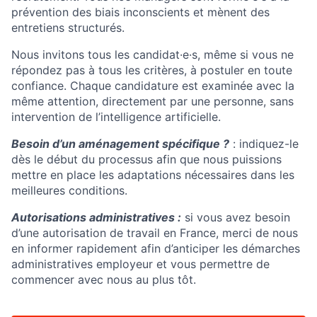
prévention des biais inconscients et mènent des
entretiens structurés.
Nous invitons tous les candidat·e·s, même si vous ne
répondez pas à tous les critères, à postuler en toute
confiance. Chaque candidature est examinée avec la
même attention, directement par une personne, sans
intervention de l’intelligence artificielle.
Besoin d’un aménagement spécifique ?
: indiquez-le
dès le début du processus afin que nous puissions
mettre en place les adaptations nécessaires dans les
meilleures conditions.
Autorisations administratives :
si vous avez besoin
d’une autorisation de travail en France, merci de nous
en informer rapidement afin d’anticiper les démarches
administratives employeur et vous permettre de
commencer avec nous au plus tôt.