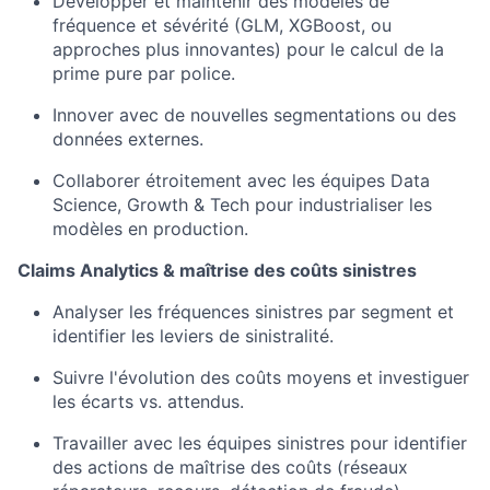
Développer et maintenir des modèles de
fréquence et sévérité (GLM, XGBoost, ou
approches plus innovantes) pour le calcul de la
prime pure par police.
Innover avec de nouvelles segmentations ou des
données externes.
Collaborer étroitement avec les équipes Data
Science, Growth & Tech pour industrialiser les
modèles en production.
Claims Analytics & maîtrise des coûts sinistres
Analyser les fréquences sinistres par segment et
identifier les leviers de sinistralité.
Suivre l'évolution des coûts moyens et investiguer
les écarts vs. attendus.
Travailler avec les équipes sinistres pour identifier
des actions de maîtrise des coûts (réseaux