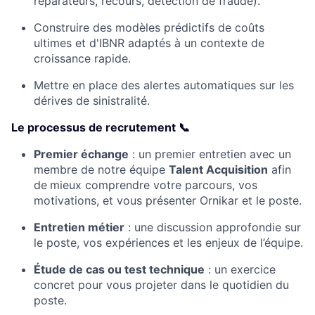
réparateurs, recours, détection de fraude).
Construire des modèles prédictifs de coûts
ultimes et d'IBNR adaptés à un contexte de
croissance rapide.
Mettre en place des alertes automatiques sur les
dérives de sinistralité.
Le processus de recrutement 📞
Premier échange
: un premier entretien avec un
membre de notre équipe
Talent Acquisition
afin
de
mieux comprendre votre parcours, vos
motivations, et vous présenter Ornikar et le poste.
Entretien métier
: une discussion approfondie sur
le poste, vos expériences et les enjeux de l’équipe.
Étude de cas ou test technique
: un exercice
concret pour vous projeter dans le quotidien du
poste.