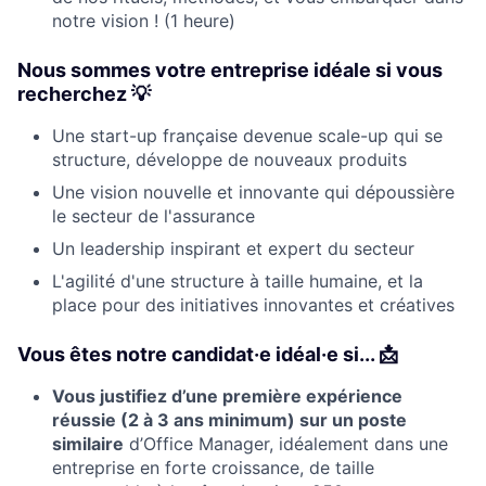
notre vision ! (1 heure)
Nous sommes votre entreprise idéale si vous
recherchez 💡
Une start-up française devenue scale-up qui se
structure, développe de nouveaux produits
Une vision nouvelle et innovante qui dépoussière
le secteur de l'assurance
Un leadership inspirant et expert du secteur
L'agilité d'une structure à taille humaine, et la
place pour des initiatives innovantes et créatives
Vous êtes notre candidat·e idéal·e si..
. 📩
Vous justifiez d’une première expérience
réussie (2 à 3 ans minimum) sur un poste
similaire
d’Office Manager, idéalement dans une
entreprise en forte croissance, de taille