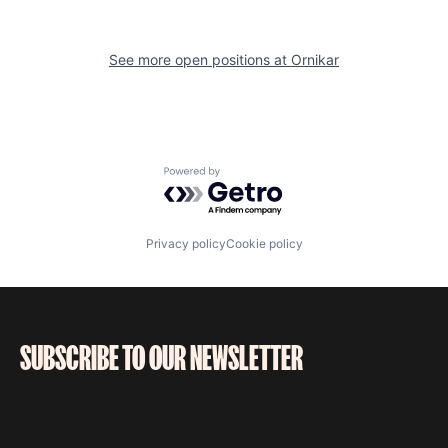
See more open positions at
Ornikar
Powered by Getro.com
Privacy policy
Cookie policy
SUBSCRIBE TO OUR NEWSLETTER