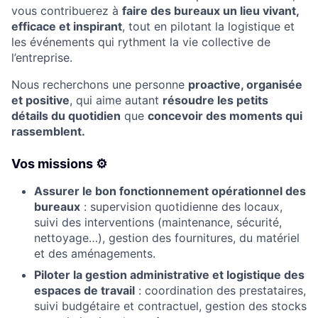
vous contribuerez à
faire des bureaux un lieu vivant,
efficace et inspirant
, tout en pilotant la logistique et
les événements qui rythment la vie collective de
l’entreprise.
Nous recherchons une personne
proactive, organisée
et positive
, qui aime autant
résoudre les petits
détails du quotidien
que
concevoir des moments qui
rassemblent.
Vos missions ⚙️
Assurer le bon fonctionnement opérationnel des
bureaux
: supervision quotidienne des locaux,
suivi des interventions (maintenance, sécurité,
nettoyage…), gestion des fournitures, du matériel
et des aménagements.
Piloter la gestion administrative et logistique des
espaces de travail
: coordination des prestataires,
suivi budgétaire et contractuel, gestion des stocks