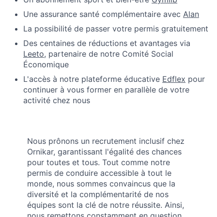
Une assurance santé complémentaire avec
Alan
La possibilité de passer votre permis gratuitement
Des centaines de réductions et avantages via
Leeto
, partenaire de notre Comité Social
Économique
L'accès à notre plateforme éducative
Edflex
pour
continuer à vous former en parallèle de votre
activité chez nous
Nous prônons un recrutement inclusif chez
Ornikar, garantissant l'égalité des chances
pour toutes et tous. Tout comme notre
permis de conduire accessible à tout le
monde, nous sommes convaincus que la
diversité et la complémentarité de nos
équipes sont la clé de notre réussite. Ainsi,
nous remettons constamment en question