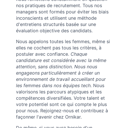
nos pratiques de recrutement. Tous nos
managers sont formés pour éviter les biais
inconscients et utilisent une méthode
d'entretiens structurés basée sur une
évaluation objective des candidats.
Nous appelons toutes les femmes, même si
elles ne cochent pas tous les critères, à
postuler avec confiance.
Chaque
candidature est considérée avec la même
attention, sans distinction. Nous nous
engageons particulièrement à créer un
environnement de travail accueillant pour
les femmes dans nos équipes tech.
Nous
valorisons les parcours atypiques et les
compétences diversifiées. Votre talent et
votre potentiel sont ce qui compte le plus
pour nous. Rejoignez-nous et contribuez à
façonner l'avenir chez Ornikar.
De même, si vous avez besoin d'un