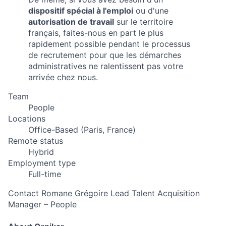
dispositif spécial à l'emploi
ou d'une
autorisation de travail
sur le territoire
français, faites-nous en part le plus
rapidement possible pendant le processus
de recrutement pour que les démarches
administratives ne ralentissent pas votre
arrivée chez nous.
Team
People
Locations
Office-Based (Paris, France)
Remote status
Hybrid
Employment type
Full-time
Contact
Romane Grégoire
Lead Talent Acquisition
Manager – People