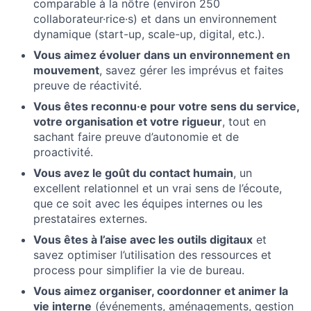
comparable à la nôtre (environ 250
collaborateur·rice·s) et dans un environnement
dynamique (start-up, scale-up, digital, etc.).
Vous aimez évoluer dans un environnement en
mouvement
, savez gérer les imprévus et faites
preuve de réactivité.
Vous êtes reconnu·e pour votre sens du service,
votre organisation et votre rigueur
, tout en
sachant faire preuve d’autonomie et de
proactivité.
Vous avez le goût du contact humain
, un
excellent relationnel et un vrai sens de l’écoute,
que ce soit avec les équipes internes ou les
prestataires externes.
Vous êtes à l’aise avec les outils digitaux
et
savez optimiser l’utilisation des ressources et
process pour simplifier la vie de bureau.
Vous aimez organiser, coordonner et animer la
vie interne
(événements, aménagements, gestion