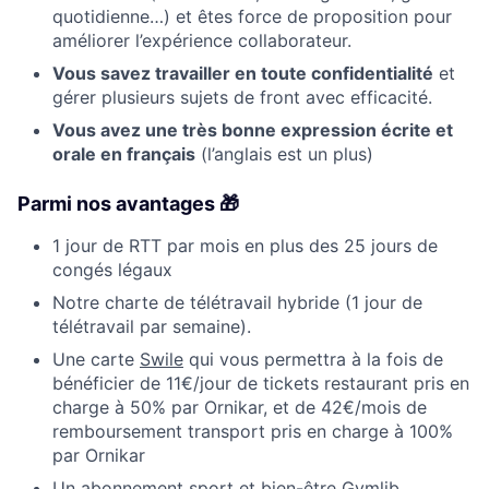
quotidienne…) et êtes force de proposition pour
améliorer l’expérience collaborateur.
Vous savez travailler en toute confidentialité
et
gérer plusieurs sujets de front avec efficacité.
Vous avez une très bonne expression écrite et
orale en français
(l’anglais est un plus)
Parmi nos avantages 🎁
1 jour de RTT par mois en plus des 25 jours de
congés légaux
Notre charte de télétravail hybride (1 jour de
télétravail par semaine).
Une carte
Swile
qui vous permettra à la fois de
bénéficier de 11€/jour de tickets restaurant pris en
charge à 50% par Ornikar, et de 42€/mois de
remboursement transport pris en charge à 100%
par Ornikar
Un abonnement sport et bien-être
Gymlib