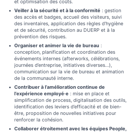
et optimisation des coûts.
Veiller à la sécurité et à la conformité
: gestion
des accès et badges, accueil des visiteurs, suivi
des inventaires, application des règles d’hygiène
et de sécurité, contribution au DUERP et à la
prévention des risques.
Organiser et animer la vie de bureau
:
conception, planification et coordination des
événements internes (afterworks, célébrations,
journées d’entreprise, initiatives diverses…),
communication sur la vie de bureau et animation
de la communauté interne.
Contribuer à l’amélioration continue de
l’expérience employé·e
: mise en place et
simplification de process, digitalisation des outils,
identification des leviers d’efficacité et de bien-
être, proposition de nouvelles initiatives pour
renforcer la cohésion.
Collaborer étroitement avec les équipes People,