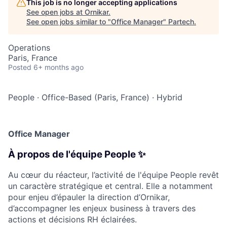
This job is no longer accepting applications
See open jobs at
Ornikar
.
See open jobs similar to "
Office Manager
"
Partech
.
Operations
Paris, France
Posted
6+ months ago
People
·
Office-Based (Paris, France)
·
Hybrid
Office Manager
À propos de l'équipe People ✨
Au cœur du réacteur, l’activité de l'équipe People revêt
un caractère stratégique et central. Elle a notamment
pour enjeu d’épauler la direction d’Ornikar,
d’accompagner les enjeux business à travers des
actions et décisions RH éclairées.