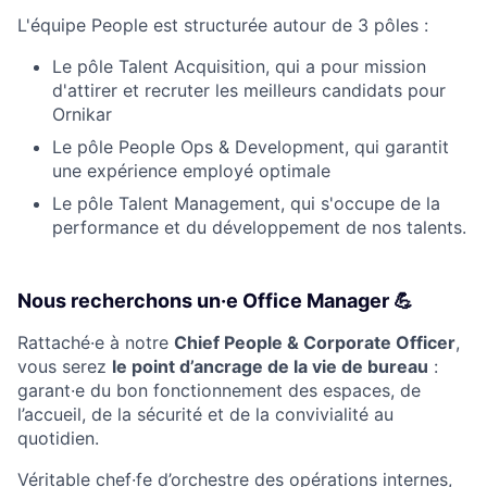
L'équipe People est structurée autour de 3 pôles :
Le pôle Talent Acquisition, qui a pour mission
d'attirer et recruter les meilleurs candidats pour
Ornikar
Le pôle People Ops & Development, qui garantit
une expérience employé optimale
Le pôle Talent Management, qui s'occupe de la
performance et du développement de nos talents.
Nous recherchons un·e Office Manager 💪
Rattaché·e à notre
Chief People & Corporate Officer
,
vous serez
le point d’ancrage de la vie de bureau
:
garant·e du bon fonctionnement des espaces, de
l’accueil, de la sécurité et de la convivialité au
quotidien.
Véritable chef·fe d’orchestre des opérations internes,