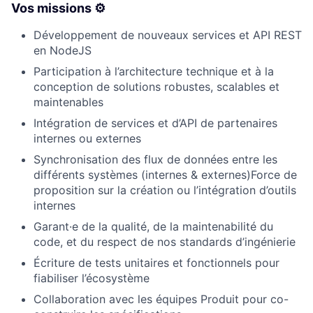
Vos missions ⚙️
Développement de nouveaux services et API REST
en NodeJS
Participation à l’architecture technique et à la
conception de solutions robustes, scalables et
maintenables
Intégration de services et d’API de partenaires
internes ou externes
Synchronisation des flux de données entre les
différents systèmes (internes & externes)Force de
proposition sur la création ou l’intégration d’outils
internes
Garant·e de la qualité, de la maintenabilité du
code, et du respect de nos standards d’ingénierie
Écriture de tests unitaires et fonctionnels pour
fiabiliser l’écosystème
Collaboration avec les équipes Produit pour co-