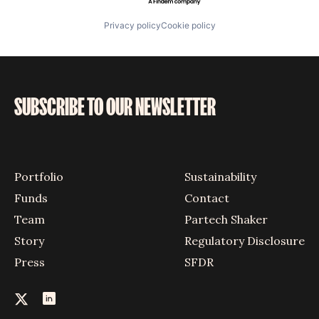
Privacy policy
Cookie policy
SUBSCRIBE TO OUR NEWSLETTER
Portfolio
Sustainability
Funds
Contact
Team
Partech Shaker
Story
Regulatory Disclosure
Press
SFDR