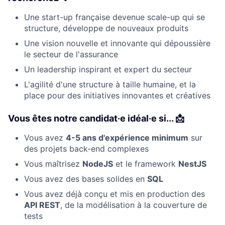
Une start-up française devenue scale-up qui se
structure, développe de nouveaux produits
Une vision nouvelle et innovante qui dépoussière
le secteur de l'assurance
Un leadership inspirant et expert du secteur
L'agilité d'une structure à taille humaine, et la
place pour des initiatives innovantes et créatives
Vous êtes notre candidat·e idéal·e si..
. 📩
Vous avez
4-5 ans d'expérience minimum
sur
des projets back-end complexes
Vous maîtrisez
NodeJS
et le framework
NestJS
Vous avez des bases solides en
SQL
Vous avez déjà conçu et mis en production des
API REST
, de la modélisation à la couverture de
tests