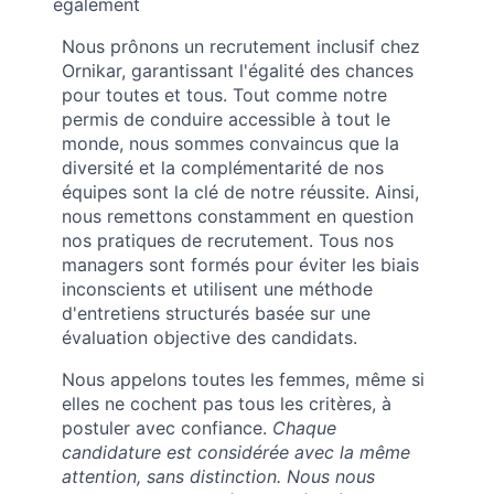
également
Nous prônons un recrutement inclusif chez
Ornikar, garantissant l'égalité des chances
pour toutes et tous. Tout comme notre
permis de conduire accessible à tout le
monde, nous sommes convaincus que la
diversité et la complémentarité de nos
équipes sont la clé de notre réussite. Ainsi,
nous remettons constamment en question
nos pratiques de recrutement. Tous nos
managers sont formés pour éviter les biais
inconscients et utilisent une méthode
d'entretiens structurés basée sur une
évaluation objective des candidats.
Nous appelons toutes les femmes, même si
elles ne cochent pas tous les critères, à
postuler avec confiance.
Chaque
candidature est considérée avec la même
attention, sans distinction. Nous nous