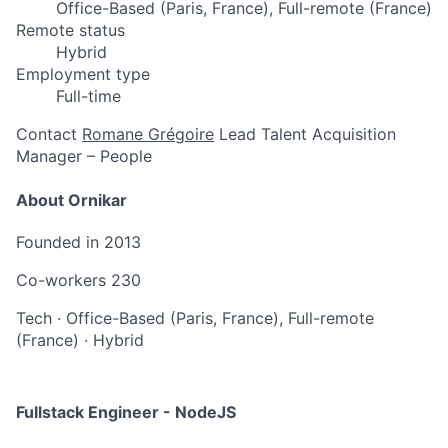
Office-Based (Paris, France), Full-remote (France)
Remote status
Hybrid
Employment type
Full-time
Contact
Romane Grégoire
Lead Talent Acquisition
Manager – People
About Ornikar
Founded in
2013
Co-workers
230
Tech
·
Office-Based (Paris, France), Full-remote
(France)
·
Hybrid
Fullstack Engineer - NodeJS