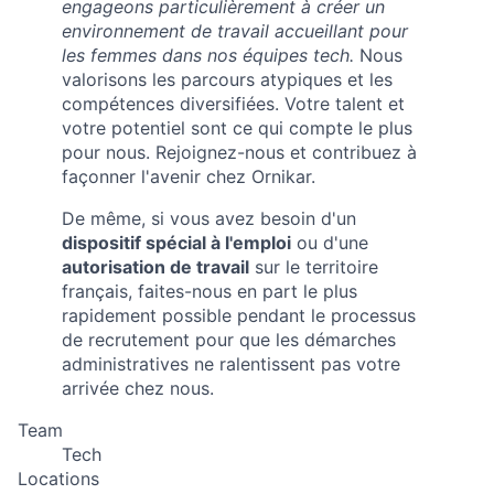
engageons particulièrement à créer un
environnement de travail accueillant pour
les femmes dans nos équipes tech.
Nous
valorisons les parcours atypiques et les
compétences diversifiées. Votre talent et
votre potentiel sont ce qui compte le plus
pour nous. Rejoignez-nous et contribuez à
façonner l'avenir chez Ornikar.
De même, si vous avez besoin d'un
dispositif spécial à l'emploi
ou d'une
autorisation de travail
sur le territoire
français, faites-nous en part le plus
rapidement possible pendant le processus
de recrutement pour que les démarches
administratives ne ralentissent pas votre
arrivée chez nous.
Team
Tech
Locations