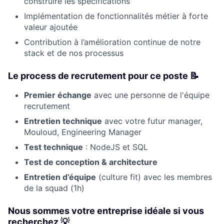
construire les spécifications
Implémentation de fonctionnalités métier à forte
valeur ajoutée
Contribution à l’amélioration continue de notre
stack et de nos processus
Le process de recrutement pour ce poste 📝
Premier échange
avec une personne de l'équipe
recrutement
Entretien technique
avec votre futur manager,
Mouloud, Engineering Manager
Test technique
: NodeJS et SQL
Test de conception & architecture
Entretien d’équipe
(culture fit) avec les membres
de la squad (1h)
Nous sommes votre entreprise idéale si vous
recherchez 💡