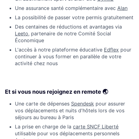
Une assurance santé complémentaire avec
Alan
La possibilité de passer votre permis gratuitement
Des centaines de réductions et avantages via
Leeto
, partenaire de notre Comité Social
Économique
L'accès à notre plateforme éducative
Edflex
pour
continuer à vous former en parallèle de votre
activité chez nous
Et si vous nous rejoignez en remote 🌏
Une carte de dépenses
Spendesk
pour assurer
vos déplacements et nuits d'hôtels lors de vos
séjours au bureau à Paris
La prise en charge de la
carte SNCF Liberté
utilisable pour vos déplacements personnels