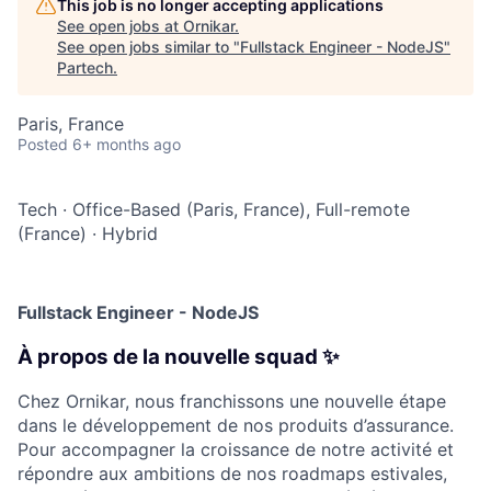
This job is no longer accepting applications
See open jobs at
Ornikar
.
See open jobs similar to "
Fullstack Engineer - NodeJS
"
Partech
.
Paris, France
Posted
6+ months ago
Tech
·
Office-Based (Paris, France), Full-remote
(France)
·
Hybrid
Fullstack Engineer - NodeJS
À propos de la nouvelle squad ✨
Chez Ornikar, nous franchissons une nouvelle étape
dans le développement de nos produits d’assurance.
Pour accompagner la croissance de notre activité et
répondre aux ambitions de nos roadmaps estivales,