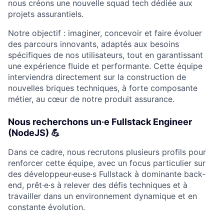
nous créons une nouvelle squad tech dédiée aux
projets assurantiels.
Notre objectif : imaginer, concevoir et faire évoluer
des parcours innovants, adaptés aux besoins
spécifiques de nos utilisateurs, tout en garantissant
une expérience fluide et performante. Cette équipe
interviendra directement sur la construction de
nouvelles briques techniques, à forte composante
métier, au cœur de notre produit assurance.
Nous recherchons un·e Fullstack Engineer
(NodeJS) 💪
Dans ce cadre, nous recrutons plusieurs profils pour
renforcer cette équipe, avec un focus particulier sur
des développeur·euse·s Fullstack à dominante back-
end, prêt·e·s à relever des défis techniques et à
travailler dans un environnement dynamique et en
constante évolution.