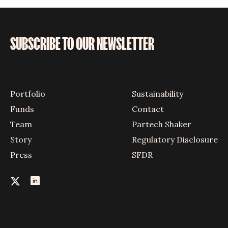
SUBSCRIBE TO OUR NEWSLETTER
Portfolio
Sustainability
Funds
Contact
Team
Partech Shaker
Story
Regulatory Disclosure
Press
SFDR