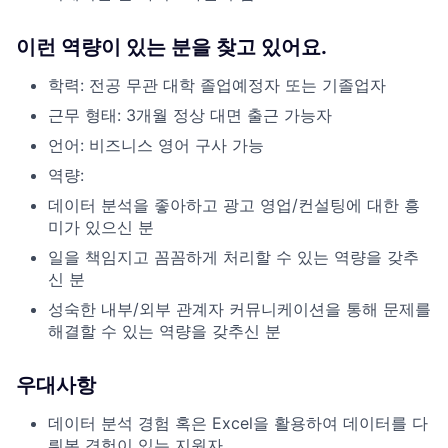
이런 역량이 있는 분을 찾고 있어요.
학력: 전공 무관 대학 졸업예정자 또는 기졸업자
근무 형태: 3개월 정상 대면 출근 가능자
언어: 비즈니스 영어 구사 가능
역량:
데이터 분석을 좋아하고 광고 영업/컨설팅에 대한 흥
미가 있으신 분
일을 책임지고 꼼꼼하게 처리할 수 있는 역량을 갖추
신 분
성숙한 내부/외부 관계자 커뮤니케이션을 통해 문제를
해결할 수 있는 역량을 갖추신 분
우대사항
데이터 분석 경험 혹은 Excel을 활용하여 데이터를 다
뤄본 경험이 있는 지원자