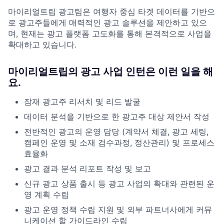
마이리얼트립 ​광고팀은 ​여행자 중심 ​타겟 데이터를 ​기반으
로 ​광고주들에게 매력적인 광고 ​솔루션을 제안하고 ​있으
며, 현재는 광고 플랫폼 고도화를 통해 본격적으로 사업을
확대하고 있습니다.
마이리얼트립의 광고 사업 인턴은 이런 일을 해
요.
잠재 광고주 리서치 및 리드 발굴
데이터 분석을 기반으로 한 광고주 대상 제안서 작성
전반적인 광고의 운영 담당 (계약서 체결, 광고 세팅,
캠페인 운영 및 소재 검수과정, 정산관리) 및 프로세스
효율화
광고 결과 분석 리포트 작성 및 보고
신규 광고 상품 출시 등 광고 사업의 확대와 관련된 운
영 계획 수립
광고 운영 정책 수립 지원 및 외부 파트너사에게 커뮤
니케이션 할 가이드라인 수립