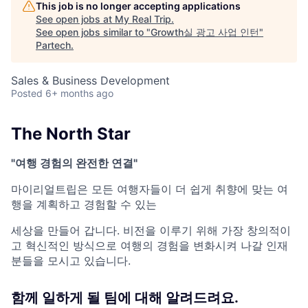
This job is no longer accepting applications
See open jobs at
My Real Trip
.
See open jobs similar to "
Growth실 광고 사업 인턴
"
Partech
.
Sales & Business Development
Posted
6+ months ago
The North ​Star
"여행 ​경험의 ​완전한 연결"
마이리얼트립은 ​모든 여행자들이 더 쉽게 ​취향에 ​맞는 여
행을 ​계획하고 경험할 수 ​있는
세상을 만들어 ​갑니다. 비전을 ​이루기 위해 ​가장 ​창의적이
고 ​혁신적인 방식으로 여행의 ​경험을 ​변화시켜 나갈 인재
분들을 ​모시고 ​있습니다.
함께 ​일하게 될 팀에 ​대해 알려드려요.