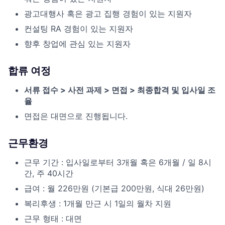
광고대행사 혹은 광고 집행 경험이 있는 지원자
컨설팅 RA 경험이 있는 지원자
향후 창업에 관심 있는 지원자
합류 여정
서류 접수 > 사전 과제 > 면접 > 최종합격 및 입사일 조
율
면접은 대면으로 진행됩니다.
근무환경
근무 기간 : 입사일로부터 3개월 혹은 6개월 / 일 8시
간, 주 40시간
급여 : 월 226만원 (기본급 200만원, 식대 26만원)
복리후생 : 1개월 만근 시 1일의 월차 지원
근무 형태 : 대면