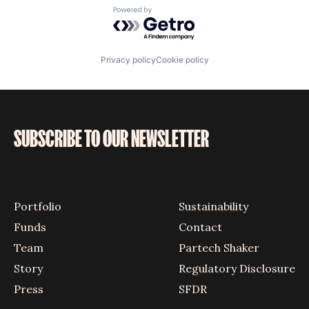
Powered by Getro.com
Privacy policy
Cookie policy
SUBSCRIBE TO OUR NEWSLETTER
Portfolio
Sustainability
Funds
Contact
Team
Partech Shaker
Story
Regulatory Disclosure
Press
SFDR