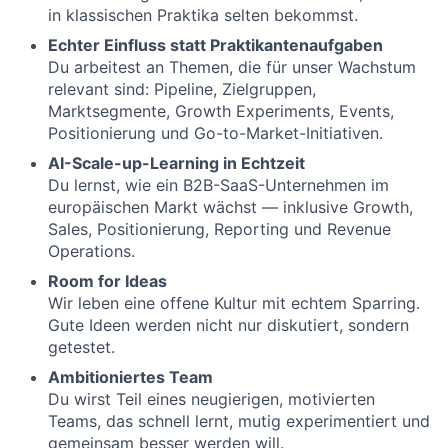
in klassischen Praktika selten bekommst.
Echter Einfluss statt Praktikantenaufgaben
Du arbeitest an Themen, die für unser Wachstum
relevant sind: Pipeline, Zielgruppen,
Marktsegmente, Growth Experiments, Events,
Positionierung und Go-to-Market-Initiativen.
AI-Scale-up-Learning in Echtzeit
Du lernst, wie ein B2B-SaaS-Unternehmen im
europäischen Markt wächst — inklusive Growth,
Sales, Positionierung, Reporting und Revenue
Operations.
Room for Ideas
Wir leben eine offene Kultur mit echtem Sparring.
Gute Ideen werden nicht nur diskutiert, sondern
getestet.
Ambitioniertes Team
Du wirst Teil eines neugierigen, motivierten
Teams, das schnell lernt, mutig experimentiert und
gemeinsam besser werden will.