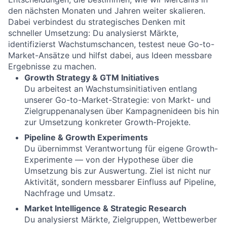
den nächsten Monaten und Jahren weiter skalieren.
Dabei verbindest du strategisches Denken mit
schneller Umsetzung: Du analysierst Märkte,
identifizierst Wachstumschancen, testest neue Go-to-
Market-Ansätze und hilfst dabei, aus Ideen messbare
Ergebnisse zu machen.
Growth Strategy & GTM Initiatives
Du arbeitest an Wachstumsinitiativen entlang
unserer Go-to-Market-Strategie: von Markt- und
Zielgruppenanalysen über Kampagnenideen bis hin
zur Umsetzung konkreter Growth-Projekte.
Pipeline & Growth Experiments
Du übernimmst Verantwortung für eigene Growth-
Experimente — von der Hypothese über die
Umsetzung bis zur Auswertung. Ziel ist nicht nur
Aktivität, sondern messbarer Einfluss auf Pipeline,
Nachfrage und Umsatz.
Market Intelligence & Strategic Research
Du analysierst Märkte, Zielgruppen, Wettbewerber