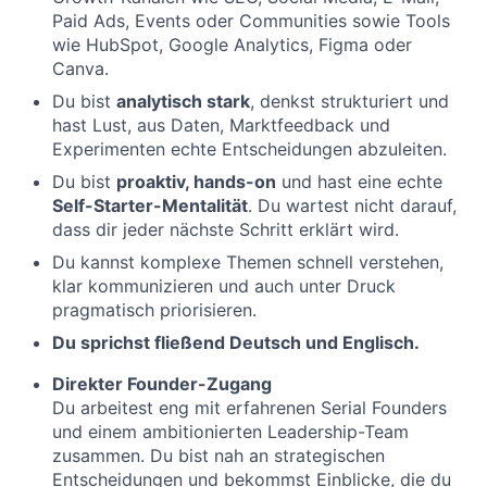
Paid Ads, Events oder Communities sowie Tools
wie HubSpot, Google Analytics, Figma oder
Canva.
Du bist
analytisch stark
, denkst strukturiert und
hast Lust, aus Daten, Marktfeedback und
Experimenten echte Entscheidungen abzuleiten.
Du bist
proaktiv, hands-on
und hast eine echte
Self-Starter-Mentalität
. Du wartest nicht darauf,
dass dir jeder nächste Schritt erklärt wird.
Du kannst komplexe Themen schnell verstehen,
klar kommunizieren und auch unter Druck
pragmatisch priorisieren.
Du sprichst fließend Deutsch und Englisch.
Direkter Founder-Zugang
Du arbeitest eng mit erfahrenen Serial Founders
und einem ambitionierten Leadership-Team
zusammen. Du bist nah an strategischen
Entscheidungen und bekommst Einblicke, die du