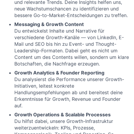
und relevante Trends. Deine Insights helfen uns,
neue Wachstumschancen zu identifizieren und
bessere Go-to-Market-Entscheidungen zu treffen.
Messaging & Growth Content
Du entwickelst Inhalte und Narrative für
verschiedene Growth-Kanäle — von LinkedIn, E-
Mail und SEO bis hin zu Event- und Thought-
Leadership-Formaten. Dabei geht es nicht um
Content um des Contents willen, sondern um klare
Botschaften, die Nachfrage erzeugen.
Growth Analytics & Founder Reporting
Du analysierst die Performance unserer Growth-
Initiativen, leitest konkrete
Handlungsempfehlungen ab und bereitest deine
Erkenntnisse für Growth, Revenue und Founder
auf.
Growth Operations & Scalable Processes
Du hilfst dabei, unsere Growth-Infrastruktur
weiterzuentwickeln: KPIs, Prozesse,