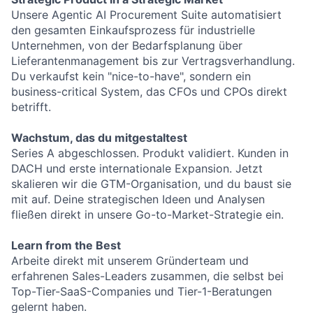
Unsere Agentic AI Procurement Suite automatisiert
den gesamten Einkaufsprozess für industrielle
Unternehmen, von der Bedarfsplanung über
Lieferantenmanagement bis zur Vertragsverhandlung.
Du verkaufst kein "nice-to-have", sondern ein
business-critical System, das CFOs und CPOs direkt
betrifft.
Wachstum, das du mitgestaltest
Series A abgeschlossen. Produkt validiert. Kunden in
DACH und erste internationale Expansion. Jetzt
skalieren wir die GTM-Organisation, und du baust sie
mit auf. Deine strategischen Ideen und Analysen
fließen direkt in unsere Go-to-Market-Strategie ein.
Learn from the Best
Arbeite direkt mit unserem Gründerteam und
erfahrenen Sales-Leaders zusammen, die selbst bei
Top-Tier-SaaS-Companies und Tier-1-Beratungen
gelernt haben.