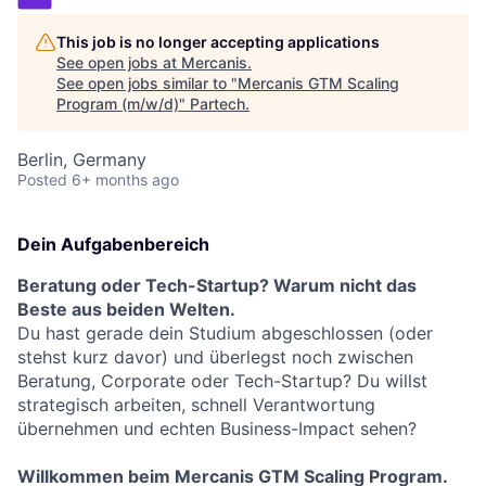
This job is no longer accepting applications
See open jobs at
Mercanis
.
See open jobs similar to "
Mercanis GTM Scaling
Program (m/w/d)
"
Partech
.
Berlin, Germany
Posted
6+ months ago
Dein Aufgabenbereich
Beratung oder Tech-Startup? Warum nicht das
Beste aus beiden Welten.
Du hast gerade dein Studium abgeschlossen (oder
stehst kurz davor) und überlegst noch zwischen
Beratung, Corporate oder Tech-Startup? Du willst
strategisch arbeiten, schnell Verantwortung
übernehmen und echten Business-Impact sehen?
Willkommen beim Mercanis GTM Scaling Program.