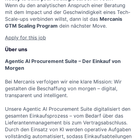
Wenn du den analytischen Anspruch einer Beratung
mit dem Impact und der Geschwindigkeit eines Tech-
Scale-ups verbinden willst, dann ist das
Mercanis
GTM Scaling Program
dein nächster Move.
Apply for this job
Über uns
Agentic AI Procurement Suite – Der Einkauf von
Morgen
Bei Mercanis verfolgen wir eine klare Mission: Wir
gestalten die Beschaffung von morgen – digital,
transparent und intelligent.
Unsere Agentic AI Procurement Suite digitalisiert den
gesamten Einkaufsprozess – vom Bedarf über das
Lieferantenmanagement bis zum Vertragsabschluss.
Durch den Einsatz von KI werden operative Aufgaben
vollständig automatisiert, sodass Einkaufsabteilungen