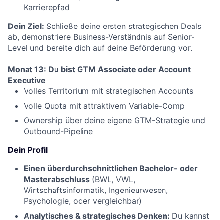
Karrierepfad
Dein Ziel:
Schließe deine ersten strategischen Deals
ab, demonstriere Business-Verständnis auf Senior-
Level und bereite dich auf deine Beförderung vor.
Monat 13: Du bist GTM Associate oder Account
Executive
Volles Territorium mit strategischen Accounts
Volle Quota mit attraktivem Variable-Comp
Ownership über deine eigene GTM-Strategie und
Outbound-Pipeline
Dein Profil
Einen überdurchschnittlichen Bachelor- oder
Masterabschluss
(BWL, VWL,
Wirtschaftsinformatik, Ingenieurwesen,
Psychologie, oder vergleichbar)
Analytisches & strategisches Denken:
Du kannst