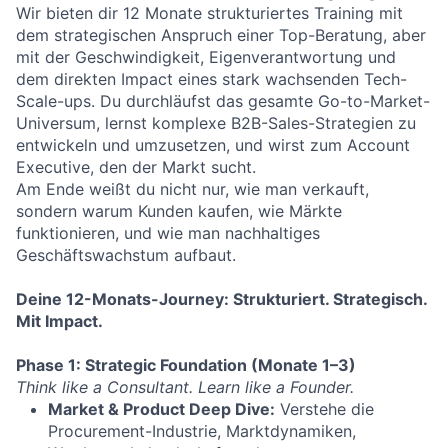
Wir bieten dir 12 Monate strukturiertes Training mit
dem strategischen Anspruch einer Top-Beratung, aber
mit der Geschwindigkeit, Eigenverantwortung und
dem direkten Impact eines stark wachsenden Tech-
Scale-ups. Du durchläufst das gesamte Go-to-Market-
Universum, lernst komplexe B2B-Sales-Strategien zu
entwickeln und umzusetzen, und wirst zum Account
Executive, den der Markt sucht.
Am Ende weißt du nicht nur, wie man verkauft,
sondern warum Kunden kaufen, wie Märkte
funktionieren, und wie man nachhaltiges
Geschäftswachstum aufbaut.
Deine 12-Monats-Journey: Strukturiert. Strategisch.
Mit Impact.
Phase 1: Strategic Foundation (Monate 1–3)
Think like a Consultant. Learn like a Founder.
Market & Product Deep Dive:
Verstehe die
Procurement-Industrie, Marktdynamiken,