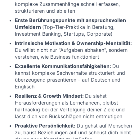
komplexe Zusammenhänge schnell erfassen,
strukturieren und ableiten
Erste Berührungspunkte mit anspruchsvollen
Umfeldern
(Top-Tier-Praktika in Beratung,
Investment Banking, Startups, Corporate)
Intrinsische Motivation & Ownership-Mentalität:
Du willst nicht nur "Aufgaben abhaken", sondern
verstehen, wie Business funktioniert
Exzellente Kommunikationsfähigkeiten:
Du
kannst komplexe Sachverhalte strukturiert und
überzeugend präsentieren – auf Deutsch und
Englisch
Resilienz & Growth Mindset:
Du siehst
Herausforderungen als Lernchancen, bleibst
hartnäckig bei der Verfolgung deiner Ziele und
lässt dich von Rückschlägen nicht entmutigen
Proaktive Persönlichkeit:
Du gehst auf Menschen
zu, baust Beziehungen auf und scheust dich nicht