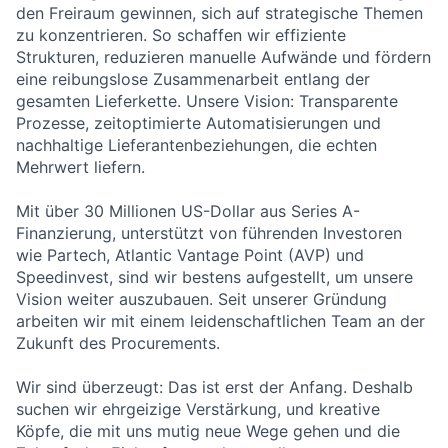
den Freiraum gewinnen, sich auf strategische Themen
zu konzentrieren. So schaffen wir effiziente
Strukturen, reduzieren manuelle Aufwände und fördern
eine reibungslose Zusammenarbeit entlang der
gesamten Lieferkette. Unsere Vision: Transparente
Prozesse, zeitoptimierte Automatisierungen und
nachhaltige Lieferantenbeziehungen, die echten
Mehrwert liefern.
Mit über 30 Millionen US-Dollar aus Series A-
Finanzierung, unterstützt von führenden Investoren
wie Partech, Atlantic Vantage Point (AVP) und
Speedinvest, sind wir bestens aufgestellt, um unsere
Vision weiter auszubauen. Seit unserer Gründung
arbeiten wir mit einem leidenschaftlichen Team an der
Zukunft des Procurements.
Wir sind überzeugt: Das ist erst der Anfang. Deshalb
suchen wir ehrgeizige Verstärkung, und kreative
Köpfe, die mit uns mutig neue Wege gehen und die