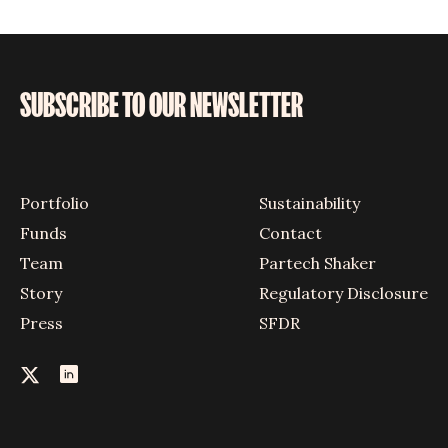
SUBSCRIBE TO OUR NEWSLETTER
Portfolio
Sustainability
Funds
Contact
Team
Partech Shaker
Story
Regulatory Disclosure
Press
SFDR