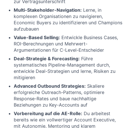
zur Vertragsunterschrift
Multi-Stakeholder-Navigation:
Lerne, in
komplexen Organisationen zu navigieren,
Economic Buyers zu identifizieren und Champions
aufzubauen
Value-Based Selling:
Entwickle Business Cases,
ROI-Berechnungen und Mehrwert-
Argumentationen für C-Level-Entscheider
Deal-Strategie & Forecasting:
Führe
systematisches Pipeline-Management durch,
entwickle Deal-Strategien und lerne, Risiken zu
mitigieren
Advanced Outbound Strategies:
Skaliere
erfolgreiche Outreach-Patterns, optimiere
Response-Rates und baue nachhaltige
Beziehungen zu Key-Accounts auf
Vorbereitung auf die AE-Rolle:
Du arbeitest
bereits wie ein vollwertiger Account Executive,
mit Autonomie, Mentoring und klarem