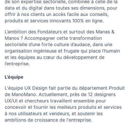
de son expertise sectorielle, combinée à celle de la
data et du digital dans toutes ses dimensions, pour
offrir à nos clients un accès facile aux conseils,
produits et services innovants 100% en ligne.
L’ambition des Fondateurs et surtout des Manas &
Manos ? Accompagner cette transformation
sectorielle d’une forte culture d’audace, dans une
organisation ingénieuse et frugale qui place l’humain
et les équipes au cœur du développement de
l’entreprise.
L’équipe
L'équipe UX Design fait partie du département Produit
de ManoMano. Actuellement, près de 12 designers
UX/UI et chercheurs travaillent ensemble pour
concevoir et fournir les meilleurs produits et services
à nos utilisateurs et vendeurs, et soutenir les
ambitions de croissance de l'entreprise.