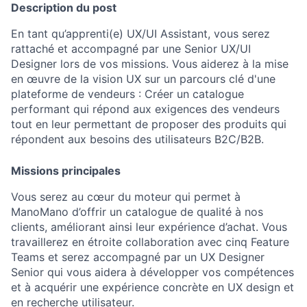
Description du post
En tant qu’apprenti(e) UX/UI Assistant, vous serez
rattaché et accompagné par une Senior UX/UI
Designer lors de vos missions. Vous aiderez à la mise
en œuvre de la vision UX sur un parcours clé d'une
plateforme de vendeurs : Créer un catalogue
performant qui répond aux exigences des vendeurs
tout en leur permettant de proposer des produits qui
répondent aux besoins des utilisateurs B2C/B2B.
Missions principales
Vous serez au cœur du moteur qui permet à
ManoMano d’offrir un catalogue de qualité à nos
clients, améliorant ainsi leur expérience d’achat. Vous
travaillerez en étroite collaboration avec cinq Feature
Teams et serez accompagné par un UX Designer
Senior qui vous aidera à développer vos compétences
et à acquérir une expérience concrète en UX design et
en recherche utilisateur.