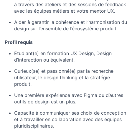
à travers des ateliers et des sessions de feedback
avec les équipes métiers et votre mentor UX.
Aider à garantir la cohérence et l’harmonisation du
design sur l’ensemble de l’écosystème produit.
Profil requis
Étudiant(e) en formation UX Design, Design
d’interaction ou équivalent.
Curieux(se) et passionné(e) par la recherche
utilisateur, le design thinking et la stratégie
produit.
Une première expérience avec Figma ou d’autres
outils de design est un plus.
Capacité à communiquer ses choix de conception
et à travailler en collaboration avec des équipes
pluridisciplinaires.