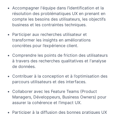
Accompagner l'équipe dans l’identification et la
résolution des problématiques UX en prenant en
compte les besoins des utilisateurs, les objectifs
business et les contraintes techniques.
Participer aux recherches utilisateur et
transformer les insights en améliorations
concrètes pour l’expérience client.
Comprendre les points de friction des utilisateurs
à travers des recherches qualitatives et l'analyse
de données.
Contribuer à la conception et à l’optimisation des
parcours utilisateurs et des interfaces.
Collaborer avec les Feature Teams (Product
Managers, Développeurs, Business Owners) pour
assurer la cohérence et l’impact UX.
Participer à la diffusion des bonnes pratiques UX