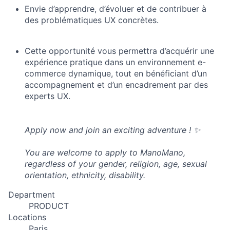
Envie d’apprendre, d’évoluer et de contribuer à
des problématiques UX concrètes.
Cette opportunité vous permettra d’acquérir une
expérience pratique dans un environnement e-
commerce dynamique, tout en bénéficiant d’un
accompagnement et d’un encadrement par des
experts UX.
Apply now and join an exciting adventure ! ✨
You are welcome to apply to ManoMano,
regardless of your gender, religion, age, sexual
orientation, ethnicity, disability.
Department
PRODUCT
Locations
Paris