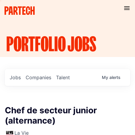
PORTFOLIO
JOBS
Jobs
Companies
Talent
My
alerts
Chef de secteur junior
(alternance)
La Vie