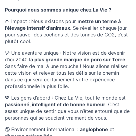
Pourquoi nous sommes unique chez La Vie ?
🌱 Impact : Nous existons pour
mettre un terme à
l’élevage intensif d’animaux
. Se réveiller chaque jour
pour sauver des cochons et des tonnes de CO2, c’est
plutôt cool.
🚀 Une aventure unique : Notre vision est de devenir
d’ici 2040
la plus grande marque de porc sur Terre
…
Sans faire de mal à une mouche ! Nous allons réaliser
cette vision et relever tous les défis sur le chemin
dans ce qui sera certainement votre expérience
professionnelle la plus folle.
💙 Les gens d’abord : Chez La Vie, tout le monde est
passionné, intelligent et de bonne humeur
. C’est
assez unique de sentir que vous n’êtes entouré que de
personnes qui se soucient vraiment de vous.
🌎 Environnement international :
anglophone
et