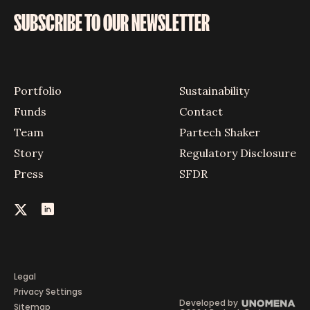
SUBSCRIBE TO OUR NEWSLETTER
Portfolio
Sustainability
Funds
Contact
Team
Partech Shaker
Story
Regulatory Disclosure
Press
SFDR
Legal
Privacy Settings
Developed by
Sitemap