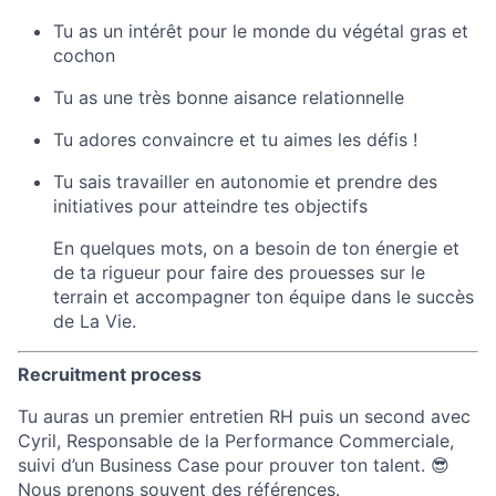
Tu as un intérêt pour le monde du végétal gras et
cochon
Tu as une très bonne aisance relationnelle
Tu adores convaincre et tu aimes les défis !
Tu sais travailler en autonomie et prendre des
initiatives pour atteindre tes objectifs
En quelques mots, on a besoin de ton énergie et
de ta rigueur pour faire des prouesses sur le
terrain et accompagner ton équipe dans le succès
de La Vie.
Recruitment process
Tu auras un premier entretien RH puis un second avec
Cyril, Responsable de la Performance Commerciale,
suivi d’un Business Case pour prouver ton talent. 😎
Nous prenons souvent des références.