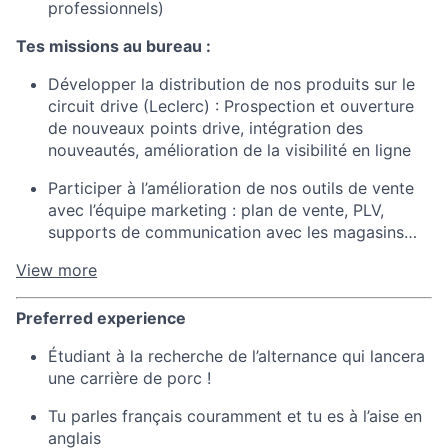
professionnels)
Tes missions au bureau :
Développer la distribution de nos produits sur le
circuit drive (Leclerc) : Prospection et ouverture
de nouveaux points drive, intégration des
nouveautés, amélioration de la visibilité en ligne
Participer à l’amélioration de nos outils de vente
avec l’équipe marketing : plan de vente, PLV,
supports de communication avec les magasins…
View more
Preferred experience
Étudiant à la recherche de l’alternance qui lancera
une carrière de porc !
Tu parles français couramment et tu es à l’aise en
anglais