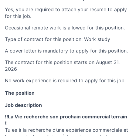
Yes, you are required to attach your resume to apply
for this job.
Occasional remote work is allowed for this position.
Type of contract for this position: Work study
A cover letter is mandatory to apply for this position.
The contract for this position starts on August 31,
2026
No work experience is required to apply for this job.
The position
Job description
‼️La Vie recherche son prochain commercial terrain
‼️
Tu es à la recherche d’une expérience commerciale et