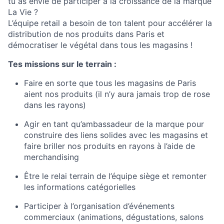
tu as envie de participer à la croissance de la marque
La Vie ?
L’équipe retail a besoin de ton talent pour accélérer la
distribution de nos produits dans Paris et
démocratiser le végétal dans tous les magasins !
Tes missions sur le terrain :
Faire en sorte que tous les magasins de Paris
aient nos produits (il n’y aura jamais trop de rose
dans les rayons)
Agir en tant qu’ambassadeur de la marque pour
construire des liens solides avec les magasins et
faire briller nos produits en rayons à l’aide de
merchandising
Être le relai terrain de l’équipe siège et remonter
les informations catégorielles
Participer à l’organisation d’événements
commerciaux (animations, dégustations, salons