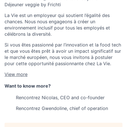
Déjeuner veggie by Frichti
La Vie est un employeur qui soutient l’égalité des
chances. Nous nous engageons à créer un
environnement inclusif pour tous les employés et
célébrons la diversité.
Si vous êtes passionné par l’innovation et la food tech
et que vous êtes prêt à avoir un impact significatif sur
le marché européen, nous vous invitons à postuler
pour cette opportunité passionnante chez La Vie.
View more
Want to know more?
Rencontrez Nicolas, CEO and co-founder
Rencontrez Gwendoline, chief of operation