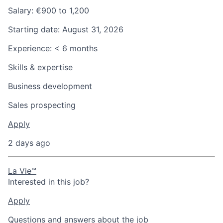
Salary:
€900 to 1,200
Starting date:
August 31, 2026
Experience:
< 6 months
Skills & expertise
Business development
Sales prospecting
Apply
2 days ago
La Vie™
Interested in this job?
Apply
Questions and answers about the job