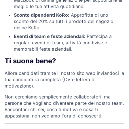
meglio le tue attività quotidiane.
Sconto dipendenti KoRo:
Approfitta di uno
sconto del 20% su tutti i prodotti del negozio
online KoRo.
Eventi di team e feste aziendali:
Partecipa a
regolari eventi di team, attività condivise e
memorabili feste aziendali.
Ti suona bene?
Allora candidati tramite il nostro sito web inviandoci la
tua candidatura completa (CV e lettera di
motivazione).
Non cerchiamo semplicemente collaboratori, ma
persone che vogliano diventare parte del nostro team.
Raccontaci chi sei, cosa ti motiva e cosa ti
appassiona: non vediamo l'ora di conoscerti!