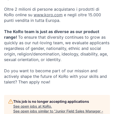
Oltre 2 milioni di persone acquistano i prodotti di
KoRo online su
www.koro.com
e negli oltre 15.000
punti vendita in tutta Europa.
The KoRo team is just as diverse as our product
range!
To ensure that diversity continues to grow as
quickly as our nut-loving team, we evaluate applicants
regardless of gender, nationality, ethnic and social
origin, religion/denomination, ideology, disability, age,
sexual orientation, or identity.
Do you want to become part of our mission and
actively shape the future of KoRo with your skills and
talent? Then apply now!
This job is no longer accepting applications
See open jobs at
KoRo
.
See open jobs similar to "
Junior Field Sales Manager -