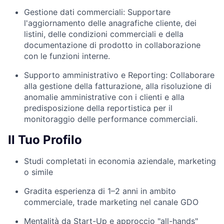
Gestione dati commerciali:
Supportare
l'aggiornamento delle anagrafiche cliente, dei
listini, delle condizioni commerciali e della
documentazione di prodotto in collaborazione
con le funzioni interne.
Supporto amministrativo e Reporting:
Collaborare
alla gestione della fatturazione, alla risoluzione di
anomalie amministrative con i clienti e alla
predisposizione della reportistica per il
monitoraggio delle performance commerciali.
Il Tuo Profilo
Studi completati in economia aziendale, marketing
o simile
Gradita esperienza di 1–2 anni in ambito
commerciale, trade marketing nel canale GDO
Mentalità da Start-Up e approccio "all-hands"