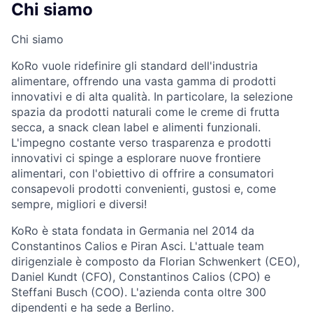
Chi siamo
Chi siamo
KoRo vuole ridefinire gli standard dell'industria
alimentare, offrendo una vasta gamma di prodotti
innovativi e di alta qualità. In particolare, la selezione
spazia da prodotti naturali come le creme di frutta
secca, a snack clean label e alimenti funzionali.
L'impegno costante verso trasparenza e prodotti
innovativi ci spinge a esplorare nuove frontiere
alimentari, con l'obiettivo di offrire a consumatori
consapevoli prodotti convenienti, gustosi e, come
sempre, migliori e diversi!
KoRo è stata fondata in Germania nel 2014 da
Constantinos Calios e Piran Asci. L'attuale team
dirigenziale è composto da Florian Schwenkert (CEO),
Daniel Kundt (CFO), Constantinos Calios (CPO) e
Steffani Busch (COO). L'azienda conta oltre 300
dipendenti e ha sede a Berlino.