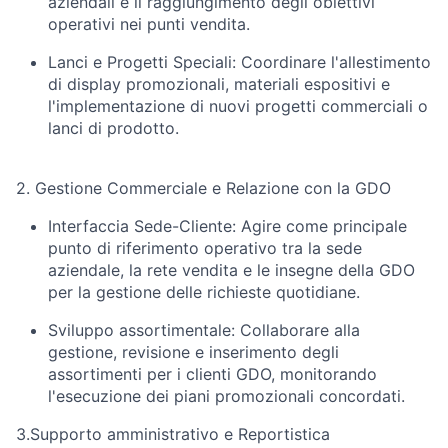
aziendali e il raggiungimento degli obiettivi
operativi nei punti vendita.
Lanci e Progetti Speciali:
Coordinare l'allestimento
di display promozionali, materiali espositivi e
l'implementazione di nuovi progetti commerciali o
lanci di prodotto.
2. Gestione Commerciale e Relazione con la GDO
Interfaccia Sede-Cliente:
Agire come principale
punto di riferimento operativo tra la sede
aziendale, la rete vendita e le insegne della GDO
per la gestione delle richieste quotidiane.
Sviluppo assortimentale:
Collaborare alla
gestione, revisione e inserimento degli
assortimenti per i clienti GDO, monitorando
l'esecuzione dei piani promozionali concordati.
3.Supporto amministrativo e Reportistica