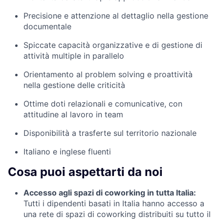
Precisione e attenzione al dettaglio nella gestione
documentale
Spiccate capacità organizzative e di gestione di
attività multiple in parallelo
Orientamento al problem solving e proattività
nella gestione delle criticità
Ottime doti relazionali e comunicative, con
attitudine al lavoro in team
Disponibilità a trasferte sul territorio nazionale
Italiano e inglese fluenti
Cosa puoi aspettarti da noi
Accesso agli spazi di coworking in tutta Italia:
Tutti i dipendenti basati in Italia hanno accesso a
una rete di spazi di coworking distribuiti su tutto il