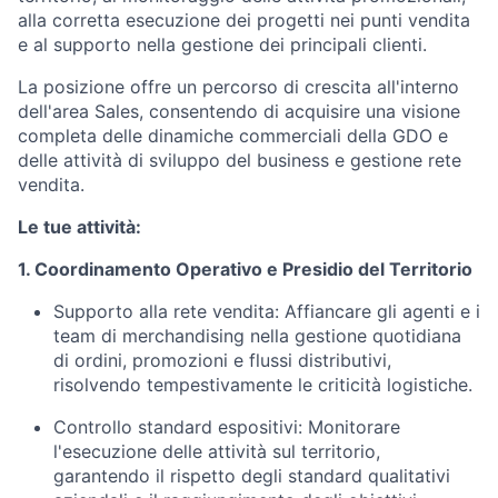
alla corretta esecuzione dei progetti nei punti vendita
e al supporto nella gestione dei principali clienti.
La posizione offre un percorso di crescita all'interno
dell'area Sales, consentendo di acquisire una visione
completa delle dinamiche commerciali della GDO e
delle attività di sviluppo del business e gestione rete
vendita.
Le tue attività:
1. Coordinamento Operativo e Presidio del Territorio
Supporto alla rete vendita:
Affiancare gli agenti e i
team di merchandising nella gestione quotidiana
di ordini, promozioni e flussi distributivi,
risolvendo tempestivamente le criticità logistiche.
Controllo standard espositivi:
Monitorare
l'esecuzione delle attività sul territorio,
garantendo il rispetto degli standard qualitativi