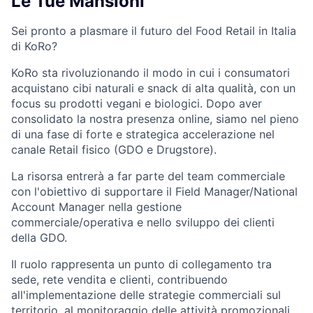
Le Tue Mansioni
Sei pronto a plasmare il futuro del Food Retail in Italia
di KoRo?
KoRo sta rivoluzionando il modo in cui i consumatori
acquistano cibi naturali e snack di alta qualità, con un
focus su prodotti vegani e biologici. Dopo aver
consolidato la nostra presenza online, siamo nel pieno
di una fase di forte e strategica accelerazione nel
canale Retail fisico (GDO e Drugstore).
La risorsa entrerà a far parte del team commerciale
con l'obiettivo di supportare il Field Manager/National
Account Manager nella gestione
commerciale/operativa e nello sviluppo dei clienti
della GDO.
Il ruolo rappresenta un punto di collegamento tra
sede, rete vendita e clienti, contribuendo
all'implementazione delle strategie commerciali sul
territorio, al monitoraggio delle attività promozionali,