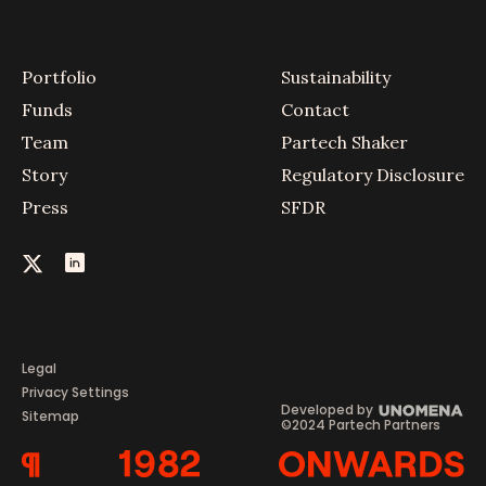
Portfolio
Sustainability
Funds
Contact
Team
Partech Shaker
Story
Regulatory Disclosure
Press
SFDR
Legal
Privacy Settings
Developed by
Sitemap
©2024 Partech Partners