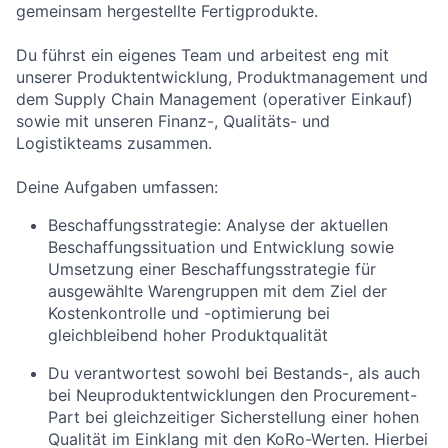
gemeinsam hergestellte Fertigprodukte.
Du führst ein eigenes Team und arbeitest eng mit
unserer Produktentwicklung, Produktmanagement und
dem Supply Chain Management (operativer Einkauf)
sowie mit unseren Finanz-, Qualitäts- und
Logistikteams zusammen.
Deine Aufgaben umfassen:
Beschaffungsstrategie: Analyse der aktuellen
Beschaffungssituation und Entwicklung sowie
Umsetzung einer Beschaffungsstrategie für
ausgewählte Warengruppen mit dem Ziel der
Kostenkontrolle und -optimierung bei
gleichbleibend hoher Produktqualität
Du verantwortest sowohl bei Bestands-, als auch
bei Neuproduktentwicklungen den Procurement-
Part bei gleichzeitiger Sicherstellung einer hohen
Qualität im Einklang mit den KoRo-Werten. Hierbei