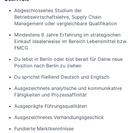
Abgeschlossenes Studium der
Betriebswirtschaftslehre, Supply Chain
Management oder vergleichbare Qualifikation
Mindestens 6 Jahre Erfahrung im strategischen
Einkauf idealerweise im Bereich Lebensmittel bzw.
FMCG
Du lebst in Berlin oder bist bereit für Deine neue
Position nach Berlin zu ziehen
Du sprichst fließend Deutsch und Englisch
Ausgezeichnete analytische und kommunikative
Fähigkeiten und Prozessaffinität
Ausgeprägte Führungsqualitäten
Ausgezeichnetes Verhandlungsgeschick
Fundierte Marktkenntnisse