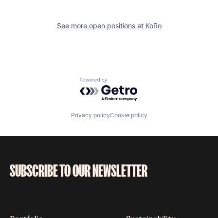
See more open positions at
KoRo
Powered by Getro.com
Privacy policy
Cookie policy
SUBSCRIBE TO OUR NEWSLETTER