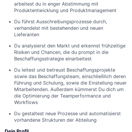
arbeitest du in enger Abstimmung mit
Produktentwicklung und Produktmanagement
Du führst Ausschreibungsprozesse durch,
verhandelst mit bestehenden und neuen
Lieferanten
Du analysierst den Markt und erkennst frühzeitige
Risiken und Chancen, die du prompt in die
Beschaffungsstrategie einarbeitest
Du leitest und betreust Beschaffungsprojekte
sowie das Beschaffungsteam, einschließlich deren
Führung und Schulung, sowie die Einstellung neuer
Mitarbeitenden. Außerdem kümmerst Du dich um
die Optimierung der Teamperformance und
Workflows
Du gestaltest neue Prozesse und automatisierst
vorhandene Strukturen der Abteilung
Dein Profil