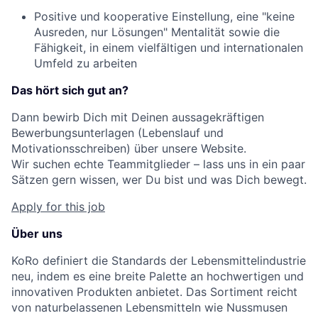
Positive und kooperative Einstellung, eine "keine
Ausreden, nur Lösungen" Mentalität sowie die
Fähigkeit, in einem vielfältigen und internationalen
Umfeld zu arbeiten
Das hört sich gut an?
Dann bewirb Dich mit Deinen aussagekräftigen
Bewerbungsunterlagen (Lebenslauf und
Motivationsschreiben) über unsere Website.
Wir suchen echte Teammitglieder – lass uns in ein paar
Sätzen gern wissen, wer Du bist und was Dich bewegt.
Apply for this job
Über uns
KoRo definiert die Standards der Lebensmittelindustrie
neu, indem es eine breite Palette an hochwertigen und
innovativen Produkten anbietet. Das Sortiment reicht
von naturbelassenen Lebensmitteln wie Nussmusen