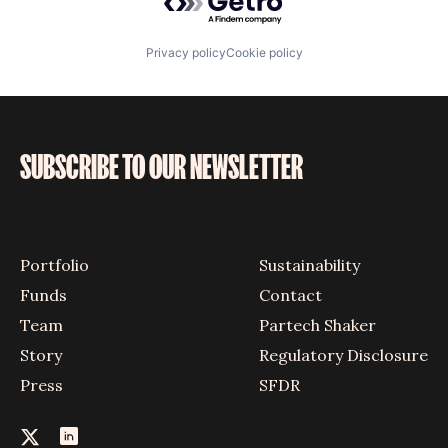
Privacy policy
Cookie policy
SUBSCRIBE TO OUR NEWSLETTER
Portfolio
Sustainability
Funds
Contact
Team
Partech Shaker
Story
Regulatory Disclosure
Press
SFDR