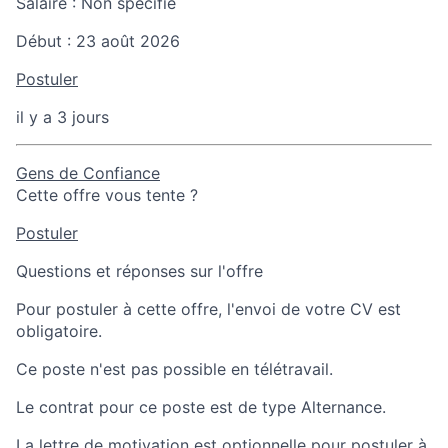
Salaire :
Non spécifié
Début :
23 août 2026
Postuler
il y a 3 jours
Gens de Confiance
Cette offre vous tente ?
Postuler
Questions et réponses sur l'offre
Pour postuler à cette offre, l'envoi de votre CV est
obligatoire.
Ce poste n'est pas possible en télétravail.
Le contrat pour ce poste est de type Alternance.
La lettre de motivation est optionnelle pour postuler à