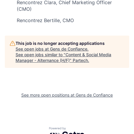
Rencontrez Clara, Chief Marketing Officer
(CMO)
Rencontrez Bertille, CMO
This job is no longer accepting applications
See open jobs at
Gens de Confiance
.
See open jobs similar to "
Content & Social Media
Manager - Alternance (H/F)
"
Partech
.
See more open positions at
Gens de Confiance
Powered by Getro.com