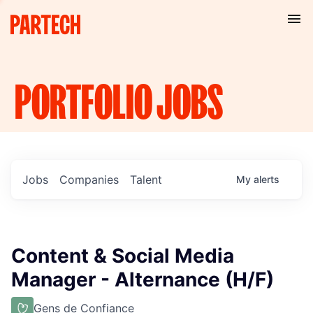
PORTFOLIO
JOBS
Jobs
Companies
Talent
My
alerts
Content & Social Media
Manager - Alternance (H/F)
Gens de Confiance