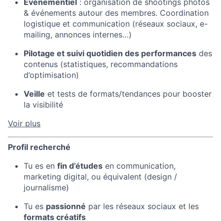
Événementiel
: organisation de shootings photos
& événements autour des membres. Coordination
logistique et communication (réseaux sociaux, e-
mailing, annonces internes…)
Pilotage et suivi quotidien des performances
des
contenus (statistiques, recommandations
d’optimisation)
Veille
et tests de formats/tendances pour booster
la visibilité
Voir plus
Profil recherché
Tu es en
fin d’études
en communication,
marketing digital, ou équivalent (design /
journalisme)
Tu es
passionné
par les réseaux sociaux et les
formats créatifs