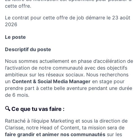
cette offre.
Le contrat pour cette offre de job démarre le 23 août
2026
Le poste
Descriptif du poste
Nous sommes actuellement en phase d’accélération de
l’activation de notre communauté avec des objectifs
ambitieux sur les réseaux sociaux. Nous recherchons
un
Content & Social Media Manager
en stage pour
prendre part à cette belle aventure pendant une durée
de 6 mois.
🔍 Ce que tu vas faire :
Rattaché à l’équipe Marketing et sous la direction de
Clarisse, notre Head of Content, ta mission sera de
faire grandir et animer nos communautés
sur les