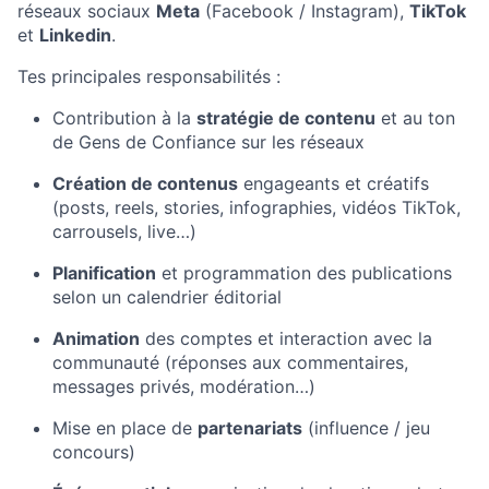
réseaux sociaux
Meta
(Facebook / Instagram),
TikTok
et
Linkedin
.
Tes principales responsabilités :
Contribution à la
stratégie de contenu
et au ton
de Gens de Confiance sur les réseaux
Création de contenus
engageants et créatifs
(posts, reels, stories, infographies, vidéos TikTok,
carrousels, live…)
Planification
et programmation des publications
selon un calendrier éditorial
Animation
des comptes et interaction avec la
communauté (réponses aux commentaires,
messages privés, modération…)
Mise en place de
partenariats
(influence / jeu
concours)