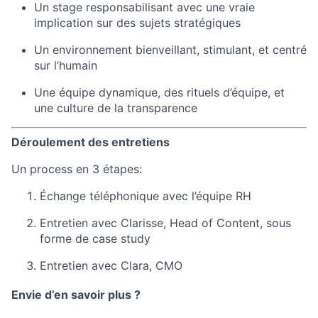
Un stage responsabilisant avec une vraie
implication sur des sujets stratégiques
Un environnement bienveillant, stimulant, et centré
sur l’humain
Une équipe dynamique, des rituels d’équipe, et
une culture de la transparence
Déroulement des entretiens
Un process en 3 étapes:
Échange téléphonique avec l’équipe RH
Entretien avec Clarisse, Head of Content, sous
forme de case study
Entretien avec Clara, CMO
Envie d’en savoir plus ?