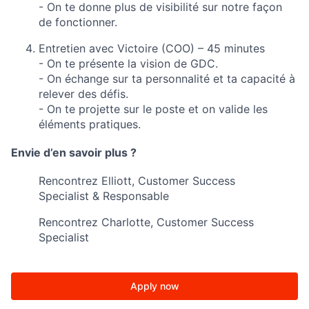
- On te donne plus de visibilité sur notre façon
de fonctionner.
Entretien avec Victoire (COO) – 45 minutes
- On te présente la vision de GDC.
- On échange sur ta personnalité et ta capacité à
relever des défis.
- On te projette sur le poste et on valide les
éléments pratiques.
Envie d’en savoir plus ?
Rencontrez Elliott, Customer Success
Specialist & Responsable
Rencontrez Charlotte, Customer Success
Specialist
Apply now