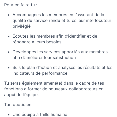
Pour ce faire tu :
Accompagnes les membres en t’assurant de la
qualité du service rendu et tu es leur interlocuteur
privilégié
Écoutes les membres afin d’identifier et de
répondre à leurs besoins
Développes les services apportés aux membres
afin d’améliorer leur satisfaction
Suis le plan d’action et analyses les résultats et les
indicateurs de performance
Tu seras également amené(e) dans le cadre de tes
fonctions à former de nouveaux collaborateurs en
appui de l’équipe.
Ton quotidien
Une équipe à taille humaine