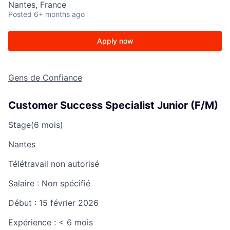
Nantes, France
Posted
6+ months ago
Apply now
Gens de Confiance
Customer Success Specialist Junior (F/M)
Stage
(6 mois)
Nantes
Télétravail non autorisé
Salaire :
Non spécifié
Début :
15 février 2026
Expérience :
< 6 mois