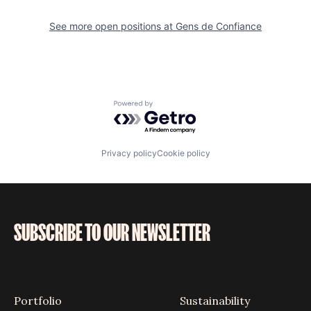
See more open positions at
Gens de Confiance
Powered by Getro.com
Privacy policy
Cookie policy
SUBSCRIBE TO OUR NEWSLETTER
Portfolio
Sustainability