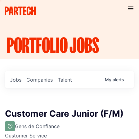
PORTFOLIO
JOBS
Jobs
Companies
Talent
My
alerts
Customer Care Junior (F/M)
Gens de Confiance
Customer Service