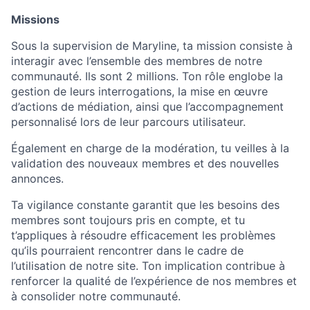
Missions
Sous la supervision de Maryline, ta mission consiste à
interagir avec l’ensemble des membres de notre
communauté. Ils sont 2 millions. Ton rôle englobe la
gestion de leurs interrogations, la mise en œuvre
d’actions de médiation, ainsi que l’accompagnement
personnalisé lors de leur parcours utilisateur.
Également en charge de la modération, tu veilles à la
validation des nouveaux membres et des nouvelles
annonces.
Ta vigilance constante garantit que les besoins des
membres sont toujours pris en compte, et tu
t’appliques à résoudre efficacement les problèmes
qu’ils pourraient rencontrer dans le cadre de
l’utilisation de notre site. Ton implication contribue à
renforcer la qualité de l’expérience de nos membres et
à consolider notre communauté.