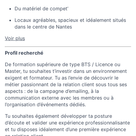
Du matériel de compet’
Locaux agréables, spacieux et idéalement situés
dans le centre de Nantes
Voir plus
Profil recherché
De formation supérieure de type BTS / Licence ou
Master, tu souhaites t’investir dans un environnement
exigent et formateur. Tu as l’envie de découvrir le
métier passionnant de la relation client sous tous ses
aspects : de la campagne d’emailing, à la
communication externe avec les membres ou à
l’organisation d’événements dédiés.
Tu souhaites également développer ta posture
d’écoute et valider une expérience professionnalisante
et tu disposes idéalement d’une première expérience