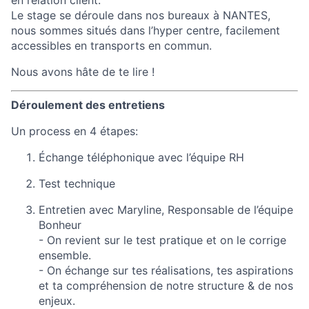
en relation client.
Le stage se déroule dans nos bureaux à NANTES,
nous sommes situés dans l’hyper centre, facilement
accessibles en transports en commun.
Nous avons hâte de te lire !
Déroulement des entretiens
Un process en 4 étapes:
Échange téléphonique avec l’équipe RH
Test technique
Entretien avec Maryline, Responsable de l’équipe
Bonheur
- On revient sur le test pratique et on le corrige
ensemble.
- On échange sur tes réalisations, tes aspirations
et ta compréhension de notre structure & de nos
enjeux.