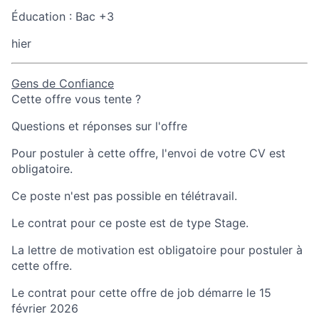
Éducation :
Bac +3
hier
Gens de Confiance
Cette offre vous tente ?
Questions et réponses sur l'offre
Pour postuler à cette offre, l'envoi de votre CV est
obligatoire.
Ce poste n'est pas possible en télétravail.
Le contrat pour ce poste est de type Stage.
La lettre de motivation est obligatoire pour postuler à
cette offre.
Le contrat pour cette offre de job démarre le 15
février 2026