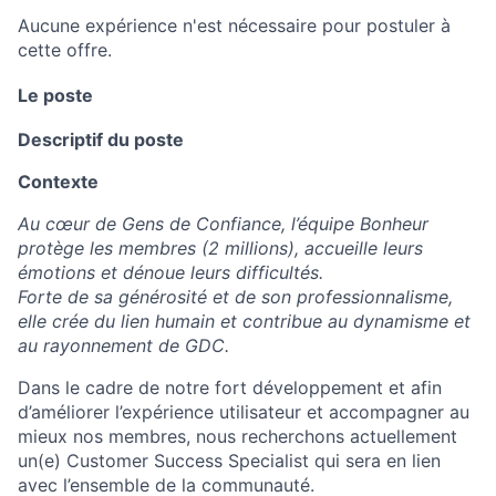
Aucune expérience n'est nécessaire pour postuler à
cette offre.
Le poste
Descriptif du poste
Contexte
Au cœur de Gens de Confiance, l’équipe Bonheur
protège les membres (2 millions), accueille leurs
émotions et dénoue leurs difficultés.
Forte de sa générosité et de son professionnalisme,
elle crée du lien humain et contribue au dynamisme et
au rayonnement de GDC.
Dans le cadre de notre fort développement et afin
d’améliorer l’expérience utilisateur et accompagner au
mieux nos membres, nous recherchons actuellement
un(e) Customer Success Specialist qui sera en lien
avec l’ensemble de la communauté.