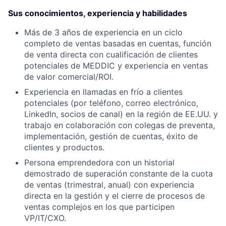
Sus conocimientos, experiencia y habilidades
Más de 3 años de experiencia en un ciclo
completo de ventas basadas en cuentas, función
de venta directa con cualificación de clientes
potenciales de MEDDIC y experiencia en ventas
de valor comercial/ROI.
Experiencia en llamadas en frío a clientes
potenciales (por teléfono, correo electrónico,
LinkedIn, socios de canal) en la región de EE.UU. y
trabajo en colaboración con colegas de preventa,
implementación, gestión de cuentas, éxito de
clientes y productos.
Persona emprendedora con un historial
demostrado de superación constante de la cuota
de ventas (trimestral, anual) con experiencia
directa en la gestión y el cierre de procesos de
ventas complejos en los que participen
VP/IT/CXO.