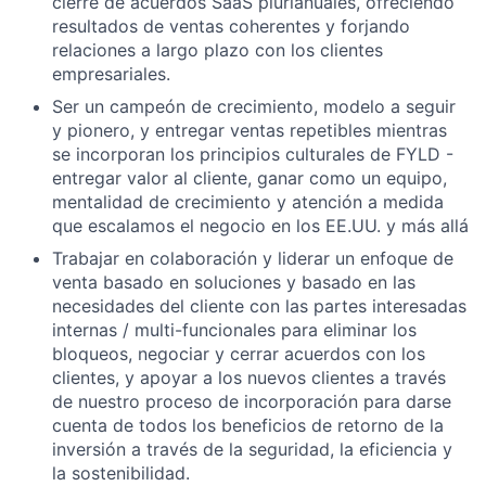
cierre de acuerdos SaaS plurianuales, ofreciendo
resultados de ventas coherentes y forjando
relaciones a largo plazo con los clientes
empresariales.
Ser un campeón de crecimiento, modelo a seguir
y pionero, y entregar ventas repetibles mientras
se incorporan los principios culturales de FYLD -
entregar valor al cliente, ganar como un equipo,
mentalidad de crecimiento y atención a medida
que escalamos el negocio en los EE.UU. y más allá
Trabajar en colaboración y liderar un enfoque de
venta basado en soluciones y basado en las
necesidades del cliente con las partes interesadas
internas / multi-funcionales para eliminar los
bloqueos, negociar y cerrar acuerdos con los
clientes, y apoyar a los nuevos clientes a través
de nuestro proceso de incorporación para darse
cuenta de todos los beneficios de retorno de la
inversión a través de la seguridad, la eficiencia y
la sostenibilidad.