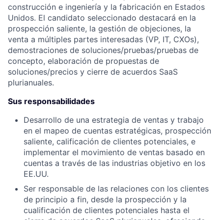
construcción e ingeniería y la fabricación en Estados
Unidos. El candidato seleccionado destacará en la
prospección saliente, la gestión de objeciones, la
venta a múltiples partes interesadas (VP, IT, CXOs),
demostraciones de soluciones/pruebas/pruebas de
concepto, elaboración de propuestas de
soluciones/precios y cierre de acuerdos SaaS
plurianuales.
Sus responsabilidades
Desarrollo de una estrategia de ventas y trabajo
en el mapeo de cuentas estratégicas, prospección
saliente, calificación de clientes potenciales, e
implementar el movimiento de ventas basado en
cuentas a través de las industrias objetivo en los
EE.UU.
Ser responsable de las relaciones con los clientes
de principio a fin, desde la prospección y la
cualificación de clientes potenciales hasta el