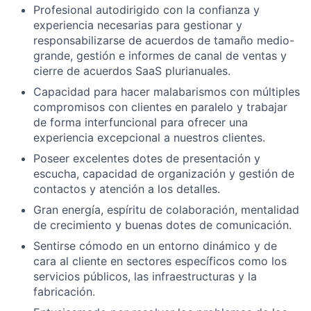
Profesional autodirigido con la confianza y
experiencia necesarias para gestionar y
responsabilizarse de acuerdos de tamaño medio-
grande, gestión e informes de canal de ventas y
cierre de acuerdos SaaS plurianuales.
Capacidad para hacer malabarismos con múltiples
compromisos con clientes en paralelo y trabajar
de forma interfuncional para ofrecer una
experiencia excepcional a nuestros clientes.
Poseer excelentes dotes de presentación y
escucha, capacidad de organización y gestión de
contactos y atención a los detalles.
Gran energía, espíritu de colaboración, mentalidad
de crecimiento y buenas dotes de comunicación.
Sentirse cómodo en un entorno dinámico y de
cara al cliente en sectores específicos como los
servicios públicos, las infraestructuras y la
fabricación.