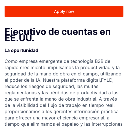
Apply now
Ejecutivo de cuentas en
EE.UU.
La oportunidad
Como empresa emergente de tecnología B2B de
rápido crecimiento, impulsamos la productividad y la
seguridad de la mano de obra en el campo, utilizando
el poder de la IA. Nuestra plataforma digital,
FYLD
,
reduce los riesgos de seguridad, las multas
reglamentarias y las pérdidas de productividad a las
que se enfrenta la mano de obra industrial. A través
de la visibilidad del flujo de trabajo en tiempo real,
proporcionamos a los gerentes información práctica
para ofrecer una mayor eficiencia empresarial, al
tiempo que eliminamos el papeleo y las interrupciones