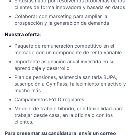
Entusiasmado por resolver los problemas de los
clientes de forma innovadora y basada en datos
Colaborar con marketing para ampliar la
prospección y la generación de demanda
Nuestra oferta:
Paquete de remuneración competitivo en el
mercado con un componente de renta variable
Importante asignación anual invertida en su
aprendizaje y desarrollo
Plan de pensiones, asistencia sanitaria BUPA,
suscripción a GymPass, fallecimiento en activo y
mucho más
Campamentos FYLD regulares
Modelo de trabajo híbrido, con flexibilidad para
trabajar desde casa, en la oficina o con los
clientes.
Para presentar su candidatura, envíe un correo