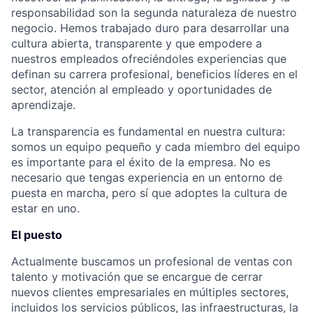
responsabilidad son la segunda naturaleza de nuestro
negocio. Hemos trabajado duro para desarrollar una
cultura abierta, transparente y que empodere a
nuestros empleados ofreciéndoles experiencias que
definan su carrera profesional, beneficios líderes en el
sector, atención al empleado y oportunidades de
aprendizaje.
La transparencia es fundamental en nuestra cultura:
somos un equipo pequeño y cada miembro del equipo
es importante para el éxito de la empresa. No es
necesario que tengas experiencia en un entorno de
puesta en marcha, pero sí que adoptes la cultura de
estar en uno.
El puesto
Actualmente buscamos un profesional de ventas con
talento y motivación que se encargue de cerrar
nuevos clientes empresariales en múltiples sectores,
incluidos los servicios públicos, las infraestructuras, la