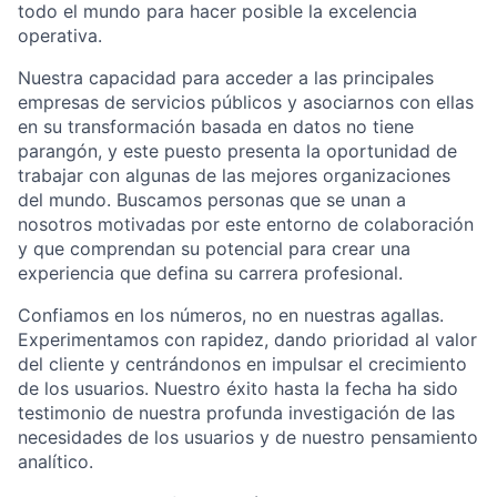
todo el mundo para hacer posible la excelencia
operativa.
Nuestra capacidad para acceder a las principales
empresas de servicios públicos y asociarnos con ellas
en su transformación basada en datos no tiene
parangón, y este puesto presenta la oportunidad de
trabajar con algunas de las mejores organizaciones
del mundo. Buscamos personas que se unan a
nosotros motivadas por este entorno de colaboración
y que comprendan su potencial para crear una
experiencia que defina su carrera profesional.
Confiamos en los números, no en nuestras agallas.
Experimentamos con rapidez, dando prioridad al valor
del cliente y centrándonos en impulsar el crecimiento
de los usuarios. Nuestro éxito hasta la fecha ha sido
testimonio de nuestra profunda investigación de las
necesidades de los usuarios y de nuestro pensamiento
analítico.