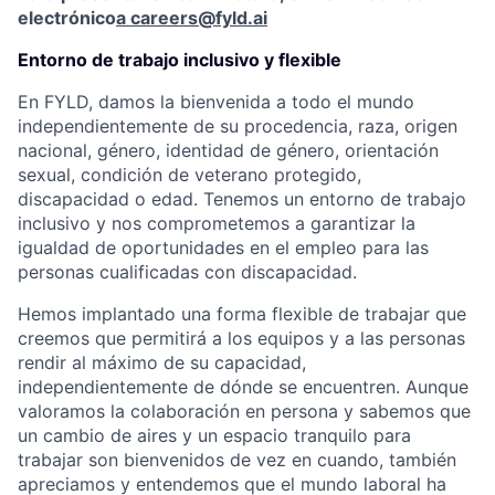
electrónico
a careers@fyld.ai
Entorno de trabajo inclusivo y flexible
En FYLD, damos la bienvenida a todo el mundo
independientemente de su procedencia, raza, origen
nacional, género, identidad de género, orientación
sexual, condición de veterano protegido,
discapacidad o edad. Tenemos un entorno de trabajo
inclusivo y nos comprometemos a garantizar la
igualdad de oportunidades en el empleo para las
personas cualificadas con discapacidad.
Hemos implantado una forma flexible de trabajar que
creemos que permitirá a los equipos y a las personas
rendir al máximo de su capacidad,
independientemente de dónde se encuentren. Aunque
valoramos la colaboración en persona y sabemos que
un cambio de aires y un espacio tranquilo para
trabajar son bienvenidos de vez en cuando, también
apreciamos y entendemos que el mundo laboral ha