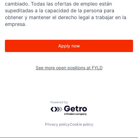
cambiado. Todas las ofertas de empleo están
supeditadas a la capacidad de la persona para
obtener y mantener el derecho legal a trabajar en la
empresa.
Apply now
See more open positions at
FYLD
Powered by Getro.com
Privacy policy
Cookie policy