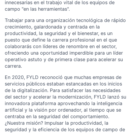
innecesarias en el trabajo vital de los equipos de
campo "en las herramientas".
Trabajar para una organización tecnológica de rápido
crecimiento, galardonada y centrada en la
productividad, la seguridad y el bienestar, es un
puesto que define la carrera profesional en el que
colaborarás con líderes de renombre en el sector,
ofreciendo una oportunidad imperdible para un líder
operativo astuto y de primera clase para acelerar su
carrera.
En 2020, FYLD reconoció que muchas empresas de
servicios públicos estaban estancadas en los inicios
de la digitalización. Para satisfacer las necesidades
del sector y acelerar la modernización, FYLD lanzó su
innovadora plataforma aprovechando la inteligencia
artificial y la visión por ordenador, al tiempo que se
centraba en la seguridad del comportamiento.
¿Nuestra misión? Impulsar la productividad, la
seguridad y la eficiencia de los equipos de campo de