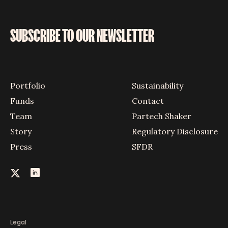
SUBSCRIBE TO OUR NEWSLETTER
Portfolio
Sustainability
Funds
Contact
Team
Partech Shaker
Story
Regulatory Disclosure
Press
SFDR
Legal