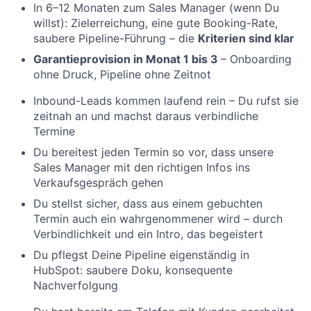
In 6–12 Monaten zum Sales Manager (wenn Du
willst): Zielerreichung, eine gute Booking-Rate,
saubere Pipeline-Führung – die
Kriterien sind klar
Garantieprovision in Monat 1 bis 3
– Onboarding
ohne Druck, Pipeline ohne Zeitnot
Inbound-Leads kommen laufend rein – Du rufst sie
zeitnah an und machst daraus verbindliche
Termine
Du bereitest jeden Termin so vor, dass unsere
Sales Manager mit den richtigen Infos ins
Verkaufsgespräch gehen
Du stellst sicher, dass aus einem gebuchten
Termin auch ein wahrgenommener wird – durch
Verbindlichkeit und ein Intro, das begeistert
Du pflegst Deine Pipeline eigenständig in
HubSpot: saubere Doku, konsequente
Nachverfolgung