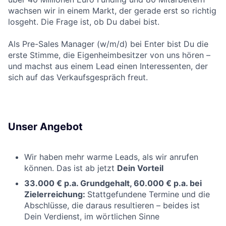
wachsen wir in einem Markt, der gerade erst so richtig
losgeht. Die Frage ist, ob Du dabei bist.
Als Pre-Sales Manager (w/m/d) bei Enter bist Du die
erste Stimme, die Eigenheimbesitzer von uns hören –
und machst aus einem Lead einen Interessenten, der
sich auf das Verkaufsgespräch freut.
Unser Angebot
Wir haben mehr warme Leads, als wir anrufen
können. Das ist ab jetzt
D
ein Vorteil
33.000 € p.a. Grundgehalt, 60.000 € p.a. bei
Zielerreichung:
Stattgefundene Termine und die
Abschlüsse, die daraus resultieren – beides ist
Dein Verdienst, im wörtlichen Sinne