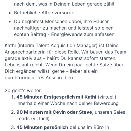
nach dem, was in Deinem Leben gerade zählt
Betriebliche Altersvorsorge
Du begleitest Menschen dabei, ihre Häuser
nachhaltiger zu machen und leistest so einen
echten Beitrag - Energiewende zum anfassen
Kathi (Interim Talent Acquisition Manager) ist Deine
Ansprechpartnerin für diese Rolle. Wir bauen das Team
gerade aktiv aus – heißt: Du kannst sofort starten.
Lebenslauf reicht. Wenn Du ein paar echte Sätze über
Dich ergänzen willst, gerne – lieber als ein
durchformuliertes Anschreiben.
So geht's weiter:
45 Minuten Erstgespräch mit Kathi
(virtuell) –
innerhalb einer Woche nach deiner Bewerbung
90 Minuten mit Cevin oder Steve
, unseren Sales
Leads (virtuell)
45 Minuten persönlich
bei uns im Büro in