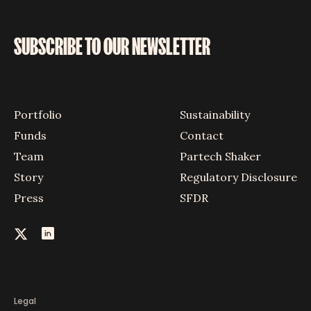
SUBSCRIBE TO OUR NEWSLETTER
Portfolio
Sustainability
Funds
Contact
Team
Partech Shaker
Story
Regulatory Disclosure
Press
SFDR
Legal