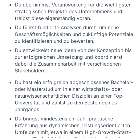
Du übernimmst Verantwortung für die wichtigsten
strategischen Projekte des Unternehmens und
treibst diese eigenständig voran.
Du führst fundierte Analysen durch, um neue
Geschäftsmöglichkeiten und zukünftige Potenziale
zu identifizieren und zu bewerten.
Du entwickelst neue Ideen von der Konzeption bis
zur erfolgreichen Umsetzung und koordinierst
dabei die Zusammenarbeit mit verschiedenen
Stakeholdern.
Du hast ein erfolgreich abgeschlossenes Bachelor-
oder Masterstudium in einer wirtschafts- oder
naturwissenschaftlichen Disziplin an einer Top-
Universität und zählst zu den Besten deines
Jahrgangs.
Du bringst mindestens ein Jahr praktische
Erfahrung aus dynamischen, leistungsorientierten
Umfeldern mit, etwa in einem High-Growth-Start-