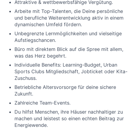
Attraktive & wettbewerbsfähige Vergütung.
Arbeite mit Top-Talenten, die Deine persönliche
und berufliche Weiterentwicklung aktiv in einem
dynamischen Umfeld fördern.
Unbegrenzte Lernmöglichkeiten und vielseitige
Aufstiegschancen.
Büro mit direktem Blick auf die Spree mit allem,
was das Herz begehrt.
Individuelle Benefits: Learning-Budget, Urban
Sports Clubs Mitgliedschaft, Jobticket oder Kita-
Zuschuss.
Betriebliche Altersvorsorge für deine sichere
Zukunft.
Zahlreiche Team-Events.
Du hilfst Menschen, ihre Häuser nachhaltiger zu
machen und leistest so einen echten Beitrag zur
Energiewende.