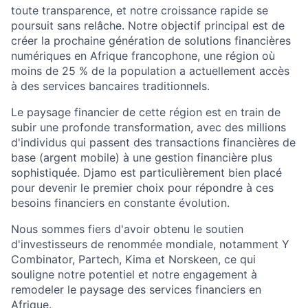
toute transparence, et notre croissance rapide se
poursuit sans relâche. Notre objectif principal est de
créer la prochaine génération de solutions financières
numériques en Afrique francophone, une région où
moins de 25 % de la population a actuellement accès
à des services bancaires traditionnels.
Le paysage financier de cette région est en train de
subir une profonde transformation, avec des millions
d'individus qui passent des transactions financières de
base (argent mobile) à une gestion financière plus
sophistiquée. Djamo est particulièrement bien placé
pour devenir le premier choix pour répondre à ces
besoins financiers en constante évolution.
Nous sommes fiers d'avoir obtenu le soutien
d'investisseurs de renommée mondiale, notamment Y
Combinator, Partech, Kima et Norskeen, ce qui
souligne notre potentiel et notre engagement à
remodeler le paysage des services financiers en
Afrique.