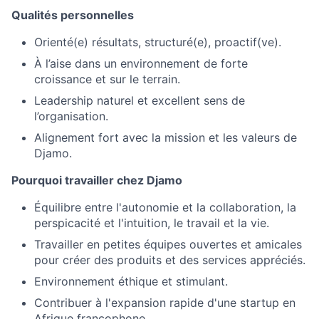
Qualités personnelles
Orienté(e) résultats, structuré(e), proactif(ve).
À l’aise dans un environnement de forte
croissance et sur le terrain.
Leadership naturel et excellent sens de
l’organisation.
Alignement fort avec la mission et les valeurs de
Djamo.
Pourquoi travailler chez Djamo
Équilibre entre l'autonomie et la collaboration, la
perspicacité et l'intuition, le travail et la vie.
Travailler en petites équipes ouvertes et amicales
pour créer des produits et des services appréciés.
Environnement éthique et stimulant.
Contribuer à l'expansion rapide d'une startup en
Afrique francophone.