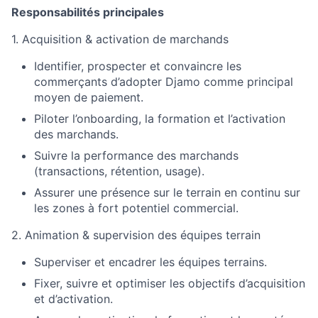
Responsabilités principales
1. Acquisition & activation de marchands
Identifier, prospecter et convaincre les
commerçants d’adopter Djamo comme principal
moyen de paiement.
Piloter l’onboarding, la formation et l’activation
des marchands.
Suivre la performance des marchands
(transactions, rétention, usage).
Assurer une présence sur le terrain en continu sur
les zones à fort potentiel commercial.
2. Animation & supervision des équipes terrain
Superviser et encadrer les équipes terrains.
Fixer, suivre et optimiser les objectifs d’acquisition
et d’activation.