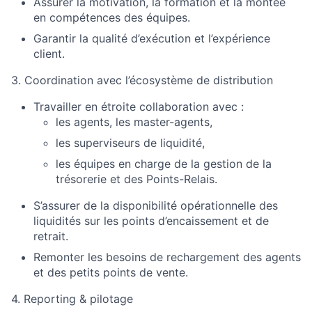
Assurer la motivation, la formation et la montée
en compétences des équipes.
Garantir la qualité d’exécution et l’expérience
client.
3. Coordination avec l’écosystème de distribution
Travailler en étroite collaboration avec :
les agents, les master-agents,
les superviseurs de liquidité,
les équipes en charge de la gestion de la
trésorerie et des Points-Relais.
S’assurer de la disponibilité opérationnelle des
liquidités sur les points d’encaissement et de
retrait.
Remonter les besoins de rechargement des agents
et des petits points de vente.
4. Reporting & pilotage