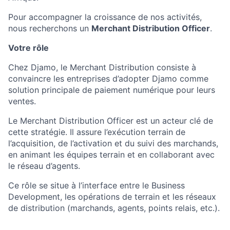
Pour accompagner la croissance de nos activités,
nous recherchons un
Merchant Distribution Officer
.
Votre rôle
Chez Djamo, le Merchant Distribution consiste à
convaincre les entreprises d’adopter Djamo comme
solution principale de paiement numérique pour leurs
ventes.
Le Merchant Distribution Officer est un acteur clé de
cette stratégie. Il assure l’exécution terrain de
l’acquisition, de l’activation et du suivi des marchands,
en animant les équipes terrain et en collaborant avec
le réseau d’agents.
Ce rôle se situe à l’interface entre le Business
Development, les opérations de terrain et les réseaux
de distribution (marchands, agents, points relais, etc.).