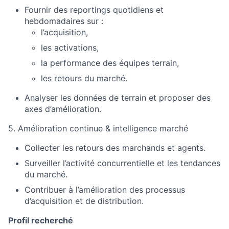
Fournir des reportings quotidiens et
hebdomadaires sur :
l’acquisition,
les activations,
la performance des équipes terrain,
les retours du marché.
Analyser les données de terrain et proposer des
axes d’amélioration.
5. Amélioration continue & intelligence marché
Collecter les retours des marchands et agents.
Surveiller l’activité concurrentielle et les tendances
du marché.
Contribuer à l’amélioration des processus
d’acquisition et de distribution.
Profil recherché