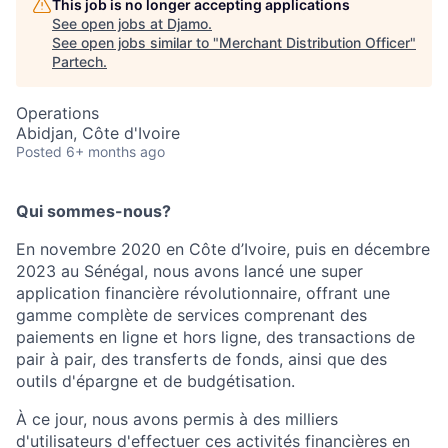
This job is no longer accepting applications
See open jobs at
Djamo
.
See open jobs similar to "
Merchant Distribution Officer
"
Partech
.
Operations
Abidjan, Côte d'Ivoire
Posted
6+ months ago
Qui sommes-nous?
En novembre 2020 en Côte d’Ivoire, puis en décembre
2023 au Sénégal, nous avons lancé une super
application financière révolutionnaire, offrant une
gamme complète de services comprenant des
paiements en ligne et hors ligne, des transactions de
pair à pair, des transferts de fonds, ainsi que des
outils d'épargne et de budgétisation.
À ce jour, nous avons permis à des milliers
d'utilisateurs d'effectuer ces activités financières en