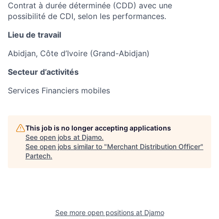
Contrat à durée déterminée (CDD) avec une
possibilité de CDI, selon les performances.
Lieu de travail
Abidjan, Côte d’Ivoire (Grand-Abidjan)
Secteur d’activités
Services Financiers mobiles
This job is no longer accepting applications
See open jobs at
Djamo
.
See open jobs similar to "
Merchant Distribution Officer
"
Partech
.
See more open positions at
Djamo