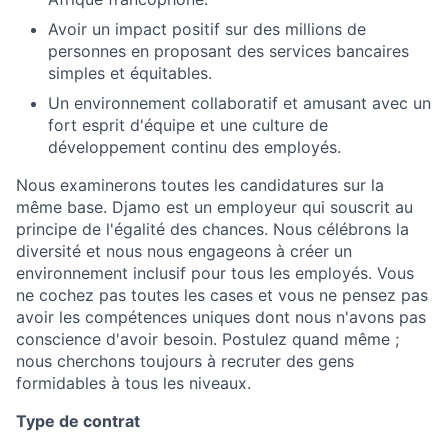
Avoir un impact positif sur des millions de
personnes en proposant des services bancaires
simples et équitables.
Un environnement collaboratif et amusant avec un
fort esprit d'équipe et une culture de
développement continu des employés.
Nous examinerons toutes les candidatures sur la
même base. Djamo est un employeur qui souscrit au
principe de l'égalité des chances. Nous célébrons la
diversité et nous nous engageons à créer un
environnement inclusif pour tous les employés. Vous
ne cochez pas toutes les cases et vous ne pensez pas
avoir les compétences uniques dont nous n'avons pas
conscience d'avoir besoin. Postulez quand même ;
nous cherchons toujours à recruter des gens
formidables à tous les niveaux.
Type de contrat