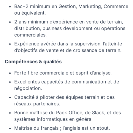
Bac+2 minimum en Gestion, Marketing, Commerce
ou équivalent.
2 ans minimum d’expérience en vente de terrain,
distribution, business development ou opérations
commerciales.
Expérience avérée dans la supervision, l’atteinte
d’objectifs de vente et de croissance de terrain.
Compétences & qualités
Forte fibre commerciale et esprit d’analyse.
Excellentes capacités de communication et de
négociation.
Capacité à piloter des équipes terrain et des
réseaux partenaires.
Bonne maîtrise du Pack Office, de Slack, et des
systèmes informatiques en général
Maîtrise du français ; l’anglais est un atout.