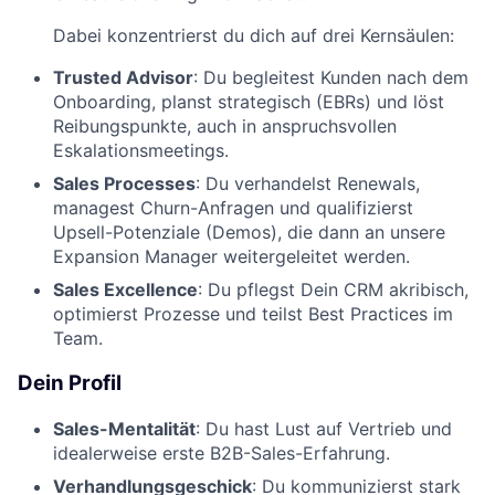
Dabei konzentrierst du dich auf drei Kernsäulen:
Trusted Advisor
: Du begleitest Kunden nach dem
Onboarding, planst strategisch (EBRs) und löst
Reibungspunkte, auch in anspruchsvollen
Eskalationsmeetings.
Sales Processes
: Du verhandelst Renewals,
managest Churn-Anfragen und qualifizierst
Upsell-Potenziale (Demos), die dann an unsere
Expansion Manager weitergeleitet werden.
Sales Excellence
: Du pflegst Dein CRM akribisch,
optimierst Prozesse und teilst Best Practices im
Team.
Dein Profil
Sales-Mentalität
: Du hast Lust auf Vertrieb und
idealerweise erste B2B-Sales-Erfahrung.
Verhandlungsgeschick
: Du kommunizierst stark