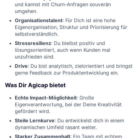
und kannst mit Churn-Anfragen souverän
umgehen.
Organisationstalent
: Für Dich ist eine hohe
Eigenorganisation, Struktur und Priorisierung für
selbstverständlich.
Stressresilienz
: Du bleibst positiv und
lösungsorientiert, auch wenn Kunden mal
unzufrieden sind.
Drive
: Du bist analytisch, zielorientiert und bringst
gerne Feedback zur Produktentwicklung ein.
Was Dir Agicap bietet
Echte Impact-Möglichkeit
: Große
Eigenverantwortung, bei der Deine Kreativität
gefördert wird.
Steile Lernkurve
: Du entwickelst dich in einem
dynamischen Umfeld rasant weiter.
Starker Zusammenhalt
: Ein Team mit echtem