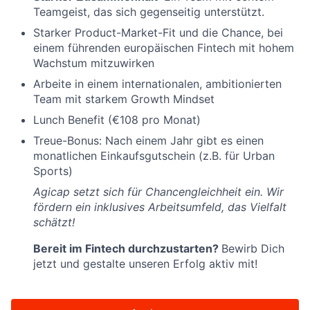
Teamgeist, das sich gegenseitig unterstützt.
Starker Product-Market-Fit und die Chance, bei
einem führenden europäischen Fintech mit hohem
Wachstum mitzuwirken
Arbeite in einem internationalen, ambitionierten
Team mit starkem Growth Mindset
Lunch Benefit (€108 pro Monat)
Treue-Bonus: Nach einem Jahr gibt es einen
monatlichen Einkaufsgutschein (z.B. für Urban
Sports)
Agicap setzt sich für Chancengleichheit ein. Wir
fördern ein inklusives Arbeitsumfeld, das Vielfalt
schätzt!
Bereit im Fintech durchzustarten?
Bewirb Dich
jetzt und gestalte unseren Erfolg aktiv mit!