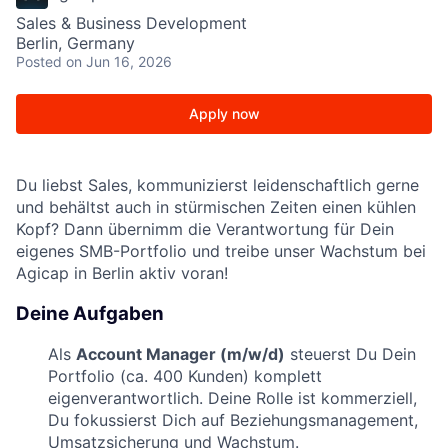
Sales & Business Development
Berlin, Germany
Posted
on Jun 16, 2026
Apply now
Du liebst Sales, kommunizierst leidenschaftlich gerne
und behältst auch in stürmischen Zeiten einen kühlen
Kopf? Dann übernimm die Verantwortung für Dein
eigenes SMB-Portfolio und treibe unser Wachstum bei
Agicap in Berlin aktiv voran!
Deine Aufgaben
Als
Account Manager (m/w/d)
steuerst Du Dein
Portfolio (ca. 400 Kunden) komplett
eigenverantwortlich. Deine Rolle ist kommerziell,
Du fokussierst Dich auf Beziehungsmanagement,
Umsatzsicherung und Wachstum.