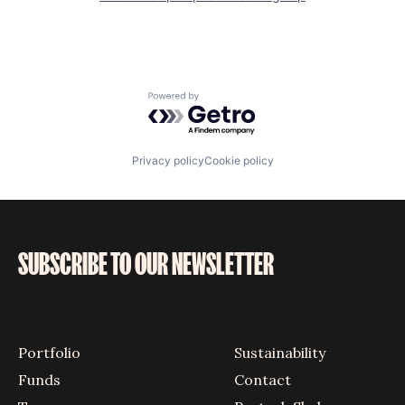
Powered by Getro.com
Privacy policy
Cookie policy
SUBSCRIBE TO OUR NEWSLETTER
Portfolio
Sustainability
Funds
Contact