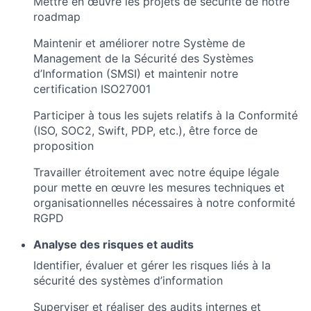
Mettre en œuvre les projets de sécurité de notre
roadmap
Maintenir et améliorer notre Système de
Management de la Sécurité des Systèmes
d’Information (SMSI) et maintenir notre
certification ISO27001
Participer à tous les sujets relatifs à la Conformité
(ISO, SOC2, Swift, PDP, etc.), être force de
proposition
Travailler étroitement avec notre équipe légale
pour mette en œuvre les mesures techniques et
organisationnelles nécessaires à notre conformité
RGPD
Analyse des risques et audits
Identifier, évaluer et gérer les risques liés à la
sécurité des systèmes d’information
Superviser et réaliser des audits internes et