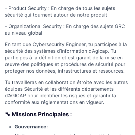
- Product Security : En charge de tous les sujets
sécurité qui tournent autour de notre produit
- Organizational Security : En charge des sujets GRC
au niveau global
En tant que Cybersecurity Engineer, tu participes à la
sécurité des systèmes d’information d’Agicap. Tu
participes à la définition et est garant de la mise en
œuvre des politiques et procédures de sécurité pour
protéger nos données, infrastructures et ressources.
Tu travailleras en collaboration étroite avec les autres
équipes Sécurité et les différents départements
d’AGICAP pour identifier les risques et garantir la
conformité aux réglementations en vigueur.
🔧 Missions Principales :
Gouvernance: