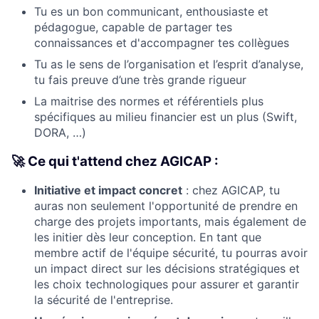
Tu es un bon communicant, enthousiaste et
pédagogue, capable de partager tes
connaissances et d'accompagner tes collègues
Tu as le sens de l’organisation et l’esprit d’analyse,
tu fais preuve d’une très grande rigueur
La maitrise des normes et référentiels plus
spécifiques au milieu financier est un plus (Swift,
DORA, …)
🚀 Ce qui t'attend chez AGICAP :
Initiative et impact concret
: chez AGICAP, tu
auras non seulement l'opportunité de prendre en
charge des projets importants, mais également de
les initier dès leur conception. En tant que
membre actif de l'équipe sécurité, tu pourras avoir
un impact direct sur les décisions stratégiques et
les choix technologiques pour assurer et garantir
la sécurité de l'entreprise.