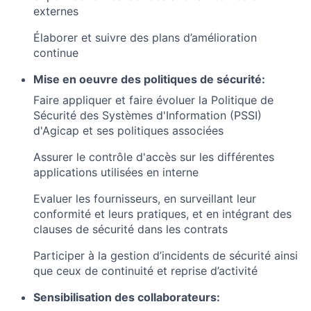
externes
Élaborer et suivre des plans d’amélioration
continue
Mise en oeuvre des politiques de sécurité:
Faire appliquer et faire évoluer la Politique de
Sécurité des Systèmes d'Information (PSSI)
d'Agicap et ses politiques associées
Assurer le contrôle d'accès sur les différentes
applications utilisées en interne
Evaluer les fournisseurs, en surveillant leur
conformité et leurs pratiques, et en intégrant des
clauses de sécurité dans les contrats
Participer à la gestion d’incidents de sécurité ainsi
que ceux de continuité et reprise d’activité
Sensibilisation des collaborateurs: