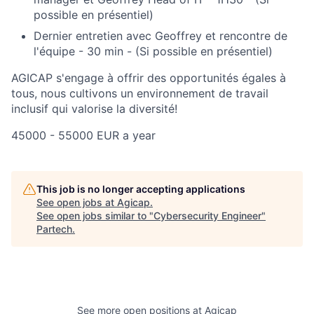
possible en présentiel)
Dernier entretien avec Geoffrey et rencontre de
l'équipe - 30 min - (Si possible en présentiel)
AGICAP s'engage à offrir des opportunités égales à
tous, nous cultivons un environnement de travail
inclusif qui valorise la diversité!
45000 - 55000 EUR a year
This job is no longer accepting applications
See open jobs at
Agicap
.
See open jobs similar to "
Cybersecurity Engineer
"
Partech
.
See more open positions at
Agicap