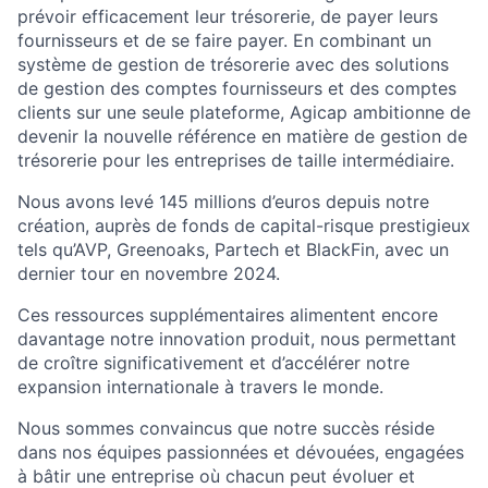
prévoir efficacement leur trésorerie, de payer leurs
fournisseurs et de se faire payer. En combinant un
système de gestion de trésorerie avec des solutions
de gestion des comptes fournisseurs et des comptes
clients sur une seule plateforme, Agicap ambitionne de
devenir la nouvelle référence en matière de gestion de
trésorerie pour les entreprises de taille intermédiaire.
Nous avons levé 145 millions d’euros depuis notre
création, auprès de fonds de capital-risque prestigieux
tels qu’AVP, Greenoaks, Partech et BlackFin, avec un
dernier tour en novembre 2024.
Ces ressources supplémentaires alimentent encore
davantage notre innovation produit, nous permettant
de croître significativement et d’accélérer notre
expansion internationale à travers le monde.
Nous sommes convaincus que notre succès réside
dans nos équipes passionnées et dévouées, engagées
à bâtir une entreprise où chacun peut évoluer et