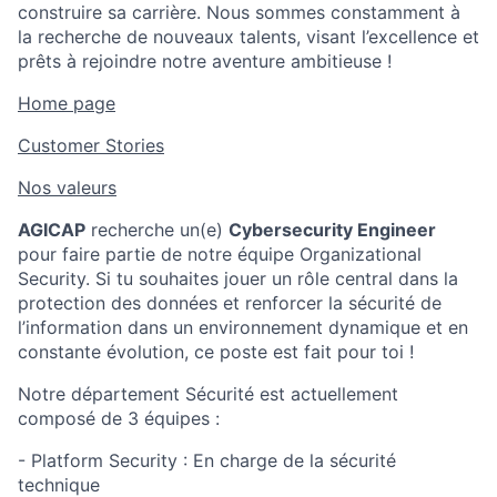
construire sa carrière. Nous sommes constamment à
la recherche de nouveaux talents, visant l’excellence et
prêts à rejoindre notre aventure ambitieuse !
Home page
Customer Stories
Nos valeurs
AGICAP
recherche un(e)
Cybersecurity Engineer
pour faire partie de notre équipe Organizational
Security. Si tu souhaites jouer un rôle central dans la
protection des données et renforcer la sécurité de
l’information dans un environnement dynamique et en
constante évolution, ce poste est fait pour toi !
Notre département Sécurité est actuellement
composé de 3 équipes :
- Platform Security : En charge de la sécurité
technique