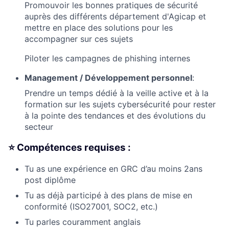
Promouvoir les bonnes pratiques de sécurité
auprès des différents département d'Agicap et
mettre en place des solutions pour les
accompagner sur ces sujets
Piloter les campagnes de phishing internes
Management / Développement personnel
:
Prendre un temps dédié à la veille active et à la
formation sur les sujets cybersécurité pour rester
à la pointe des tendances et des évolutions du
secteur
⭐️ Compétences requises :
Tu as une expérience en GRC d’au moins 2ans
post diplôme
Tu as déjà participé à des plans de mise en
conformité (ISO27001, SOC2, etc.)
Tu parles couramment anglais