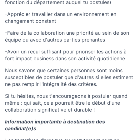
fonction du département auquel tu postules)
-Apprécier travailler dans un environnement en
changement constant
-Faire de la collaboration une priorité au sein de son
équipe ou avec d'autres parties prenantes
-Avoir un recul suffisant pour prioriser les actions à
fort impact business dans son activité quotidienne.
Nous savons que certaines personnes sont moins
susceptibles de postuler que d'autres si elles estiment
ne pas remplir l'intégralité des critères.
Si tu hésites, nous t'encourageons à postuler quand
même : qui sait, cela pourrait être le début d'une
collaboration significative et durable !
Information importante à destination des
candidat(e)s