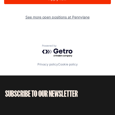
See more open positions at
Pennylane
Powered by Getro.com
Privacy policy
Cookie policy
SUBSCRIBE TO OUR NEWSLETTER