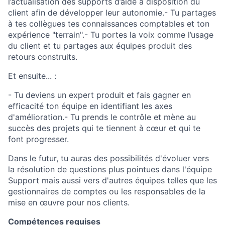
l’actualisation des supports d’aide à disposition du
client afin de développer leur autonomie.- Tu partages
à tes collègues tes connaissances comptables et ton
expérience "terrain".- Tu portes la voix comme l’usage
du client et tu partages aux équipes produit des
retours construits.
Et ensuite... :
- Tu deviens un expert produit et fais gagner en
efficacité ton équipe en identifiant les axes
d'amélioration.- Tu prends le contrôle et mène au
succès des projets qui te tiennent à cœur et qui te
font progresser.
Dans le futur, tu auras des possibilités d'évoluer vers
la résolution de questions plus pointues dans l'équipe
Support mais aussi vers d'autres équipes telles que les
gestionnaires de comptes ou les responsables de la
mise en œuvre pour nos clients.
Compétences requises