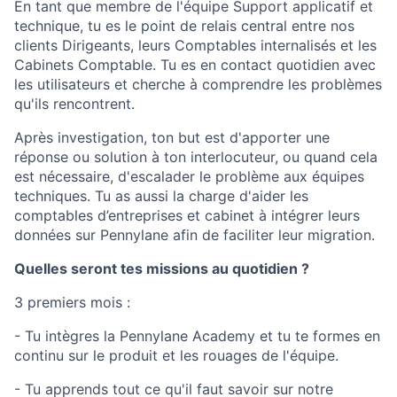
En tant que membre de l'équipe Support applicatif et
technique, tu es le point de relais central entre nos
clients Dirigeants, leurs Comptables internalisés et les
Cabinets Comptable. Tu es en contact quotidien avec
les utilisateurs et cherche à comprendre les problèmes
qu'ils rencontrent.
Après investigation, ton but est d'apporter une
réponse ou solution à ton interlocuteur, ou quand cela
est nécessaire, d'escalader le problème aux équipes
techniques. Tu as aussi la charge d'aider les
comptables d’entreprises et cabinet à intégrer leurs
données sur Pennylane afin de faciliter leur migration.
Quelles seront tes missions au quotidien ?
3 premiers mois :
- Tu intègres la Pennylane Academy et tu te formes en
continu sur le produit et les rouages de l'équipe.
- Tu apprends tout ce qu'il faut savoir sur notre