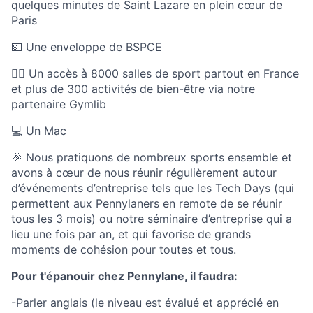
quelques minutes de Saint Lazare en plein cœur de
Paris
💵 Une enveloppe de BSPCE
🏃‍♀️ Un accès à 8000 salles de sport partout en France
et plus de 300 activités de bien-être via notre
partenaire Gymlib
💻 Un Mac
🎉 Nous pratiquons de nombreux sports ensemble et
avons à cœur de nous réunir régulièrement autour
d’événements d’entreprise tels que les Tech Days (qui
permettent aux Pennylaners en remote de se réunir
tous les 3 mois) ou notre séminaire d’entreprise qui a
lieu une fois par an, et qui favorise de grands
moments de cohésion pour toutes et tous.
Pour t'épanouir chez Pennylane, il faudra:
-Parler anglais (le niveau est évalué et apprécié en