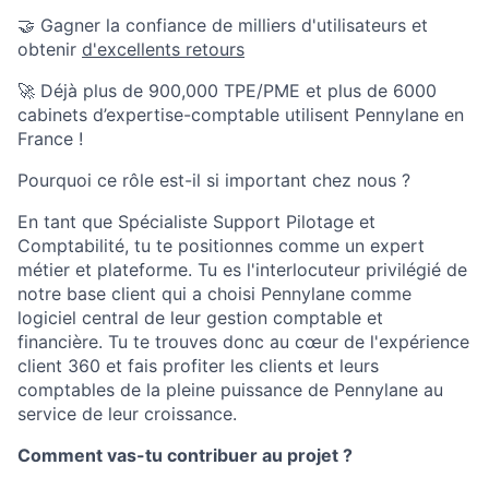
🤝 Gagner la confiance de milliers d'utilisateurs et
obtenir
d'excellents retours
🚀 Déjà plus de 900,000 TPE/PME et plus de 6000
cabinets d’expertise-comptable utilisent Pennylane en
France !
Pourquoi ce rôle est-il si important chez nous ?
En tant que Spécialiste Support Pilotage et
Comptabilité, tu te positionnes comme un expert
métier et plateforme. Tu es l'interlocuteur privilégié de
notre base client qui a choisi Pennylane comme
logiciel central de leur gestion comptable et
financière. Tu te trouves donc au cœur de l'expérience
client 360 et fais profiter les clients et leurs
comptables de la pleine puissance de Pennylane au
service de leur croissance.
Comment vas-tu contribuer au projet ?