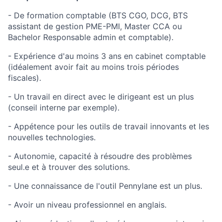
- De formation comptable (BTS CGO, DCG, BTS
assistant de gestion PME-PMI, Master CCA ou
Bachelor Responsable admin et comptable).
- Expérience d'au moins 3 ans en cabinet comptable
(idéalement avoir fait au moins trois périodes
fiscales).
- Un travail en direct avec le dirigeant est un plus
(conseil interne par exemple).
- Appétence pour les outils de travail innovants et les
nouvelles technologies.
- Autonomie, capacité à résoudre des problèmes
seul.e et à trouver des solutions.
- Une connaissance de l'outil Pennylane est un plus.
- Avoir un niveau professionnel en anglais.