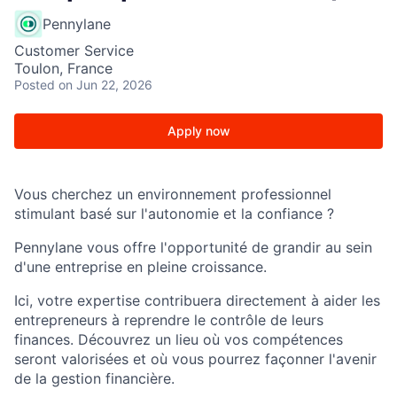
Pennylane
Customer Service
Toulon, France
Posted
on Jun 22, 2026
Apply now
Vous cherchez un environnement professionnel
stimulant basé sur l'autonomie et la confiance ?
Pennylane vous offre l'opportunité de grandir au sein
d'une entreprise en pleine croissance.
Ici, votre expertise contribuera directement à aider les
entrepreneurs à reprendre le contrôle de leurs
finances. Découvrez un lieu où vos compétences
seront valorisées et où vous pourrez façonner l'avenir
de la gestion financière.