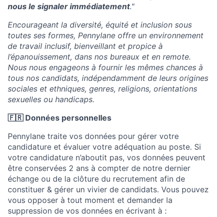
nous le signaler immédiatement
."
Encourageant la diversité, équité et inclusion sous
toutes ses formes, Pennylane offre un environnement
de travail inclusif, bienveillant et propice à
l’épanouissement, dans nos bureaux et en remote.
Nous nous engageons à fournir les mêmes chances à
tous nos candidats, indépendamment de leurs origines
sociales et ethniques, genres, religions, orientations
sexuelles ou handicaps.
🇫🇷 Données personnelles
Pennylane traite vos données pour gérer votre
candidature et évaluer votre adéquation au poste. Si
votre candidature n’aboutit pas, vos données peuvent
être conservées 2 ans à compter de notre dernier
échange ou de la clôture du recrutement afin de
constituer & gérer un vivier de candidats. Vous pouvez
vous opposer à tout moment et demander la
suppression de vos données en écrivant à :