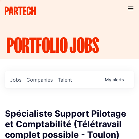
PORTFOLIO
JOBS
Jobs
Companies
Talent
My
alerts
Spécialiste Support Pilotage
et Comptabilité (Télétravail
complet possible - Toulon)