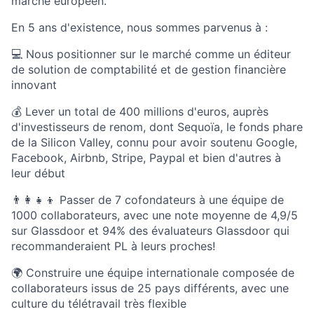
marché européen.
En 5 ans d'existence, nous sommes parvenus à :
💻 Nous positionner sur le marché comme un éditeur
de solution de comptabilité et de gestion financière
innovant
💰 Lever un total de 400 millions d'euros, auprès
d'investisseurs de renom, dont Sequoïa, le fonds phare
de la Silicon Valley, connu pour avoir soutenu Google,
Facebook, Airbnb, Stripe, Paypal et bien d'autres à
leur début
👨‍👩‍👧‍👦 Passer de 7 cofondateurs à une équipe de
1000 collaborateurs, avec une note moyenne de 4,9/5
sur Glassdoor et 94% des évaluateurs Glassdoor qui
recommanderaient PL à leurs proches!
🌍 Construire une équipe internationale composée de
collaborateurs issus de 25 pays différents, avec une
culture du télétravail très flexible