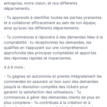
entreprise, notre vision, et nos différents
départements.
- Tu apprends à identifier toutes les parties prenantes
et à collaborer efficacement au sein de ton équipe,
ainsi qu'avec les différents départements.
- Tu commences à répondre à des demandes liées à la
comptabilité : tu réceptionnes les demandes, les
qualifies en t’appuyant sur une compréhension
approfondie des principes comptables et apportes
des réponses rapides et impactantes.
4 à 6 mois :
- Tu gagnes en autonomie et prends intégralement les
commandes en assurant un bon suivi des demandes
jusqu’à la résolution complète des tickets pour
garantir la satisfaction des utilisateurs.- Tu
commences à gérer des demandes clients de plus en
plus complexe.- Tu contribues à la création et à