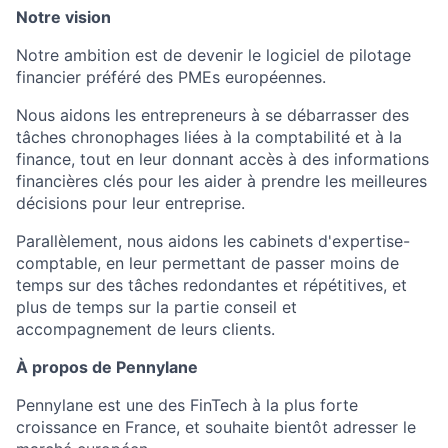
Notre vision
Notre ambition est de devenir le logiciel de pilotage
financier préféré des PMEs européennes.
Nous aidons les entrepreneurs à se débarrasser des
tâches chronophages liées à la comptabilité et à la
finance, tout en leur donnant accès à des informations
financières clés pour les aider à prendre les meilleures
décisions pour leur entreprise.
Parallèlement, nous aidons les cabinets d'expertise-
comptable, en leur permettant de passer moins de
temps sur des tâches redondantes et répétitives, et
plus de temps sur la partie conseil et
accompagnement de leurs clients.
À propos de Pennylane
Pennylane est une des FinTech à la plus forte
croissance en France, et souhaite bientôt adresser le