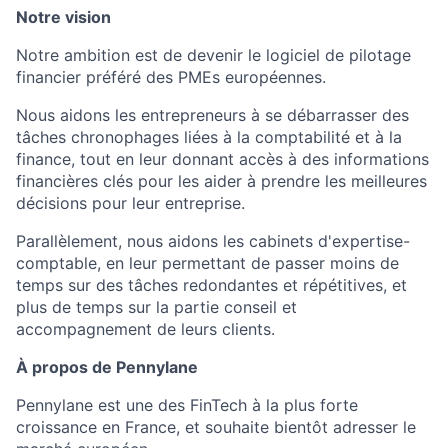
Notre vision
Notre ambition est de devenir le logiciel de pilotage
financier préféré des PMEs européennes.
Nous aidons les entrepreneurs à se débarrasser des
tâches chronophages liées à la comptabilité et à la
finance, tout en leur donnant accès à des informations
financières clés pour les aider à prendre les meilleures
décisions pour leur entreprise.
Parallèlement, nous aidons les cabinets d'expertise-
comptable, en leur permettant de passer moins de
temps sur des tâches redondantes et répétitives, et
plus de temps sur la partie conseil et
accompagnement de leurs clients.
À propos de Pennylane
Pennylane est une des FinTech à la plus forte
croissance en France, et souhaite bientôt adresser le