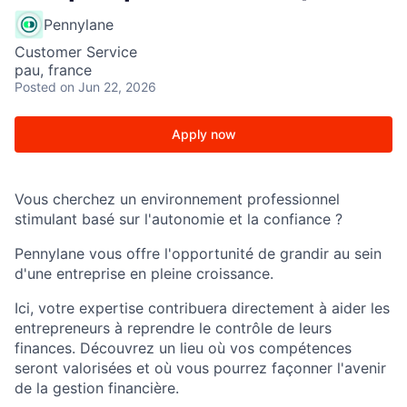
Pennylane
Customer Service
pau, france
Posted
on Jun 22, 2026
Apply now
Vous cherchez un environnement professionnel
stimulant basé sur l'autonomie et la confiance ?
Pennylane vous offre l'opportunité de grandir au sein
d'une entreprise en pleine croissance.
Ici, votre expertise contribuera directement à aider les
entrepreneurs à reprendre le contrôle de leurs
finances. Découvrez un lieu où vos compétences
seront valorisées et où vous pourrez façonner l'avenir
de la gestion financière.