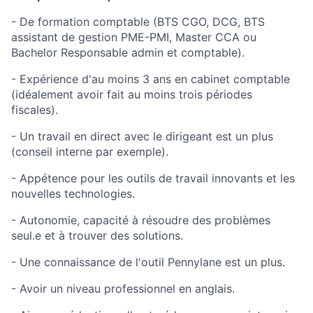
- De formation comptable (BTS CGO, DCG, BTS
assistant de gestion PME-PMI, Master CCA ou
Bachelor Responsable admin et comptable).
- Expérience d'au moins 3 ans en cabinet comptable
(idéalement avoir fait au moins trois périodes
fiscales).
- Un travail en direct avec le dirigeant est un plus
(conseil interne par exemple).
- Appétence pour les outils de travail innovants et les
nouvelles technologies.
- Autonomie, capacité à résoudre des problèmes
seul.e et à trouver des solutions.
- Une connaissance de l'outil Pennylane est un plus.
- Avoir un niveau professionnel en anglais.