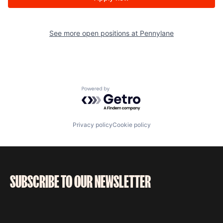
See more open positions at
Pennylane
Powered by Getro.com
Privacy policy
Cookie policy
SUBSCRIBE TO OUR NEWSLETTER