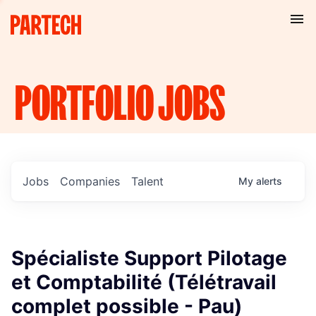
PORTFOLIO
JOBS
Jobs
Companies
Talent
My
alerts
Spécialiste Support Pilotage
et Comptabilité (Télétravail
complet possible - Pau)