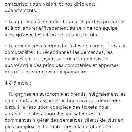
entreprise, notre vision, et nos différents
départements.
- Tu apprends à identifier toutes les parties prenantes
et à collaborer efficacement au sein de ton équipe,
ainsi qu'avec les différents départements.
- Tu commences à répondre à des demandes liées à la
comptabilité : tu réceptionnes les demandes, les
qualifies en t’appuyant sur une compréhension
approfondie des principes comptables et apportes
des réponses rapides et impactantes.
4 à 6 mois :
- Tu gagnes en autonomie et prends intégralement les
commandes en assurant un bon suivi des demandes
jusqu’à la résolution complète des tickets pour
garantir la satisfaction des utilisateurs.- Tu
commences à gérer des demandes clients de plus en
plus complexe.- Tu contribues à la création et à