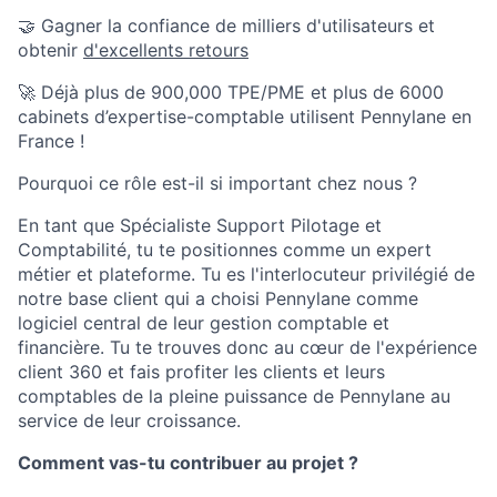
🤝 Gagner la confiance de milliers d'utilisateurs et
obtenir
d'excellents retours
🚀 Déjà plus de 900,000 TPE/PME et plus de 6000
cabinets d’expertise-comptable utilisent Pennylane en
France !
Pourquoi ce rôle est-il si important chez nous ?
En tant que Spécialiste Support Pilotage et
Comptabilité, tu te positionnes comme un expert
métier et plateforme. Tu es l'interlocuteur privilégié de
notre base client qui a choisi Pennylane comme
logiciel central de leur gestion comptable et
financière. Tu te trouves donc au cœur de l'expérience
client 360 et fais profiter les clients et leurs
comptables de la pleine puissance de Pennylane au
service de leur croissance.
Comment vas-tu contribuer au projet ?