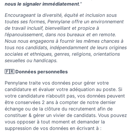
nous le signaler immédiatement
."
Encourageant la diversité, équité et inclusion sous
toutes ses formes, Pennylane offre un environnement
de travail inclusif, bienveillant et propice à
l’épanouissement, dans nos bureaux et en remote.
Nous nous engageons à fournir les mêmes chances à
tous nos candidats, indépendamment de leurs origines
sociales et ethniques, genres, religions, orientations
sexuelles ou handicaps.
🇫🇷 Données personnelles
Pennylane traite vos données pour gérer votre
candidature et évaluer votre adéquation au poste. Si
votre candidature n’aboutit pas, vos données peuvent
être conservées 2 ans à compter de notre dernier
échange ou de la clôture du recrutement afin de
constituer & gérer un vivier de candidats. Vous pouvez
vous opposer à tout moment et demander la
suppression de vos données en écrivant à :