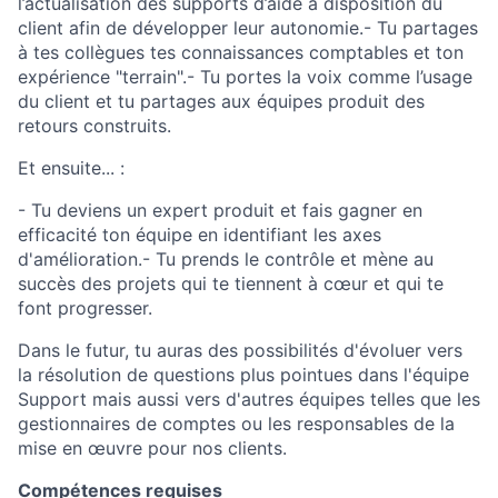
l’actualisation des supports d’aide à disposition du
client afin de développer leur autonomie.- Tu partages
à tes collègues tes connaissances comptables et ton
expérience "terrain".- Tu portes la voix comme l’usage
du client et tu partages aux équipes produit des
retours construits.
Et ensuite... :
- Tu deviens un expert produit et fais gagner en
efficacité ton équipe en identifiant les axes
d'amélioration.- Tu prends le contrôle et mène au
succès des projets qui te tiennent à cœur et qui te
font progresser.
Dans le futur, tu auras des possibilités d'évoluer vers
la résolution de questions plus pointues dans l'équipe
Support mais aussi vers d'autres équipes telles que les
gestionnaires de comptes ou les responsables de la
mise en œuvre pour nos clients.
Compétences requises