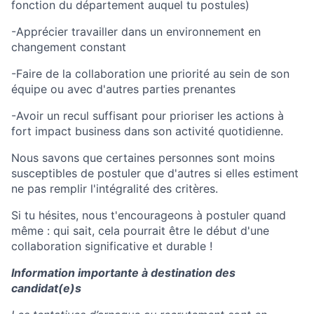
fonction du département auquel tu postules)
-Apprécier travailler dans un environnement en
changement constant
-Faire de la collaboration une priorité au sein de son
équipe ou avec d'autres parties prenantes
-Avoir un recul suffisant pour prioriser les actions à
fort impact business dans son activité quotidienne.
Nous savons que certaines personnes sont moins
susceptibles de postuler que d'autres si elles estiment
ne pas remplir l'intégralité des critères.
Si tu hésites, nous t'encourageons à postuler quand
même : qui sait, cela pourrait être le début d'une
collaboration significative et durable !
Information importante à destination des
candidat(e)s