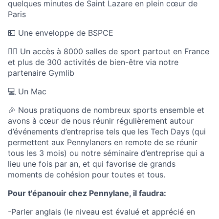
quelques minutes de Saint Lazare en plein cœur de
Paris
💵 Une enveloppe de BSPCE
🏃‍♀️ Un accès à 8000 salles de sport partout en France
et plus de 300 activités de bien-être via notre
partenaire Gymlib
💻 Un Mac
🎉 Nous pratiquons de nombreux sports ensemble et
avons à cœur de nous réunir régulièrement autour
d’événements d’entreprise tels que les Tech Days (qui
permettent aux Pennylaners en remote de se réunir
tous les 3 mois) ou notre séminaire d’entreprise qui a
lieu une fois par an, et qui favorise de grands
moments de cohésion pour toutes et tous.
Pour t'épanouir chez Pennylane, il faudra:
-Parler anglais (le niveau est évalué et apprécié en