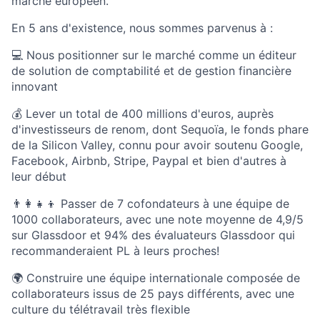
marché européen.
En 5 ans d'existence, nous sommes parvenus à :
💻 Nous positionner sur le marché comme un éditeur
de solution de comptabilité et de gestion financière
innovant
💰 Lever un total de 400 millions d'euros, auprès
d'investisseurs de renom, dont Sequoïa, le fonds phare
de la Silicon Valley, connu pour avoir soutenu Google,
Facebook, Airbnb, Stripe, Paypal et bien d'autres à
leur début
👨‍👩‍👧‍👦 Passer de 7 cofondateurs à une équipe de
1000 collaborateurs, avec une note moyenne de 4,9/5
sur Glassdoor et 94% des évaluateurs Glassdoor qui
recommanderaient PL à leurs proches!
🌍 Construire une équipe internationale composée de
collaborateurs issus de 25 pays différents, avec une
culture du télétravail très flexible