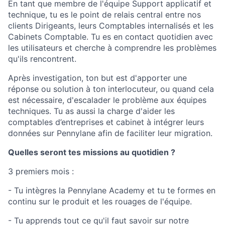
En tant que membre de l'équipe Support applicatif et
technique, tu es le point de relais central entre nos
clients Dirigeants, leurs Comptables internalisés et les
Cabinets Comptable. Tu es en contact quotidien avec
les utilisateurs et cherche à comprendre les problèmes
qu'ils rencontrent.
Après investigation, ton but est d'apporter une
réponse ou solution à ton interlocuteur, ou quand cela
est nécessaire, d'escalader le problème aux équipes
techniques. Tu as aussi la charge d'aider les
comptables d’entreprises et cabinet à intégrer leurs
données sur Pennylane afin de faciliter leur migration.
Quelles seront tes missions au quotidien ?
3 premiers mois :
- Tu intègres la Pennylane Academy et tu te formes en
continu sur le produit et les rouages de l'équipe.
- Tu apprends tout ce qu'il faut savoir sur notre