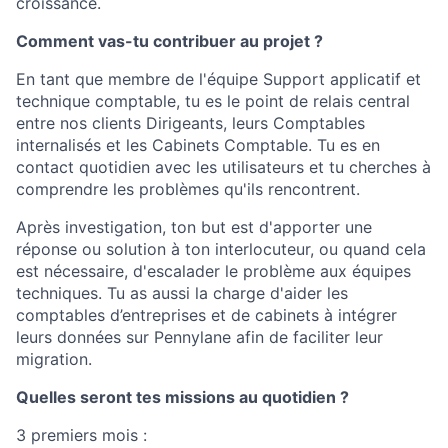
croissance.
Comment vas-tu contribuer au projet ?
En tant que membre de l'équipe Support applicatif et
technique comptable, tu es le point de relais central
entre nos clients Dirigeants, leurs Comptables
internalisés et les Cabinets Comptable. Tu es en
contact quotidien avec les utilisateurs et tu cherches à
comprendre les problèmes qu'ils rencontrent.
Après investigation, ton but est d'apporter une
réponse ou solution à ton interlocuteur, ou quand cela
est nécessaire, d'escalader le problème aux équipes
techniques. Tu as aussi la charge d'aider les
comptables d’entreprises et de cabinets à intégrer
leurs données sur Pennylane afin de faciliter leur
migration.
Quelles seront tes missions au quotidien ?
3 premiers mois :