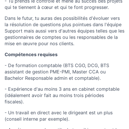
- Tu prends le contrôle et mène au succès des projets
qui te tiennent à cœur et qui te font progresser.
Dans le futur, tu auras des possibilités d'évoluer vers
la résolution de questions plus pointues dans l'équipe
Support mais aussi vers d'autres équipes telles que les
gestionnaires de comptes ou les responsables de la
mise en œuvre pour nos clients.
Compétences requises
- De formation comptable (BTS CGO, DCG, BTS
assistant de gestion PME-PMI, Master CCA ou
Bachelor Responsable admin et comptable).
- Expérience d'au moins 3 ans en cabinet comptable
(idéalement avoir fait au moins trois périodes
fiscales).
- Un travail en direct avec le dirigeant est un plus
(conseil interne par exemple).