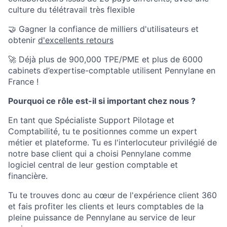
culture du télétravail très flexible
🤝 Gagner la confiance de milliers d'utilisateurs et
obtenir
d'excellents retours
🚀 Déjà plus de 900,000 TPE/PME et plus de 6000
cabinets d’expertise-comptable utilisent Pennylane en
France !
Pourquoi ce rôle est-il si important chez nous ?
En tant que Spécialiste Support Pilotage et
Comptabilité, tu te positionnes comme un expert
métier et plateforme. Tu es l'interlocuteur privilégié de
notre base client qui a choisi Pennylane comme
logiciel central de leur gestion comptable et
financière.
Tu te trouves donc au cœur de l'expérience client 360
et fais profiter les clients et leurs comptables de la
pleine puissance de Pennylane au service de leur