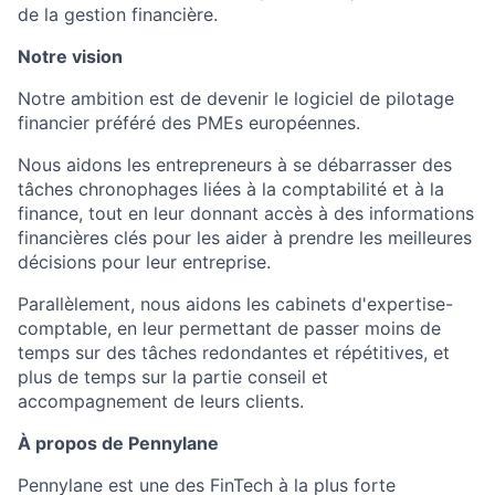
de la gestion financière.
Notre vision
Notre ambition est de devenir le logiciel de pilotage
financier préféré des PMEs européennes.
Nous aidons les entrepreneurs à se débarrasser des
tâches chronophages liées à la comptabilité et à la
finance, tout en leur donnant accès à des informations
financières clés pour les aider à prendre les meilleures
décisions pour leur entreprise.
Parallèlement, nous aidons les cabinets d'expertise-
comptable, en leur permettant de passer moins de
temps sur des tâches redondantes et répétitives, et
plus de temps sur la partie conseil et
accompagnement de leurs clients.
À propos de Pennylane
Pennylane est une des FinTech à la plus forte