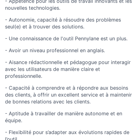
- Appétence pour les outils de travail innovants et les
nouvelles technologies.
- Autonomie, capacité à résoudre des problèmes
seul(e) et à trouver des solutions.
- Une connaissance de l'outil Pennylane est un plus.
- Avoir un niveau professionnel en anglais.
- Aisance rédactionnelle et pédagogue pour interagir
avec les utilisateurs de manière claire et
professionnelle.
- Capacité à comprendre et à répondre aux besoins
des clients, à offrir un excellent service et à maintenir
de bonnes relations avec les clients.
- Aptitude à travailler de manière autonome et en
équipe.
- Flexibilité pour s’adapter aux évolutions rapides de
l’outil.