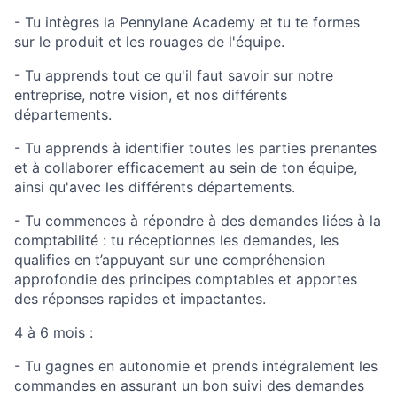
- Tu intègres la Pennylane Academy et tu te formes
sur le produit et les rouages de l'équipe.
- Tu apprends tout ce qu'il faut savoir sur notre
entreprise, notre vision, et nos différents
départements.
- Tu apprends à identifier toutes les parties prenantes
et à collaborer efficacement au sein de ton équipe,
ainsi qu'avec les différents départements.
- Tu commences à répondre à des demandes liées à la
comptabilité : tu réceptionnes les demandes, les
qualifies en t’appuyant sur une compréhension
approfondie des principes comptables et apportes
des réponses rapides et impactantes.
4 à 6 mois :
- Tu gagnes en autonomie et prends intégralement les
commandes en assurant un bon suivi des demandes