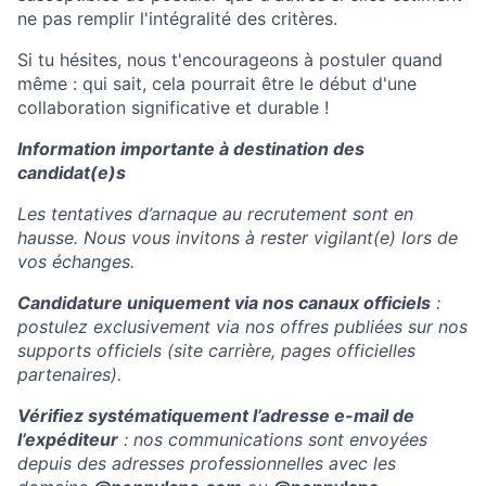
ne pas remplir l'intégralité des critères.
Si tu hésites, nous t'encourageons à postuler quand
même : qui sait, cela pourrait être le début d'une
collaboration significative et durable !
Information importante à destination des
candidat(e)s
Les tentatives d’arnaque au recrutement sont en
hausse. Nous vous invitons à rester vigilant(e) lors de
vos échanges.
Candidature uniquement via nos canaux officiels
:
postulez exclusivement via nos offres publiées sur nos
supports officiels (site carrière, pages officielles
partenaires).
Vérifiez systématiquement l’adresse e-mail de
l’expéditeur
: nos communications sont envoyées
depuis des adresses professionnelles avec les