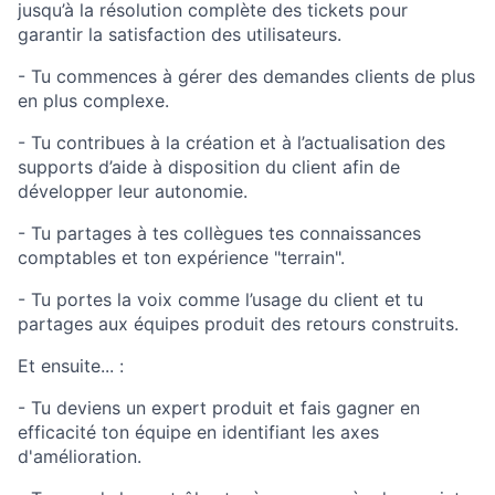
jusqu’à la résolution complète des tickets pour
garantir la satisfaction des utilisateurs.
- Tu commences à gérer des demandes clients de plus
en plus complexe.
- Tu contribues à la création et à l’actualisation des
supports d’aide à disposition du client afin de
développer leur autonomie.
- Tu partages à tes collègues tes connaissances
comptables et ton expérience "terrain".
- Tu portes la voix comme l’usage du client et tu
partages aux équipes produit des retours construits.
Et ensuite... :
- Tu deviens un expert produit et fais gagner en
efficacité ton équipe en identifiant les axes
d'amélioration.