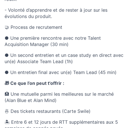
- Volonté d’apprendre et de rester à jour sur les
évolutions du produit.
🤝 Process de recrutement
● Une première rencontre avec notre Talent
Acquisition Manager (30 min)
● Un second entretien et un case study en direct avec
un(e) Associate Team Lead (1h)
● Un entretien final avec un(e) Team Lead (45 min)
🎁 Ce que l’on peut t'offrir :
🏥 Une mutuelle parmi les meilleures sur le marché
(Alan Blue et Alan Mind)
🍜 Des tickets restaurants (Carte Swile)
🏝 Entre 6 et 12 jours de RTT supplémentaires aux 5