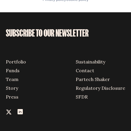
SUBSCRIBE TO OUR NEWSLETTER
Portfolio
Sustainability
Funds
Contact
Team
Partech Shaker
Story
Regulatory Disclosure
Press
SFDR