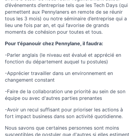
d’événements d’entreprise tels que les Tech Days (qui
permettent aux Pennylaners en remote de se réunir
tous les 3 mois) ou notre séminaire d’entreprise qui a
lieu une fois par an, et qui favorise de grands
moments de cohésion pour toutes et tous.
Pour t'épanouir chez Pennylane, il faudra:
-Parler anglais (le niveau est évalué et apprécié en
fonction du département auquel tu postules)
-Apprécier travailler dans un environnement en
changement constant
-Faire de la collaboration une priorité au sein de son
équipe ou avec d'autres parties prenantes
-Avoir un recul suffisant pour prioriser les actions à
fort impact business dans son activité quotidienne.
Nous savons que certaines personnes sont moins
susceptibles de postuler que d'autres si elles estiment