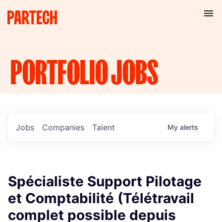
PORTFOLIO
JOBS
Jobs
Companies
Talent
My
alerts
Spécialiste Support Pilotage
et Comptabilité (Télétravail
complet possible depuis