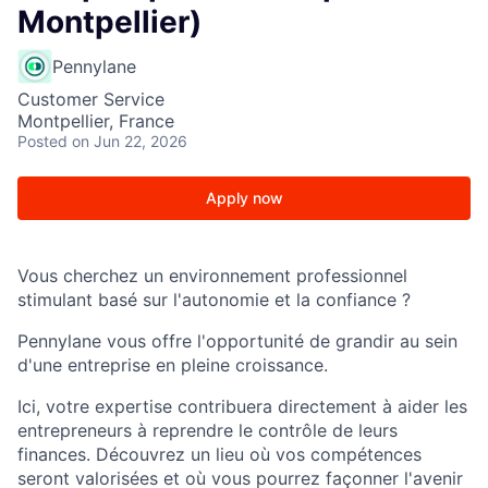
Montpellier)
Pennylane
Customer Service
Montpellier, France
Posted
on Jun 22, 2026
Apply now
Vous cherchez un environnement professionnel
stimulant basé sur l'autonomie et la confiance ?
Pennylane vous offre l'opportunité de grandir au sein
d'une entreprise en pleine croissance.
Ici, votre expertise contribuera directement à aider les
entrepreneurs à reprendre le contrôle de leurs
finances. Découvrez un lieu où vos compétences
seront valorisées et où vous pourrez façonner l'avenir