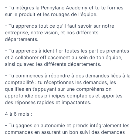
- Tu intègres la Pennylane Academy et tu te formes
sur le produit et les rouages de l'équipe.
- Tu apprends tout ce qu'il faut savoir sur notre
entreprise, notre vision, et nos différents
départements.
- Tu apprends à identifier toutes les parties prenantes
et à collaborer efficacement au sein de ton équipe,
ainsi qu'avec les différents départements.
- Tu commences à répondre à des demandes liées à la
comptabilité : tu réceptionnes les demandes, les
qualifies en t’appuyant sur une compréhension
approfondie des principes comptables et apportes
des réponses rapides et impactantes.
4 à 6 mois :
- Tu gagnes en autonomie et prends intégralement les
commandes en assurant un bon suivi des demandes