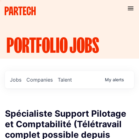
PORTFOLIO
JOBS
Jobs
Companies
Talent
My
alerts
Spécialiste Support Pilotage
et Comptabilité (Télétravail
complet possible depuis