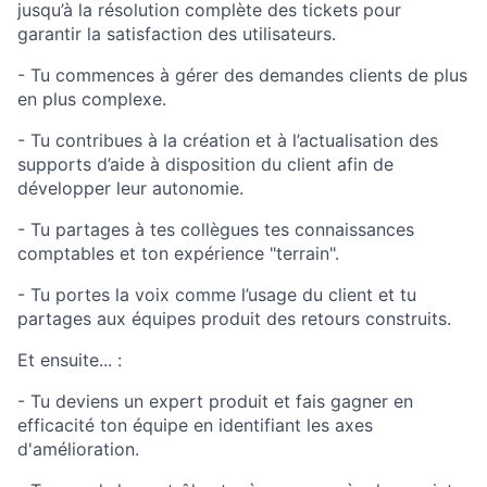
jusqu’à la résolution complète des tickets pour
garantir la satisfaction des utilisateurs.
- Tu commences à gérer des demandes clients de plus
en plus complexe.
- Tu contribues à la création et à l’actualisation des
supports d’aide à disposition du client afin de
développer leur autonomie.
- Tu partages à tes collègues tes connaissances
comptables et ton expérience "terrain".
- Tu portes la voix comme l’usage du client et tu
partages aux équipes produit des retours construits.
Et ensuite... :
- Tu deviens un expert produit et fais gagner en
efficacité ton équipe en identifiant les axes
d'amélioration.