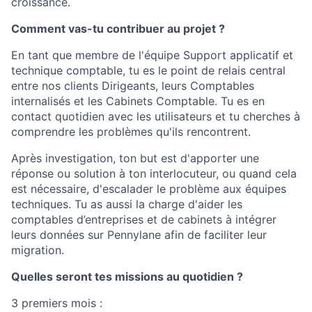
croissance.
Comment vas-tu contribuer au projet ?
En tant que membre de l'équipe Support applicatif et
technique comptable, tu es le point de relais central
entre nos clients Dirigeants, leurs Comptables
internalisés et les Cabinets Comptable. Tu es en
contact quotidien avec les utilisateurs et tu cherches à
comprendre les problèmes qu'ils rencontrent.
Après investigation, ton but est d'apporter une
réponse ou solution à ton interlocuteur, ou quand cela
est nécessaire, d'escalader le problème aux équipes
techniques. Tu as aussi la charge d'aider les
comptables d’entreprises et de cabinets à intégrer
leurs données sur Pennylane afin de faciliter leur
migration.
Quelles seront tes missions au quotidien ?
3 premiers mois :