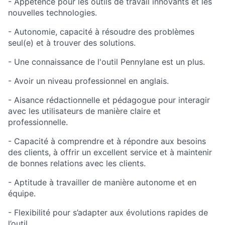
- Appétence pour les outils de travail innovants et les
nouvelles technologies.
- Autonomie, capacité à résoudre des problèmes
seul(e) et à trouver des solutions.
- Une connaissance de l'outil Pennylane est un plus.
- Avoir un niveau professionnel en anglais.
- Aisance rédactionnelle et pédagogue pour interagir
avec les utilisateurs de manière claire et
professionnelle.
- Capacité à comprendre et à répondre aux besoins
des clients, à offrir un excellent service et à maintenir
de bonnes relations avec les clients.
- Aptitude à travailler de manière autonome et en
équipe.
- Flexibilité pour s’adapter aux évolutions rapides de
l’outil.