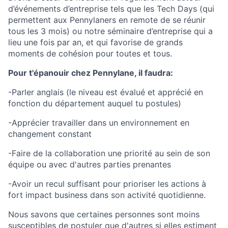
d’événements d’entreprise tels que les Tech Days (qui
permettent aux Pennylaners en remote de se réunir
tous les 3 mois) ou notre séminaire d’entreprise qui a
lieu une fois par an, et qui favorise de grands
moments de cohésion pour toutes et tous.
Pour t'épanouir chez Pennylane, il faudra:
-Parler anglais (le niveau est évalué et apprécié en
fonction du département auquel tu postules)
-Apprécier travailler dans un environnement en
changement constant
-Faire de la collaboration une priorité au sein de son
équipe ou avec d'autres parties prenantes
-Avoir un recul suffisant pour prioriser les actions à
fort impact business dans son activité quotidienne.
Nous savons que certaines personnes sont moins
susceptibles de postuler que d'autres si elles estiment