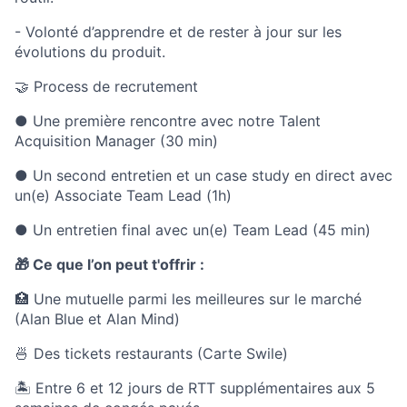
- Volonté d’apprendre et de rester à jour sur les
évolutions du produit.
🤝 Process de recrutement
● Une première rencontre avec notre Talent
Acquisition Manager (30 min)
● Un second entretien et un case study en direct avec
un(e) Associate Team Lead (1h)
● Un entretien final avec un(e) Team Lead (45 min)
🎁 Ce que l’on peut t'offrir :
🏥 Une mutuelle parmi les meilleures sur le marché
(Alan Blue et Alan Mind)
🍜 Des tickets restaurants (Carte Swile)
🏝 Entre 6 et 12 jours de RTT supplémentaires aux 5