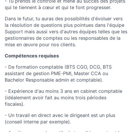
- Tu prends le contrôle et mène au succès des projets
qui te tiennent à cœur et qui te font progresser.
Dans le futur, tu auras des possibilités d'évoluer vers
la résolution de questions plus pointues dans l'équipe
Support mais aussi vers d'autres équipes telles que les
gestionnaires de comptes ou les responsables de la
mise en œuvre pour nos clients.
Compétences requises
- De formation comptable (BTS CGO, DCG, BTS
assistant de gestion PME-PMI, Master CCA ou
Bachelor Responsable admin et comptable).
- Expérience d'au moins 3 ans en cabinet comptable
(idéalement avoir fait au moins trois périodes
fiscales).
- Un travail en direct avec le dirigeant est un plus
(conseil interne par exemple).