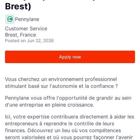
Brest)
Pennylane
Customer Service
Brest, France
Posted
on Jun 22, 2026
Apply now
Vous cherchez un environnement professionnel
stimulant basé sur l'autonomie et la confiance ?
Pennylane vous offre l'opportunité de grandir au sein
d'une entreprise en pleine croissance.
Ici, votre expertise contribuera directement à aider les
entrepreneurs à reprendre le contrôle de leurs
finances. Découvrez un lieu où vos compétences
seront valorisées et où vous pourrez façonner l'avenir