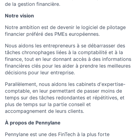
de la gestion financière.
Notre vision
Notre ambition est de devenir le logiciel de pilotage
financier préféré des PMEs européennes.
Nous aidons les entrepreneurs à se débarrasser des
tâches chronophages liées à la comptabilité et à la
finance, tout en leur donnant accès à des informations
financières clés pour les aider à prendre les meilleures
décisions pour leur entreprise.
Parallèlement, nous aidons les cabinets d'expertise-
comptable, en leur permettant de passer moins de
temps sur des tâches redondantes et répétitives, et
plus de temps sur la partie conseil et
accompagnement de leurs clients.
À propos de Pennylane
Pennylane est une des FinTech à la plus forte