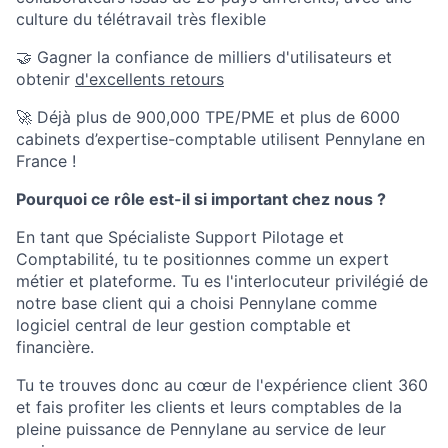
culture du télétravail très flexible
🤝 Gagner la confiance de milliers d'utilisateurs et
obtenir
d'excellents retours
🚀 Déjà plus de 900,000 TPE/PME et plus de 6000
cabinets d’expertise-comptable utilisent Pennylane en
France !
Pourquoi ce rôle est-il si important chez nous ?
En tant que Spécialiste Support Pilotage et
Comptabilité, tu te positionnes comme un expert
métier et plateforme. Tu es l'interlocuteur privilégié de
notre base client qui a choisi Pennylane comme
logiciel central de leur gestion comptable et
financière.
Tu te trouves donc au cœur de l'expérience client 360
et fais profiter les clients et leurs comptables de la
pleine puissance de Pennylane au service de leur