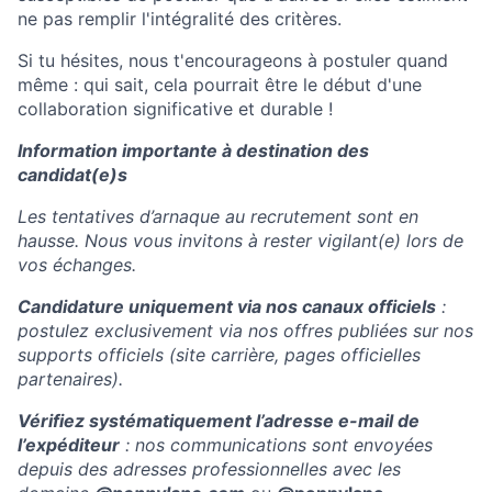
ne pas remplir l'intégralité des critères.
Si tu hésites, nous t'encourageons à postuler quand
même : qui sait, cela pourrait être le début d'une
collaboration significative et durable !
Information importante à destination des
candidat(e)s
Les tentatives d’arnaque au recrutement sont en
hausse. Nous vous invitons à rester vigilant(e) lors de
vos échanges.
Candidature uniquement via nos canaux officiels
:
postulez exclusivement via nos offres publiées sur nos
supports officiels (site carrière, pages officielles
partenaires).
Vérifiez systématiquement l’adresse e-mail de
l’expéditeur
: nos communications sont envoyées
depuis des adresses professionnelles avec les