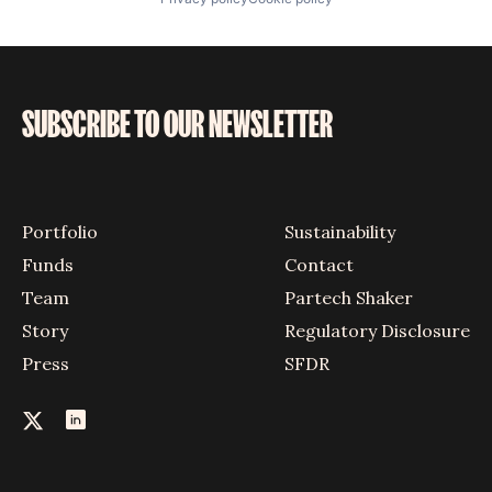
SUBSCRIBE TO OUR NEWSLETTER
Portfolio
Sustainability
Funds
Contact
Team
Partech Shaker
Story
Regulatory Disclosure
Press
SFDR