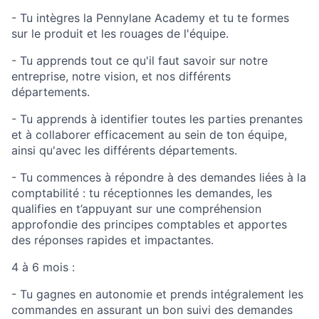
- Tu intègres la Pennylane Academy et tu te formes
sur le produit et les rouages de l'équipe.
- Tu apprends tout ce qu'il faut savoir sur notre
entreprise, notre vision, et nos différents
départements.
- Tu apprends à identifier toutes les parties prenantes
et à collaborer efficacement au sein de ton équipe,
ainsi qu'avec les différents départements.
- Tu commences à répondre à des demandes liées à la
comptabilité : tu réceptionnes les demandes, les
qualifies en t’appuyant sur une compréhension
approfondie des principes comptables et apportes
des réponses rapides et impactantes.
4 à 6 mois :
- Tu gagnes en autonomie et prends intégralement les
commandes en assurant un bon suivi des demandes