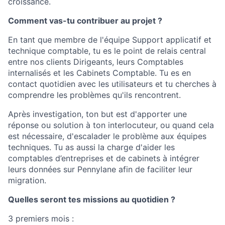
croissance.
Comment vas-tu contribuer au projet ?
En tant que membre de l'équipe Support applicatif et
technique comptable, tu es le point de relais central
entre nos clients Dirigeants, leurs Comptables
internalisés et les Cabinets Comptable. Tu es en
contact quotidien avec les utilisateurs et tu cherches à
comprendre les problèmes qu'ils rencontrent.
Après investigation, ton but est d'apporter une
réponse ou solution à ton interlocuteur, ou quand cela
est nécessaire, d'escalader le problème aux équipes
techniques. Tu as aussi la charge d'aider les
comptables d’entreprises et de cabinets à intégrer
leurs données sur Pennylane afin de faciliter leur
migration.
Quelles seront tes missions au quotidien ?
3 premiers mois :