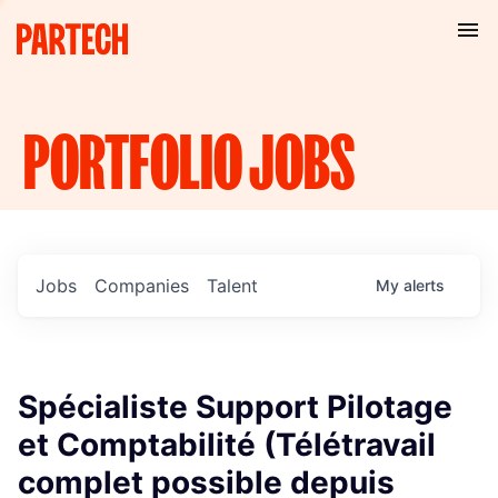
PORTFOLIO
JOBS
Jobs
Companies
Talent
My
alerts
Spécialiste Support Pilotage
et Comptabilité (Télétravail
complet possible depuis