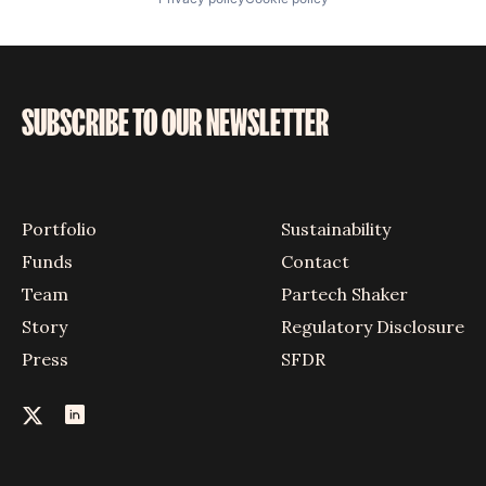
SUBSCRIBE TO OUR NEWSLETTER
Portfolio
Sustainability
Funds
Contact
Team
Partech Shaker
Story
Regulatory Disclosure
Press
SFDR