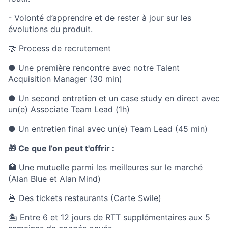
- Volonté d’apprendre et de rester à jour sur les
évolutions du produit.
🤝 Process de recrutement
● Une première rencontre avec notre Talent
Acquisition Manager (30 min)
● Un second entretien et un case study en direct avec
un(e) Associate Team Lead (1h)
● Un entretien final avec un(e) Team Lead (45 min)
🎁 Ce que l’on peut t'offrir :
🏥 Une mutuelle parmi les meilleures sur le marché
(Alan Blue et Alan Mind)
🍜 Des tickets restaurants (Carte Swile)
🏝 Entre 6 et 12 jours de RTT supplémentaires aux 5