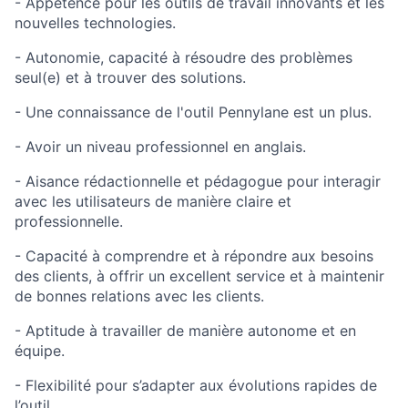
- Appétence pour les outils de travail innovants et les
nouvelles technologies.
- Autonomie, capacité à résoudre des problèmes
seul(e) et à trouver des solutions.
- Une connaissance de l'outil Pennylane est un plus.
- Avoir un niveau professionnel en anglais.
- Aisance rédactionnelle et pédagogue pour interagir
avec les utilisateurs de manière claire et
professionnelle.
- Capacité à comprendre et à répondre aux besoins
des clients, à offrir un excellent service et à maintenir
de bonnes relations avec les clients.
- Aptitude à travailler de manière autonome et en
équipe.
- Flexibilité pour s’adapter aux évolutions rapides de
l’outil.