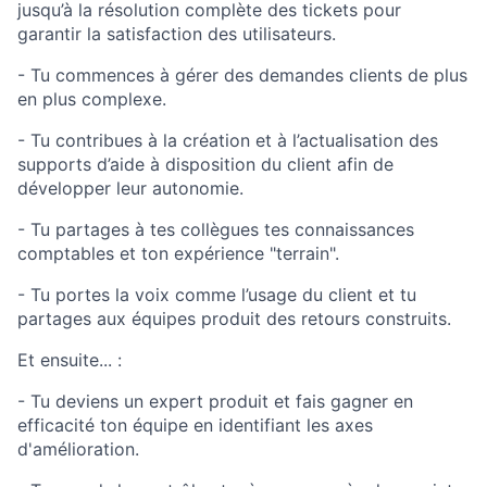
jusqu’à la résolution complète des tickets pour
garantir la satisfaction des utilisateurs.
- Tu commences à gérer des demandes clients de plus
en plus complexe.
- Tu contribues à la création et à l’actualisation des
supports d’aide à disposition du client afin de
développer leur autonomie.
- Tu partages à tes collègues tes connaissances
comptables et ton expérience "terrain".
- Tu portes la voix comme l’usage du client et tu
partages aux équipes produit des retours construits.
Et ensuite... :
- Tu deviens un expert produit et fais gagner en
efficacité ton équipe en identifiant les axes
d'amélioration.