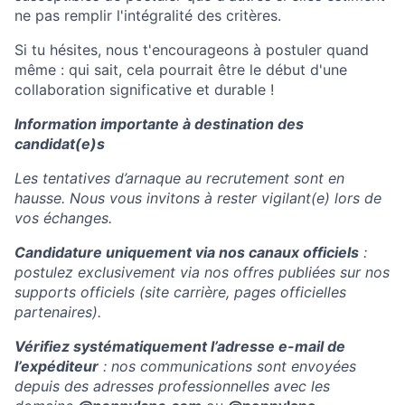
ne pas remplir l'intégralité des critères.
Si tu hésites, nous t'encourageons à postuler quand
même : qui sait, cela pourrait être le début d'une
collaboration significative et durable !
Information importante à destination des
candidat(e)s
Les tentatives d’arnaque au recrutement sont en
hausse. Nous vous invitons à rester vigilant(e) lors de
vos échanges.
Candidature uniquement via nos canaux officiels
:
postulez exclusivement via nos offres publiées sur nos
supports officiels (site carrière, pages officielles
partenaires).
Vérifiez systématiquement l’adresse e-mail de
l’expéditeur
: nos communications sont envoyées
depuis des adresses professionnelles avec les