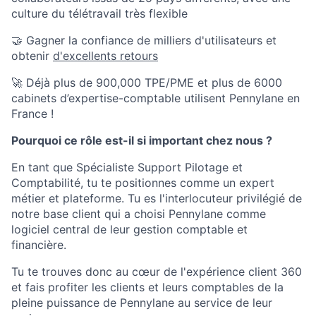
culture du télétravail très flexible
🤝 Gagner la confiance de milliers d'utilisateurs et
obtenir
d'excellents retours
🚀 Déjà plus de 900,000 TPE/PME et plus de 6000
cabinets d’expertise-comptable utilisent Pennylane en
France !
Pourquoi ce rôle est-il si important chez nous ?
En tant que Spécialiste Support Pilotage et
Comptabilité, tu te positionnes comme un expert
métier et plateforme. Tu es l'interlocuteur privilégié de
notre base client qui a choisi Pennylane comme
logiciel central de leur gestion comptable et
financière.
Tu te trouves donc au cœur de l'expérience client 360
et fais profiter les clients et leurs comptables de la
pleine puissance de Pennylane au service de leur