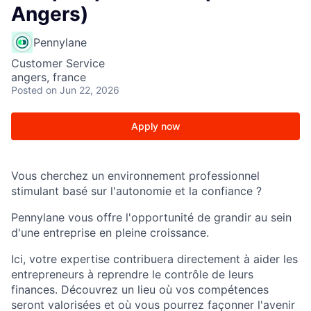
Angers)
Pennylane
Customer Service
angers, france
Posted
on Jun 22, 2026
Apply now
Vous cherchez un environnement professionnel
stimulant basé sur l'autonomie et la confiance ?
Pennylane vous offre l'opportunité de grandir au sein
d'une entreprise en pleine croissance.
Ici, votre expertise contribuera directement à aider les
entrepreneurs à reprendre le contrôle de leurs
finances. Découvrez un lieu où vos compétences
seront valorisées et où vous pourrez façonner l'avenir