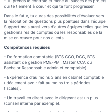
- Tu prends le contrôle et mène au succès des projets
qui te tiennent à cœur et qui te font progresser.
Dans le futur, tu auras des possibilités d'évoluer vers
la résolution de questions plus pointues dans l'équipe
Support mais aussi vers d'autres équipes telles que les
gestionnaires de comptes ou les responsables de la
mise en œuvre pour nos clients.
Compétences requises
- De formation comptable (BTS CGO, DCG, BTS
assistant de gestion PME-PMI, Master CCA ou
Bachelor Responsable admin et comptable).
- Expérience d'au moins 3 ans en cabinet comptable
(idéalement avoir fait au moins trois périodes
fiscales).
- Un travail en direct avec le dirigeant est un plus
(conseil interne par exemple).