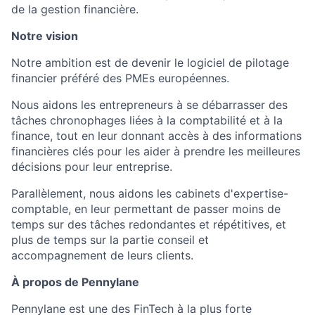
de la gestion financière.
Notre vision
Notre ambition est de devenir le logiciel de pilotage
financier préféré des PMEs européennes.
Nous aidons les entrepreneurs à se débarrasser des
tâches chronophages liées à la comptabilité et à la
finance, tout en leur donnant accès à des informations
financières clés pour les aider à prendre les meilleures
décisions pour leur entreprise.
Parallèlement, nous aidons les cabinets d'expertise-
comptable, en leur permettant de passer moins de
temps sur des tâches redondantes et répétitives, et
plus de temps sur la partie conseil et
accompagnement de leurs clients.
À propos de Pennylane
Pennylane est une des FinTech à la plus forte