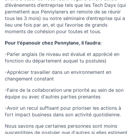
d’événements d’entreprise tels que les Tech Days (qui
permettent aux Pennylaners en remote de se réunir
tous les 3 mois) ou notre séminaire d’entreprise qui a
lieu une fois par an, et qui favorise de grands
moments de cohésion pour toutes et tous.
Pour t'épanouir chez Pennylane, il faudra:
-Parler anglais (le niveau est évalué et apprécié en
fonction du département auquel tu postules)
-Apprécier travailler dans un environnement en
changement constant
-Faire de la collaboration une priorité au sein de son
équipe ou avec d'autres parties prenantes
-Avoir un recul suffisant pour prioriser les actions à
fort impact business dans son activité quotidienne.
Nous savons que certaines personnes sont moins
susceptibles de postuler que d'autres si elles estiment