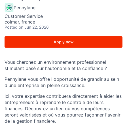
Pennylane
Customer Service
colmar, france
Posted
on Jun 22, 2026
Apply now
Vous cherchez un environnement professionnel
stimulant basé sur l'autonomie et la confiance ?
Pennylane vous offre l'opportunité de grandir au sein
d'une entreprise en pleine croissance.
Ici, votre expertise contribuera directement à aider les
entrepreneurs à reprendre le contrôle de leurs
finances. Découvrez un lieu où vos compétences
seront valorisées et où vous pourrez façonner l'avenir
de la gestion financière.