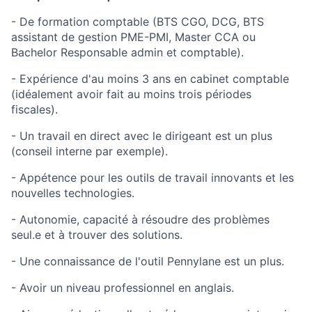
- De formation comptable (BTS CGO, DCG, BTS
assistant de gestion PME-PMI, Master CCA ou
Bachelor Responsable admin et comptable).
- Expérience d'au moins 3 ans en cabinet comptable
(idéalement avoir fait au moins trois périodes
fiscales).
- Un travail en direct avec le dirigeant est un plus
(conseil interne par exemple).
- Appétence pour les outils de travail innovants et les
nouvelles technologies.
- Autonomie, capacité à résoudre des problèmes
seul.e et à trouver des solutions.
- Une connaissance de l'outil Pennylane est un plus.
- Avoir un niveau professionnel en anglais.