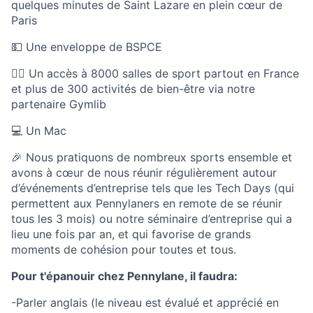
quelques minutes de Saint Lazare en plein cœur de
Paris
💵 Une enveloppe de BSPCE
🏃‍♀️ Un accès à 8000 salles de sport partout en France
et plus de 300 activités de bien-être via notre
partenaire Gymlib
💻 Un Mac
🎉 Nous pratiquons de nombreux sports ensemble et
avons à cœur de nous réunir régulièrement autour
d’événements d’entreprise tels que les Tech Days (qui
permettent aux Pennylaners en remote de se réunir
tous les 3 mois) ou notre séminaire d’entreprise qui a
lieu une fois par an, et qui favorise de grands
moments de cohésion pour toutes et tous.
Pour t'épanouir chez Pennylane, il faudra:
-Parler anglais (le niveau est évalué et apprécié en