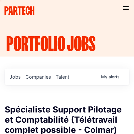
PORTFOLIO
JOBS
Jobs
Companies
Talent
My
alerts
Spécialiste Support Pilotage
et Comptabilité (Télétravail
complet possible - Colmar)