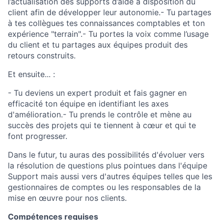
l’actualisation des supports d’aide à disposition du
client afin de développer leur autonomie.- Tu partages
à tes collègues tes connaissances comptables et ton
expérience "terrain".- Tu portes la voix comme l’usage
du client et tu partages aux équipes produit des
retours construits.
Et ensuite... :
- Tu deviens un expert produit et fais gagner en
efficacité ton équipe en identifiant les axes
d'amélioration.- Tu prends le contrôle et mène au
succès des projets qui te tiennent à cœur et qui te
font progresser.
Dans le futur, tu auras des possibilités d'évoluer vers
la résolution de questions plus pointues dans l'équipe
Support mais aussi vers d'autres équipes telles que les
gestionnaires de comptes ou les responsables de la
mise en œuvre pour nos clients.
Compétences requises