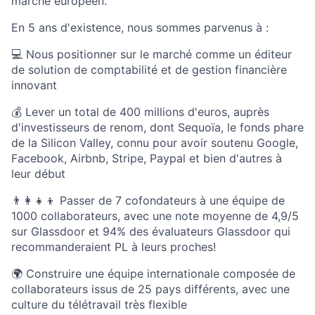
marché européen.
En 5 ans d'existence, nous sommes parvenus à :
💻 Nous positionner sur le marché comme un éditeur
de solution de comptabilité et de gestion financière
innovant
💰 Lever un total de 400 millions d'euros, auprès
d'investisseurs de renom, dont Sequoïa, le fonds phare
de la Silicon Valley, connu pour avoir soutenu Google,
Facebook, Airbnb, Stripe, Paypal et bien d'autres à
leur début
👨‍👩‍👧‍👦 Passer de 7 cofondateurs à une équipe de
1000 collaborateurs, avec une note moyenne de 4,9/5
sur Glassdoor et 94% des évaluateurs Glassdoor qui
recommanderaient PL à leurs proches!
🌍 Construire une équipe internationale composée de
collaborateurs issus de 25 pays différents, avec une
culture du télétravail très flexible