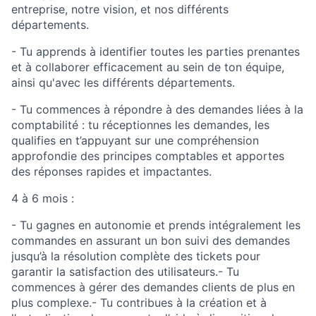
entreprise, notre vision, et nos différents
départements.
- Tu apprends à identifier toutes les parties prenantes
et à collaborer efficacement au sein de ton équipe,
ainsi qu'avec les différents départements.
- Tu commences à répondre à des demandes liées à la
comptabilité : tu réceptionnes les demandes, les
qualifies en t’appuyant sur une compréhension
approfondie des principes comptables et apportes
des réponses rapides et impactantes.
4 à 6 mois :
- Tu gagnes en autonomie et prends intégralement les
commandes en assurant un bon suivi des demandes
jusqu’à la résolution complète des tickets pour
garantir la satisfaction des utilisateurs.- Tu
commences à gérer des demandes clients de plus en
plus complexe.- Tu contribues à la création et à