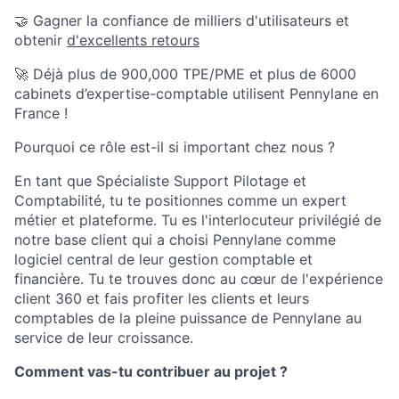
🤝 Gagner la confiance de milliers d'utilisateurs et
obtenir
d'excellents retours
🚀 Déjà plus de 900,000 TPE/PME et plus de 6000
cabinets d’expertise-comptable utilisent Pennylane en
France !
Pourquoi ce rôle est-il si important chez nous ?
En tant que Spécialiste Support Pilotage et
Comptabilité, tu te positionnes comme un expert
métier et plateforme. Tu es l'interlocuteur privilégié de
notre base client qui a choisi Pennylane comme
logiciel central de leur gestion comptable et
financière. Tu te trouves donc au cœur de l'expérience
client 360 et fais profiter les clients et leurs
comptables de la pleine puissance de Pennylane au
service de leur croissance.
Comment vas-tu contribuer au projet ?