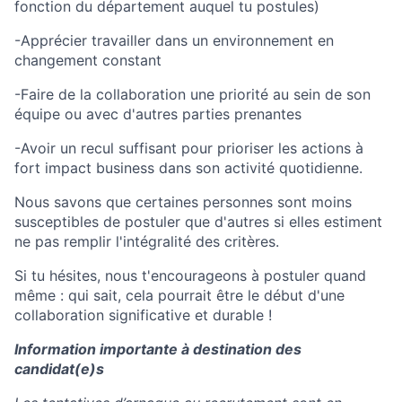
fonction du département auquel tu postules)
-Apprécier travailler dans un environnement en
changement constant
-Faire de la collaboration une priorité au sein de son
équipe ou avec d'autres parties prenantes
-Avoir un recul suffisant pour prioriser les actions à
fort impact business dans son activité quotidienne.
Nous savons que certaines personnes sont moins
susceptibles de postuler que d'autres si elles estiment
ne pas remplir l'intégralité des critères.
Si tu hésites, nous t'encourageons à postuler quand
même : qui sait, cela pourrait être le début d'une
collaboration significative et durable !
Information importante à destination des
candidat(e)s