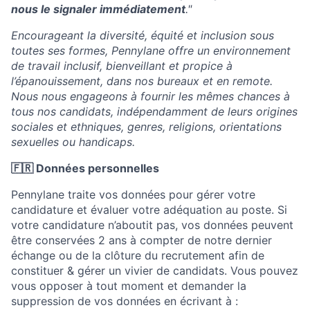
nous le signaler immédiatement
."
Encourageant la diversité, équité et inclusion sous
toutes ses formes, Pennylane offre un environnement
de travail inclusif, bienveillant et propice à
l’épanouissement, dans nos bureaux et en remote.
Nous nous engageons à fournir les mêmes chances à
tous nos candidats, indépendamment de leurs origines
sociales et ethniques, genres, religions, orientations
sexuelles ou handicaps.
🇫🇷 Données personnelles
Pennylane traite vos données pour gérer votre
candidature et évaluer votre adéquation au poste. Si
votre candidature n’aboutit pas, vos données peuvent
être conservées 2 ans à compter de notre dernier
échange ou de la clôture du recrutement afin de
constituer & gérer un vivier de candidats. Vous pouvez
vous opposer à tout moment et demander la
suppression de vos données en écrivant à :