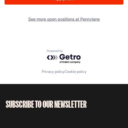
See more open positions at
Pennylane
Powered by Getro.com
Privacy policy
Cookie policy
SUBSCRIBE TO OUR NEWSLETTER