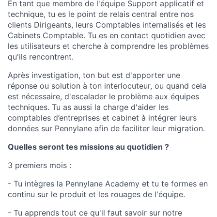
En tant que membre de l'équipe Support applicatif et
technique, tu es le point de relais central entre nos
clients Dirigeants, leurs Comptables internalisés et les
Cabinets Comptable. Tu es en contact quotidien avec
les utilisateurs et cherche à comprendre les problèmes
qu'ils rencontrent.
Après investigation, ton but est d'apporter une
réponse ou solution à ton interlocuteur, ou quand cela
est nécessaire, d'escalader le problème aux équipes
techniques. Tu as aussi la charge d'aider les
comptables d’entreprises et cabinet à intégrer leurs
données sur Pennylane afin de faciliter leur migration.
Quelles seront tes missions au quotidien ?
3 premiers mois :
- Tu intègres la Pennylane Academy et tu te formes en
continu sur le produit et les rouages de l'équipe.
- Tu apprends tout ce qu'il faut savoir sur notre