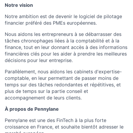
Notre vision
Notre ambition est de devenir le logiciel de pilotage
financier préféré des PMEs européennes.
Nous aidons les entrepreneurs à se débarrasser des
tâches chronophages liées à la comptabilité et à la
finance, tout en leur donnant accès à des informations
financières clés pour les aider à prendre les meilleures
décisions pour leur entreprise.
Parallèlement, nous aidons les cabinets d'expertise-
comptable, en leur permettant de passer moins de
temps sur des tâches redondantes et répétitives, et
plus de temps sur la partie conseil et
accompagnement de leurs clients.
À propos de Pennylane
Pennylane est une des FinTech à la plus forte
croissance en France, et souhaite bientôt adresser le